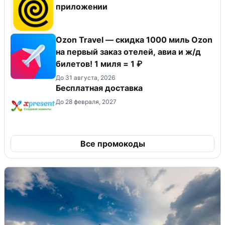
приложении
Ozon Travel — скидка 1000 миль Ozon
на первый заказ отелей, авиа и ж/д
билетов! 1 миля = 1 ₽
До 31 августа, 2026
Бесплатная доставка
До 28 февраля, 2027
Все промокоды