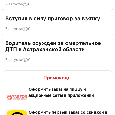
7 августа
0
Вступил в силу приговор за взятку
7 августа
0
Водитель осужден за смертельное
ДТП в Астраханской области
7 августа
0
Промокоды
Оформить заказ на пиццу и
акционные сеты в приложении
Оформить первый заказ со скидкой в