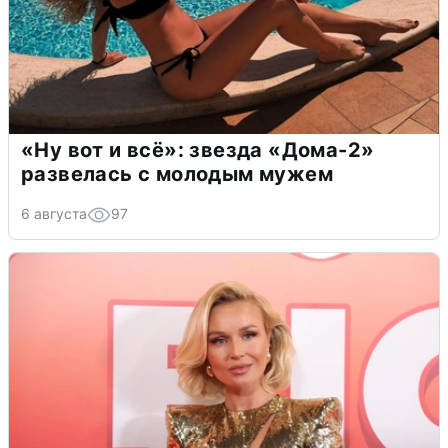
«Ну вот и всё»: звезда «Дома-2»
развелась с молодым мужем
6 августа
97