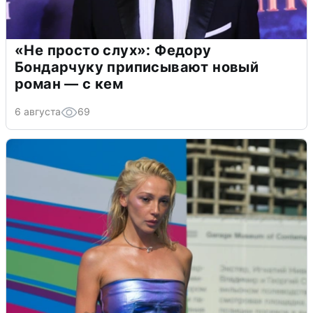
«Не просто слух»: Федору
Бондарчуку приписывают новый
роман — с кем
6 августа
69