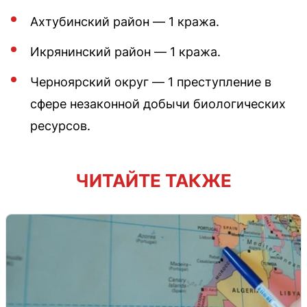
Ахтубинский район — 1 кража.
Икрянинский район — 1 кража.
Черноярский округ — 1 преступление в
сфере незаконной добычи биологических
ресурсов.
ЧИТАЙТЕ ТАКЖЕ