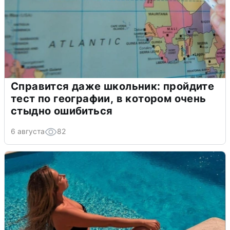
Справится даже школьник: пройдите
тест по географии, в котором очень
стыдно ошибиться
6 августа
82