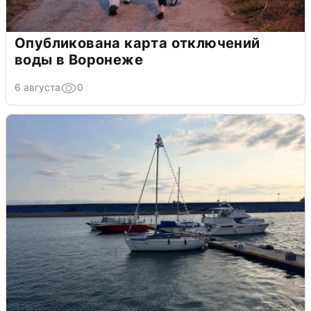
Опубликована карта отключений
воды в Воронеже
6 августа
0