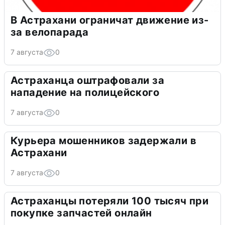
В Астрахани ограничат движение из-
за велопарада
7 августа
0
Астраханца оштрафовали за
нападение на полицейского
7 августа
0
Курьера мошенников задержали в
Астрахани
7 августа
0
Астраханцы потеряли 100 тысяч при
покупке запчастей онлайн