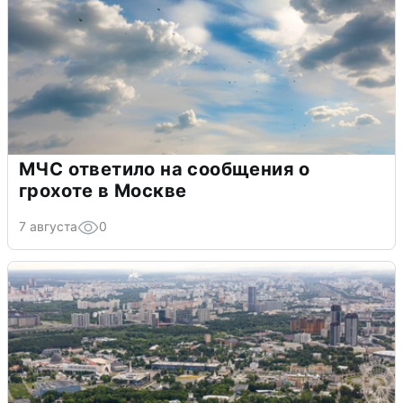
МЧС ответило на сообщения о
грохоте в Москве
7 августа
0