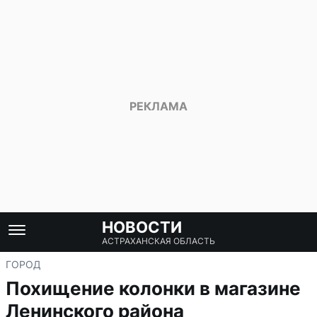
НОВОСТИ
АСТРАХАНСКАЯ ОБЛАСТЬ
ГОРОД
Похищение колонки в магазине
Ленинского района