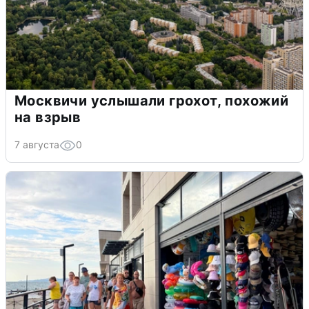
Москвичи услышали грохот, похожий
на взрыв
7 августа
0