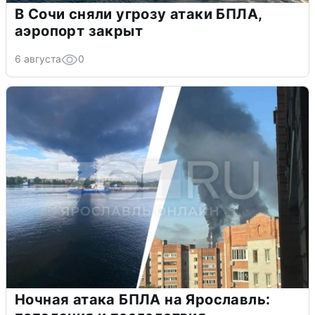
В Сочи сняли угрозу атаки БПЛА,
аэропорт закрыт
6 августа
0
Ночная атака БПЛА на Ярославль: