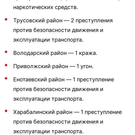
наркотических средств.
Трусовский район — 2 преступления
против безопасности движения и
эксплуатации транспорта.
Володарский район — 1 кража.
Приволжский район — 1 угон.
Енотаевский район — 1 преступление
против безопасности движения и
эксплуатации транспорта.
Харабалинский район — 1 преступление
против безопасности движения и
эксплуатации транспорта.