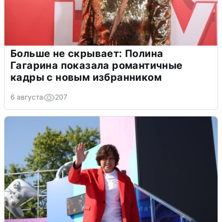
Больше не скрывает: Полина
Гагарина показала романтичные
кадры с новым избранником
6 августа
207