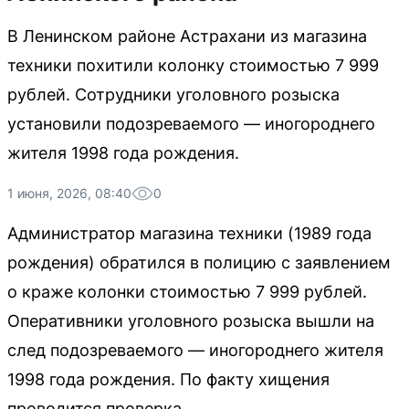
В Ленинском районе Астрахани из магазина
техники похитили колонку стоимостью 7 999
рублей. Сотрудники уголовного розыска
установили подозреваемого — иногороднего
жителя 1998 года рождения.
1 июня, 2026, 08:40
0
Администратор магазина техники (1989 года
рождения) обратился в полицию с заявлением
о краже колонки стоимостью 7 999 рублей.
Оперативники уголовного розыска вышли на
след подозреваемого — иногороднего жителя
1998 года рождения. По факту хищения
проводится проверка.