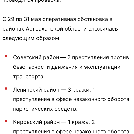
С 29 по 31 мая оперативная обстановка в
районах Астраханской области сложилась
следующим образом:
Советский район — 2 преступления против
безопасности движения и эксплуатации
транспорта.
Ленинский район — 3 кражи, 1
преступление в сфере незаконного оборота
наркотических средств.
Кировский район — 1 кража, 2
преступления в сфере незаконного оборота