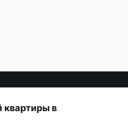
 квартиры в