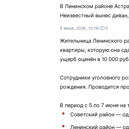
В Ленинском районе Астра
Неизвестный вынес диван,
8 июня, 2026, 10:16
0
Жительница Ленинского ра
квартиры, которую она сд
ущерб оценён в 10 000 руб
Сотрудники уголовного ро
рождения. Проводится про
В период с 5 по 7 июня н
Советский район — оди
Ленинский район — од