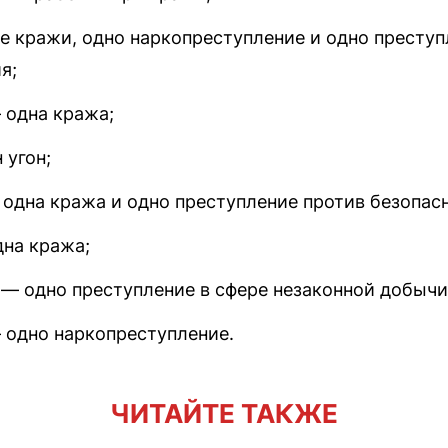
е кражи, одно наркопреступление и одно преступ
я;
 одна кража;
 угон;
одна кража и одно преступление против безопас
на кража;
— одно преступление в сфере незаконной добычи
 одно наркопреступление.
ЧИТАЙТЕ ТАКЖЕ