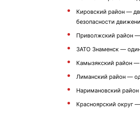
Кировский район — дв
безопасности движени
Приволжский район —
ЗАТО Знаменск — один
Камызякский район — 
Лиманский район — од
Наримановский район 
Красноярский округ —