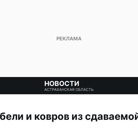
НОВОСТИ
АСТРАХАНСКАЯ ОБЛАСТЬ
ели и ковров из сдаваемой