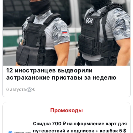
12 иностранцев выдворили
астраханские приставы за неделю
6 августа
0
Промокоды
Скидка 700 ₽ на оформление карт для
путешествий и подписок + кешбэк 5 $