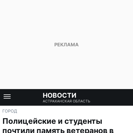
НОВОСТИ
АСТРАХАНСКАЯ ОБЛАСТЬ
ГОРОД
Полицейские и студенты
почтили память ветеранов в