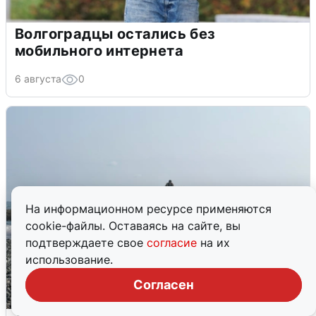
Волгоградцы остались без
мобильного интернета
6 августа
0
На информационном ресурсе применяются
cookie-файлы. Оставаясь на сайте, вы
подтверждаете свое
согласие
на их
использование.
Согласен