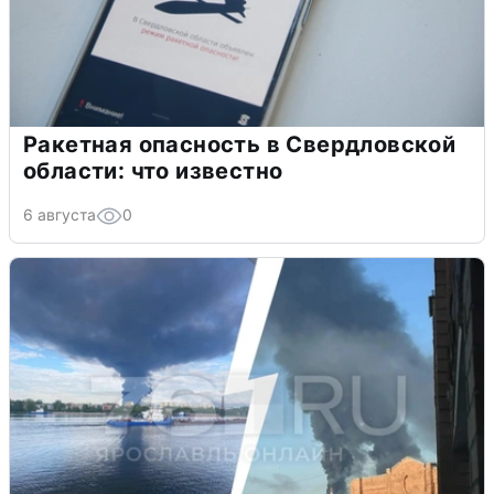
Ракетная опасность в Свердловской
области: что известно
6 августа
0