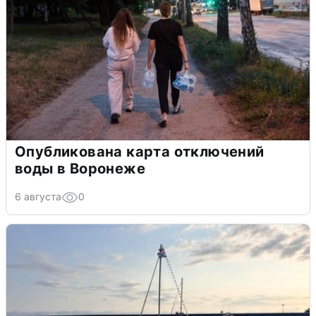
Опубликована карта отключений
воды в Воронеже
6 августа
0