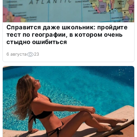
Справится даже школьник: пройдите
тест по географии, в котором очень
стыдно ошибиться
6 августа
23