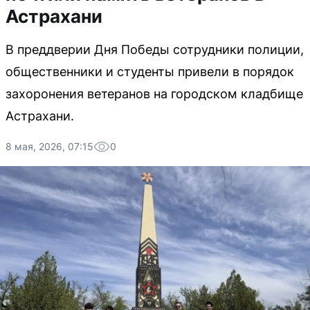
Астрахани
В преддверии Дня Победы сотрудники полиции,
общественники и студенты привели в порядок
захоронения ветеранов на городском кладбище
Астрахани.
8 мая, 2026, 07:15
0