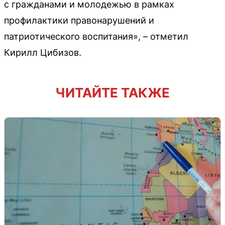
с гражданами и молодежью в рамках
профилактики правонарушений и
патриотического воспитания», – отметил
Кирилл Цибизов.
ЧИТАЙТЕ ТАКЖЕ