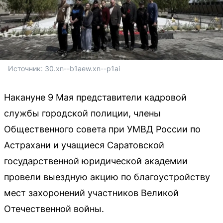
Источник: 
30.xn--b1aew.xn--p1ai
Накануне 9 Мая представители кадровой
службы городской полиции, члены
Общественного совета при УМВД России по
Астрахани и учащиеся Саратовской
государственной юридической академии
провели выездную акцию по благоустройству
мест захоронений участников Великой
Отечественной войны.