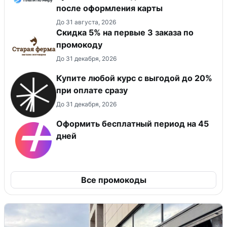
после оформления карты
До 31 августа, 2026
Скидка 5% на первые 3 заказа по
промокоду
До 31 декабря, 2026
Купите любой курс с выгодой до 20%
при оплате сразу
До 31 декабря, 2026
Оформить бесплатный период на 45
дней
Все промокоды