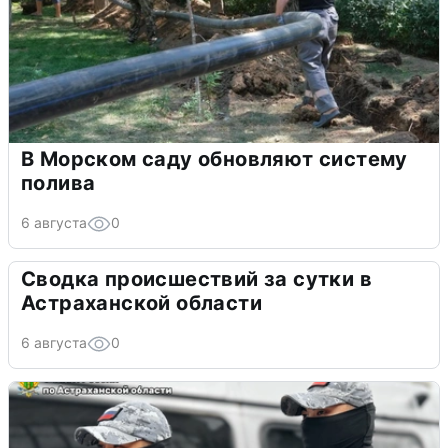
В Морском саду обновляют систему
полива
6 августа
0
Сводка происшествий за сутки в
Астраханской области
6 августа
0