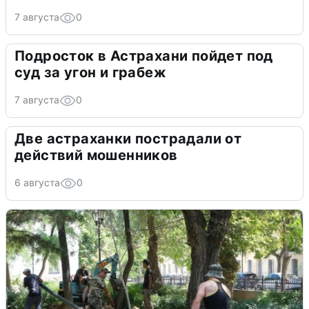
7 августа
0
Подросток в Астрахани пойдет под
суд за угон и грабеж
7 августа
0
Две астраханки пострадали от
действий мошенников
6 августа
0