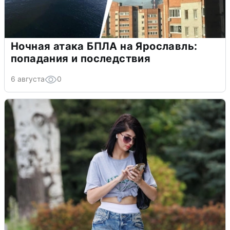
Ночная атака БПЛА на Ярославль:
попадания и последствия
6 августа
0