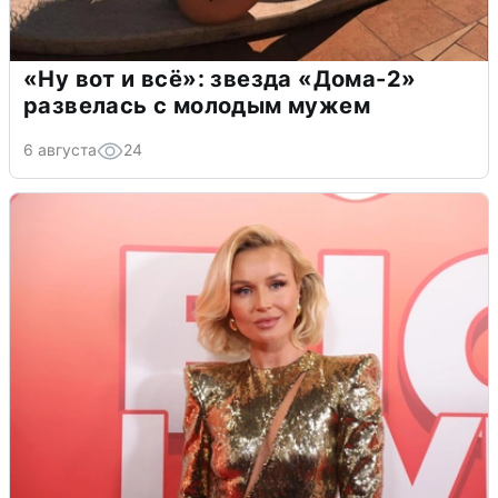
«Ну вот и всё»: звезда «Дома-2»
развелась с молодым мужем
6 августа
24