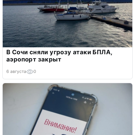
В Сочи сняли угрозу атаки БПЛА,
аэропорт закрыт
6 августа
0