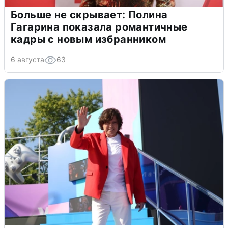
Больше не скрывает: Полина
Гагарина показала романтичные
кадры с новым избранником
6 августа
63