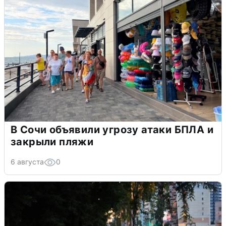
В Сочи объявили угрозу атаки БПЛА и
закрыли пляжи
6 августа
0