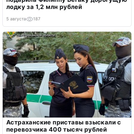
лодку за 1,2 млн рублей
5 августа
187
Астраханские приставы взыскали с
перевозчика 400 тысяч рублей