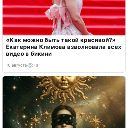
«Как можно быть такой красивой?»
Екатерина Климова взволновала всех
видео в бикини
10 августа
18