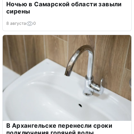
Ночью в Самарской области завыли
сирены
8 августа
0
В Архангельске перенесли сроки
подключения горячей воды