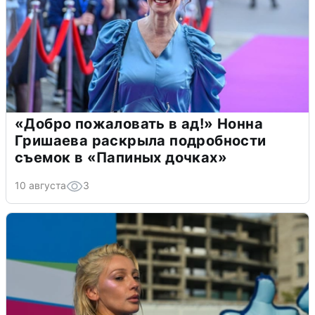
«Добро пожаловать в ад!» Нонна
Гришаева раскрыла подробности
съемок в «Папиных дочках»
10 августа
3