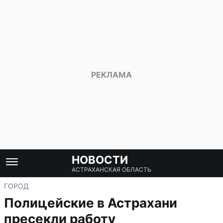
НОВОСТИ
АСТРАХАНСКАЯ ОБЛАСТЬ
ГОРОД
Полицейские в Астрахани
пресекли работу