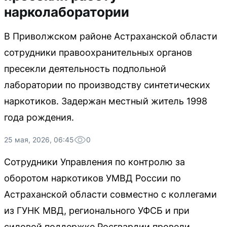
нарколаборатории
В Приволжском районе Астраханской области
сотрудники правоохранительных органов
пресекли деятельность подпольной
лаборатории по производству синтетических
наркотиков. Задержан местный житель 1998
года рождения.
25 мая, 2026, 06:45
0
Сотрудники Управления по контролю за
оборотом наркотиков УМВД России по
Астраханской области совместно с коллегами
из ГУНК МВД, регионального УФСБ и при
силовой поддержке Росгвардии провели