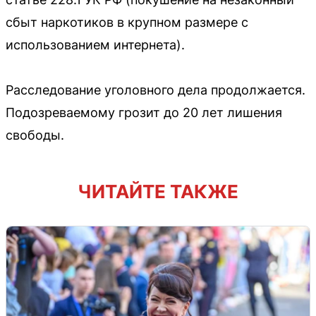
сбыт наркотиков в крупном размере с
использованием интернета).
Расследование уголовного дела продолжается.
Подозреваемому грозит до 20 лет лишения
свободы.
ЧИТАЙТЕ ТАКЖЕ