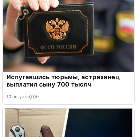
Испугавшись тюрьмы, астраханец
выплатил сыну 700 тысяч
10 августа
0