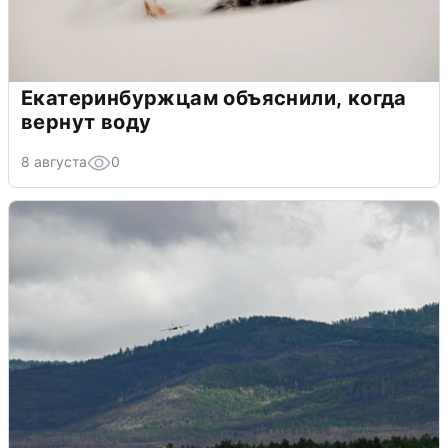
Екатеринбуржцам объяснили, когда
вернут воду
8 августа
0