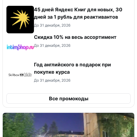
45 дней Яндекс Книг для новых, 30
дней за 1 рубль для реактивантов
До 31 декабря, 2026
Скидка 10% на весь ассортимент
До 31 декабря, 2026
Год английского в подарок при
покупке курса
До 31 декабря, 2026
Все промокоды