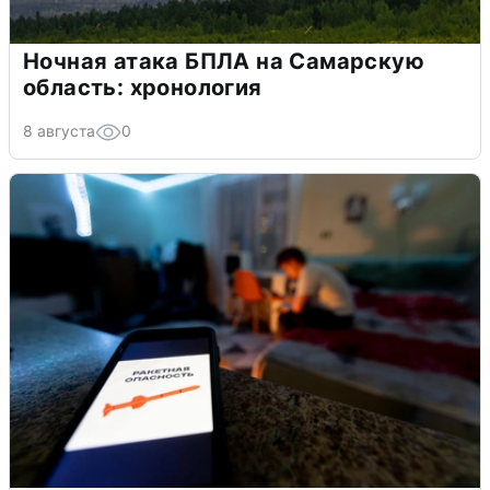
Ночная атака БПЛА на Самарскую
область: хронология
8 августа
0