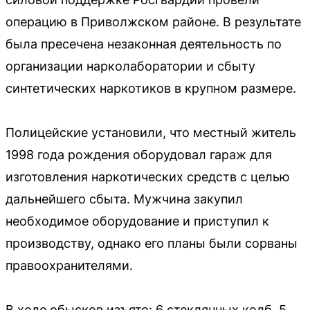
операцию в Приволжском районе. В результате
была пресечена незаконная деятельность по
организации нарколаборатории и сбыту
синтетических наркотиков в крупном размере.
Полицейские установили, что местный житель
1998 года рождения оборудовал гараж для
изготовления наркотических средств с целью
дальнейшего сбыта. Мужчина закупил
необходимое оборудование и приступил к
производству, однако его планы были сорваны
правоохранителями.
В ходе обысков изъято: 6 стеклянных колб, 5