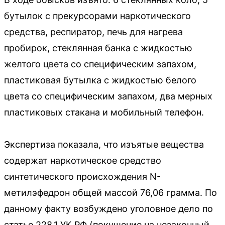
бутылок с прекурсорами наркотического
средства, респиратор, печь для нагрева
пробирок, стеклянная банка с жидкостью
желтого цвета со специфическим запахом,
пластиковая бутылка с жидкостью белого
цвета со специфическим запахом, два мерных
пластиковых стакана и мобильный телефон.
Экспертиза показала, что изъятые вещества
содержат наркотическое средство
синтетического происхождения N-
метилэфедрон общей массой 76,06 грамма. По
данному факту возбуждено уголовное дело по
статье 228.1 УК РФ (покушение на незаконный