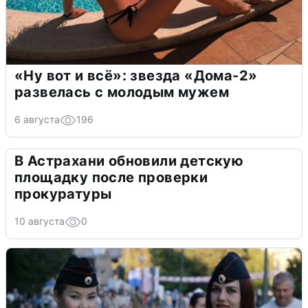
«Ну вот и всё»: звезда «Дома-2»
развелась с молодым мужем
6 августа
196
В Астрахани обновили детскую
площадку после проверки
прокуратуры
10 августа
0