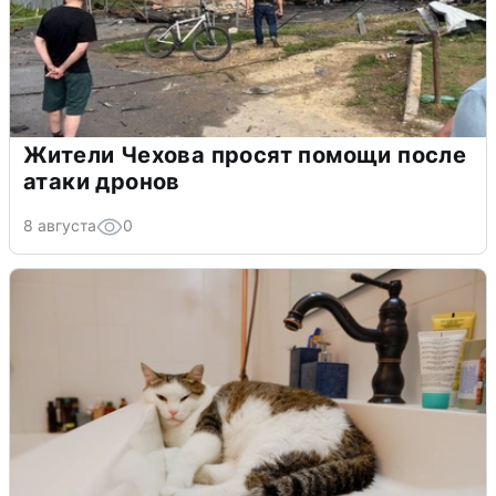
Жители Чехова просят помощи после
атаки дронов
8 августа
0