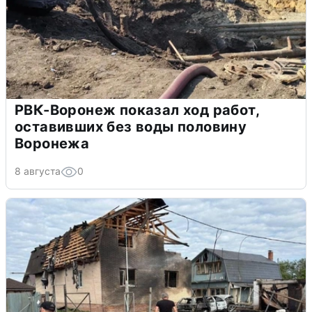
РВК-Воронеж показал ход работ,
оставивших без воды половину
Воронежа
8 августа
0