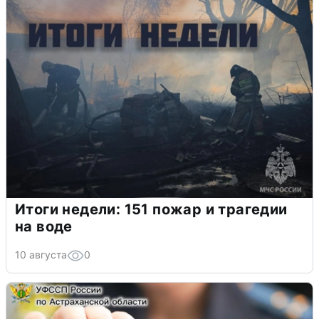
Итоги недели: 151 пожар и трагедии
на воде
10 августа
0