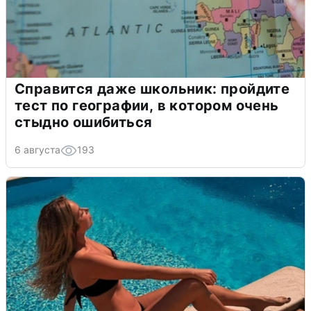
Справится даже школьник: пройдите
тест по географии, в котором очень
стыдно ошибиться
6 августа
193