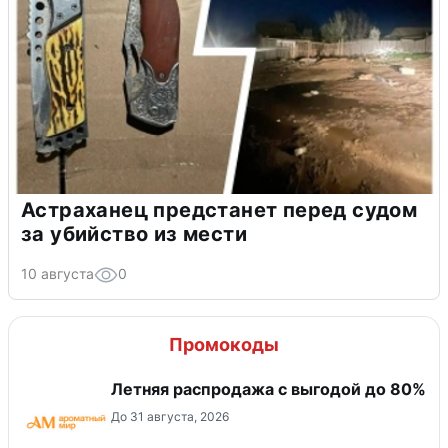
Астраханец предстанет перед судом
за убийство из мести
10 августа
0
Промокоды
Летняя распродажа с выгодой до 80%
До 31 августа, 2026