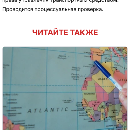
Проводится процессуальная проверка.
ЧИТАЙТЕ ТАКЖЕ