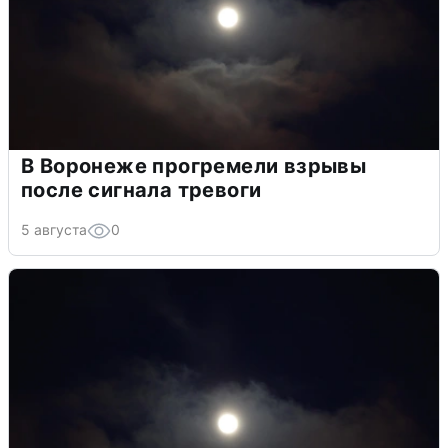
В Воронеже прогремели взрывы
после сигнала тревоги
5 августа
0