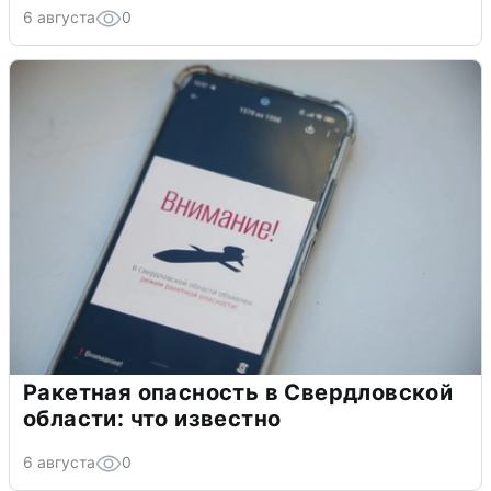
6 августа
0
Ракетная опасность в Свердловской
области: что известно
6 августа
0