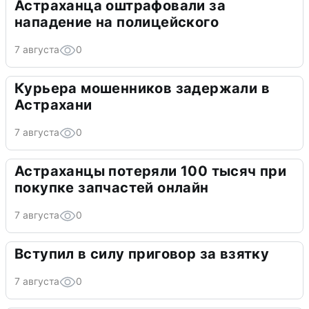
Астраханца оштрафовали за
нападение на полицейского
7 августа
0
Курьера мошенников задержали в
Астрахани
7 августа
0
Астраханцы потеряли 100 тысяч при
покупке запчастей онлайн
7 августа
0
Вступил в силу приговор за взятку
7 августа
0