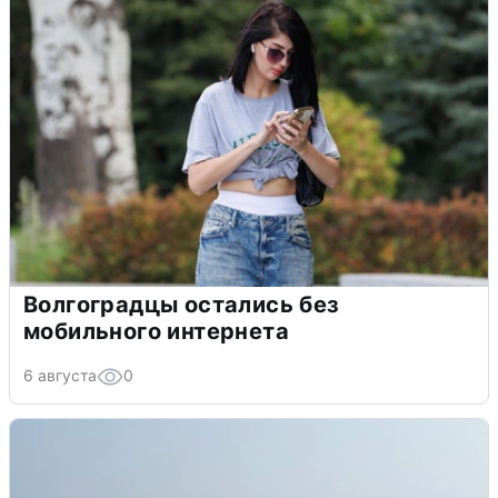
Волгоградцы остались без
мобильного интернета
6 августа
0