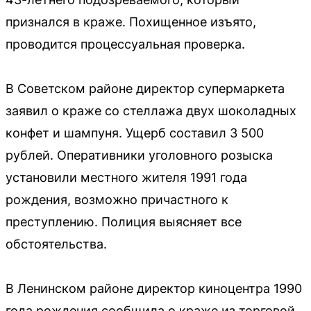
признался в краже. Похищенное изъято,
проводится процессуальная проверка.
В Советском районе директор супермаркета
заявил о краже со стеллажа двух шоколадных
конфет и шампуня. Ущерб составил 3 500
рублей. Оперативники уголовного розыска
установили местного жителя 1991 года
рождения, возможно причастного к
преступлению. Полиция выясняет все
обстоятельства.
В Ленинском районе директор киноцентра 1990
года рождения сообщила о краже из торговой