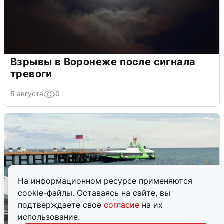
Взрывы в Воронеже после сигнала
тревоги
5 августа
0
На информационном ресурсе применяются
cookie-файлы. Оставаясь на сайте, вы
подтверждаете свое
согласие
на их
использование.