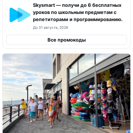
Skysmart — получи до 6 бесплатных
уроков по школьным предметам с
репетиторами и программированию.
До 31 августа, 2026
Все промокоды