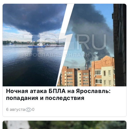
Ночная атака БПЛА на Ярославль:
попадания и последствия
6 августа
0