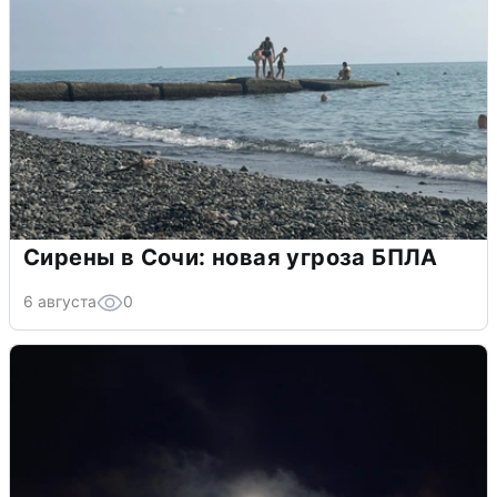
Сирены в Сочи: новая угроза БПЛА
6 августа
0