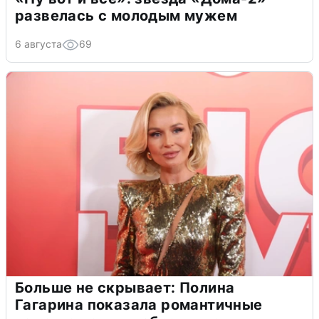
развелась с молодым мужем
6 августа
69
Больше не скрывает: Полина
Гагарина показала романтичные