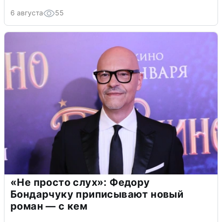
6 августа
55
«Не просто слух»: Федору
Бондарчуку приписывают новый
роман — с кем