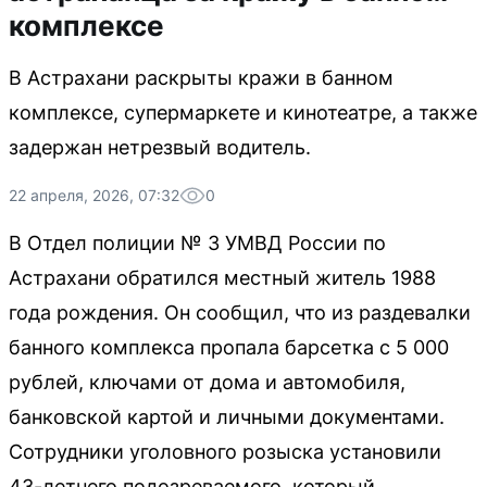
комплексе
В Астрахани раскрыты кражи в банном
комплексе, супермаркете и кинотеатре, а также
задержан нетрезвый водитель.
22 апреля, 2026, 07:32
0
В Отдел полиции № 3 УМВД России по
Астрахани обратился местный житель 1988
года рождения. Он сообщил, что из раздевалки
банного комплекса пропала барсетка с 5 000
рублей, ключами от дома и автомобиля,
банковской картой и личными документами.
Сотрудники уголовного розыска установили
43-летнего подозреваемого, который