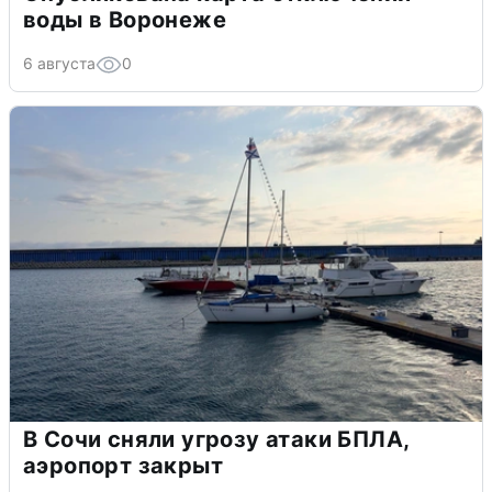
воды в Воронеже
6 августа
0
В Сочи сняли угрозу атаки БПЛА,
аэропорт закрыт