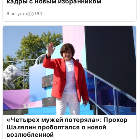
кадры с новым избранником
6 августа
160
«Четырех мужей потеряла»: Прохор
Шаляпин проболтался о новой
возлюбленной