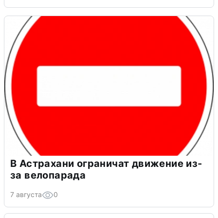
В Астрахани ограничат движение из-
за велопарада
7 августа
0