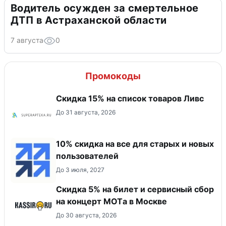
Водитель осужден за смертельное
ДТП в Астраханской области
7 августа
0
Промокоды
Скидка 15% на список товаров Ливс
До 31 августа, 2026
10% скидка на все для старых и новых
пользователей
До 3 июля, 2027
Скидка 5% на билет и сервисный сбор
на концерт MOTа в Москве
До 30 августа, 2026