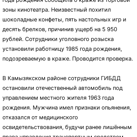
зоны кинотеатра. Неизвестный похитил
шоколадные конфеты, пять настольных игр и
десять брелков, причинив ущерб на 5 950
рублей. Сотрудники уголовного розыска
установили работницу 1985 года рождения,
подозреваемую в краже. Проводится проверка.
В Камызякском районе сотрудники ГИБДД
остановили отечественный автомобиль под
управлением местного жителя 1963 года
рождения. Мужчина имел признаки опьянения,
отказался от медицинского
освидетельствования, будучи ранее лишённым
права управления транспортным средством.