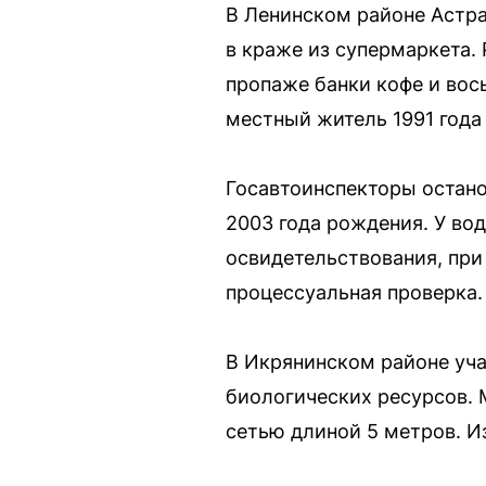
В Ленинском районе Астра
в краже из супермаркета.
пропаже банки кофе и вос
местный житель 1991 года
Госавтоинспекторы остано
2003 года рождения. У во
освидетельствования, при
процессуальная проверка.
В Икрянинском районе уч
биологических ресурсов. 
сетью длиной 5 метров. И