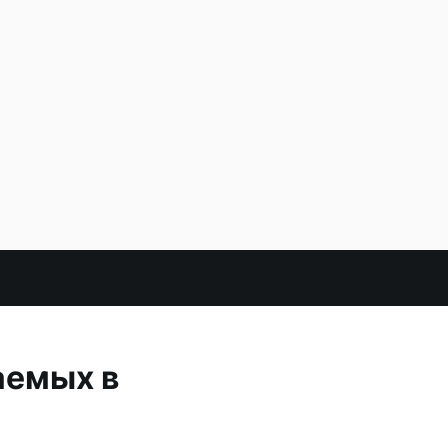
аемых в