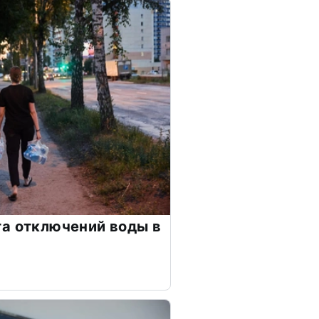
а отключений воды в