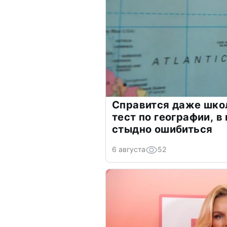
Справится даже шко
тест по географии, в
стыдно ошибиться
6 августа
52