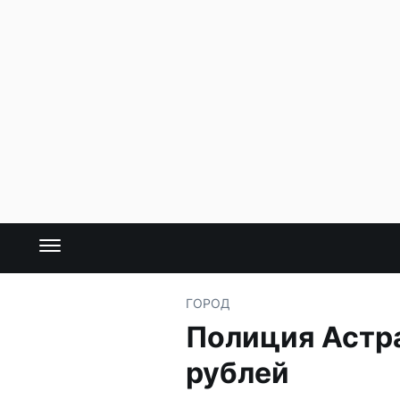
ГОРОД
Полиция Астр
рублей