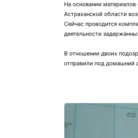
На основании материалов 
Астраханской области воз
Сейчас проводится компле
деятельности задержанны
В отношении двоих подозр
отправили под домашний а