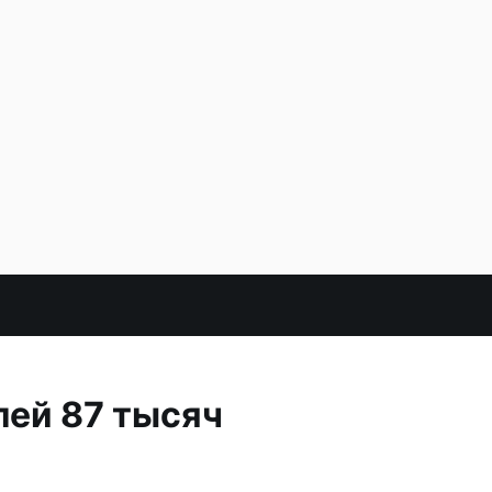
ей 87 тысяч