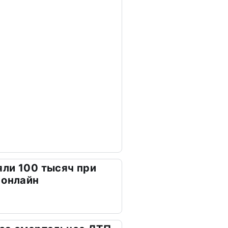
ли 100 тысяч при
 онлайн