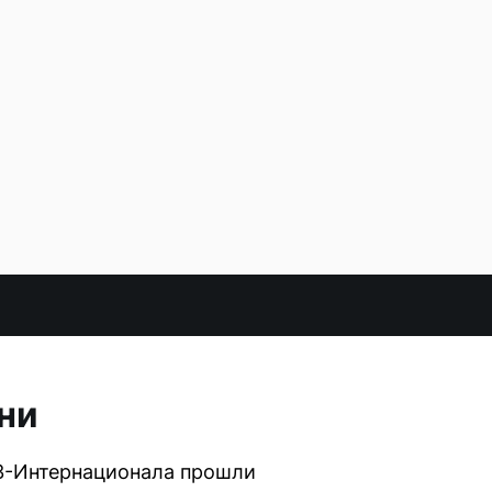
ни
 3-Интернационала прошли