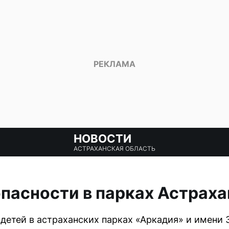
НОВОСТИ
АСТРАХАНСКАЯ ОБЛАСТЬ
пасности в парках Астраха
детей в астраханских парках «Аркадия» и имени