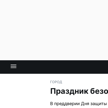
ГОРОД
Праздник безо
В преддверии Дня защиты 