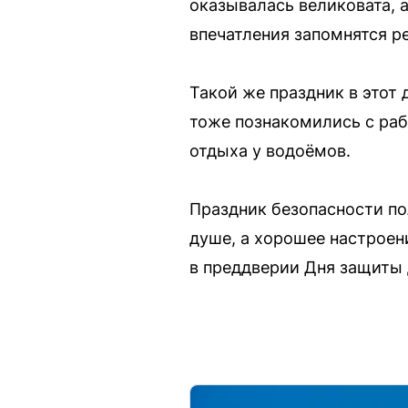
оказывалась великовата, 
впечатления запомнятся р
Такой же праздник в этот
тоже познакомились с раб
отдыха у водоёмов.
Праздник безопасности п
душе, а хорошее настроен
в преддверии Дня защиты 