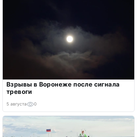
Взрывы в Воронеже после сигнала
тревоги
5 августа
0