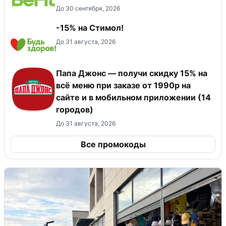
До 30 сентября, 2026
-15% на Стимол!
До 31 августа, 2026
Папа Джонс — получи скидку 15% на
всё меню при заказе от 1990р на
сайте и в мобильном приложении (14
городов)
До 31 августа, 2026
Все промокоды