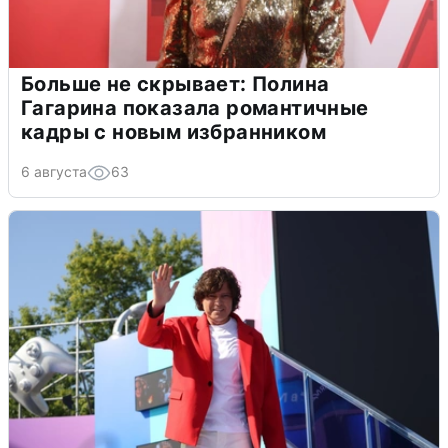
Больше не скрывает: Полина
Гагарина показала романтичные
кадры с новым избранником
6 августа
63