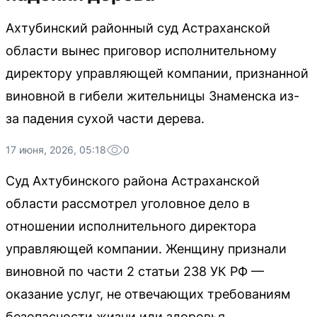
Ахтубинский районный суд Астраханской
области вынес приговор исполнительному
директору управляющей компании, признанной
виновной в гибели жительницы Знаменска из-
за падения сухой части дерева.
17 июня, 2026, 05:18
0
Суд Ахтубинского района Астраханской
области рассмотрел уголовное дело в
отношении исполнительного директора
управляющей компании. Женщину признали
виновной по части 2 статьи 238 УК РФ —
оказание услуг, не отвечающих требованиям
безопасности жизни или здоровья