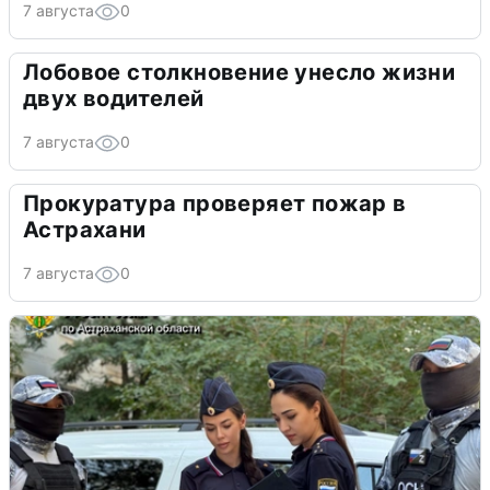
7 августа
0
Лобовое столкновение унесло жизни
двух водителей
7 августа
0
Прокуратура проверяет пожар в
Астрахани
7 августа
0