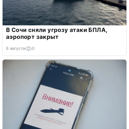
В Сочи сняли угрозу атаки БПЛА,
аэропорт закрыт
6 августа
0