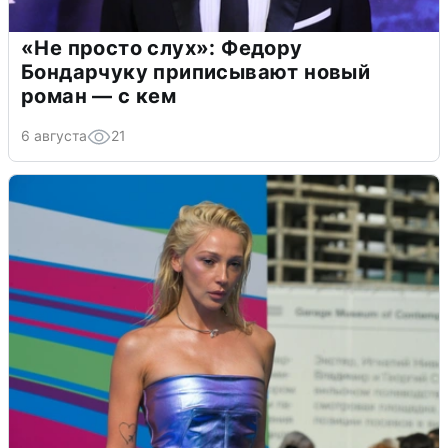
«Не просто слух»: Федору
Бондарчуку приписывают новый
роман — с кем
6 августа
21