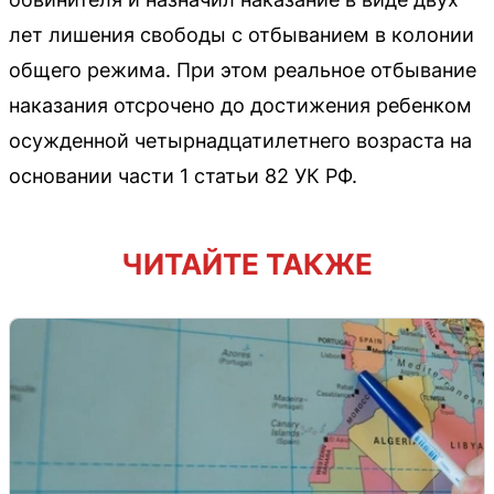
лет лишения свободы с отбыванием в колонии
общего режима. При этом реальное отбывание
наказания отсрочено до достижения ребенком
осужденной четырнадцатилетнего возраста на
основании части 1 статьи 82 УК РФ.
ЧИТАЙТЕ ТАКЖЕ