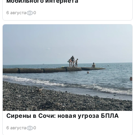
мобильного интернета
6 августа
0
Сирены в Сочи: новая угроза БПЛА
6 августа
0