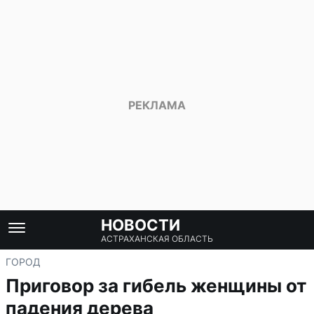
НОВОСТИ
АСТРАХАНСКАЯ ОБЛАСТЬ
ГОРОД
Приговор за гибель женщины от
падения дерева