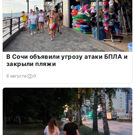
В Сочи объявили угрозу атаки БПЛА и
закрыли пляжи
6 августа
0