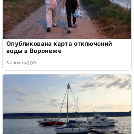
Опубликована карта отключений
воды в Воронеже
6 августа
0