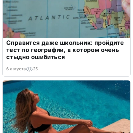
Справится даже школьник: пройдите
тест по географии, в котором очень
стыдно ошибиться
6 августа
25