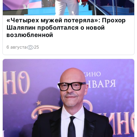
«Четырех мужей потеряла»: Прохор
Шаляпин проболтался о новой
возлюбленной
6 августа
25