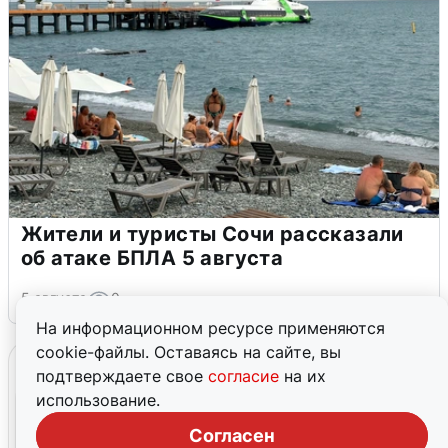
Жители и туристы Сочи рассказали
об атаке БПЛА 5 августа
5 августа
0
На информационном ресурсе применяются
cookie-файлы. Оставаясь на сайте, вы
подтверждаете свое
согласие
на их
использование.
Согласен