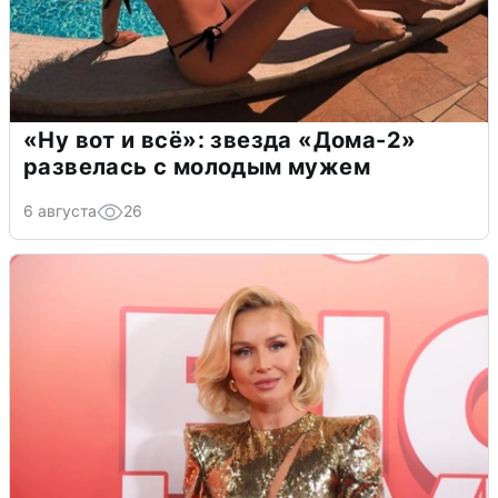
«Ну вот и всё»: звезда «Дома-2»
развелась с молодым мужем
6 августа
26