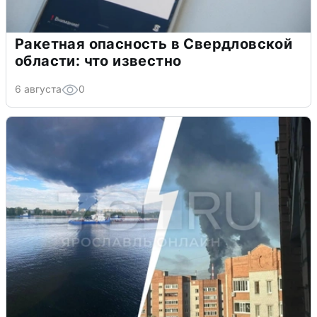
Ракетная опасность в Свердловской
области: что известно
6 августа
0