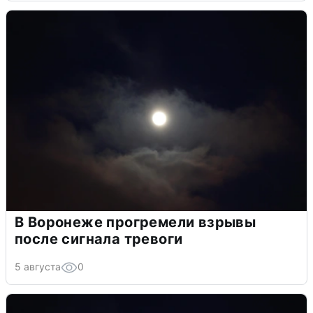
В Воронеже прогремели взрывы
после сигнала тревоги
5 августа
0