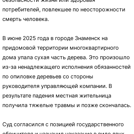
потребителей, повлекшее по неосторожности
смерть человека.
В июне 2025 года в городе Знаменск на
придомовой территории многоквартирного
дома упала сухая часть дерева. Это произошло
из-за ненадлежащего исполнения обязанностей
по опиловке деревьев со стороны
руководителя управляющей компании. В
результате падения местная жительница
получила тяжелые травмы и позже скончалась.
Суд согласился с позицией государственного
обвинителя и назначил наказание в виде двух