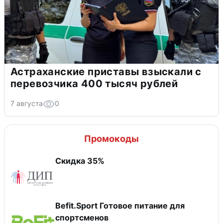
Астраханские приставы взыскали с
перевозчика 400 тысяч рублей
7 августа
0
Промокоды
Скидка 35%
Befit.Sport Готовое питание для
спортсменов