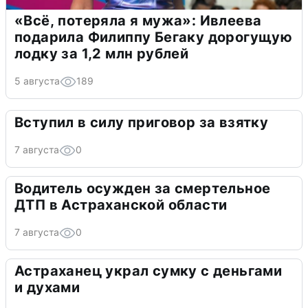
«Всё, потеряла я мужа»: Ивлеева
подарила Филиппу Бегаку дорогущую
лодку за 1,2 млн рублей
5 августа
189
Вступил в силу приговор за взятку
7 августа
0
Водитель осужден за смертельное
ДТП в Астраханской области
7 августа
0
Астраханец украл сумку с деньгами
и духами