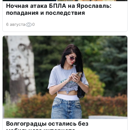
Ночная атака БПЛА на Ярославль:
попадания и последствия
6 августа
0
Волгоградцы остались без