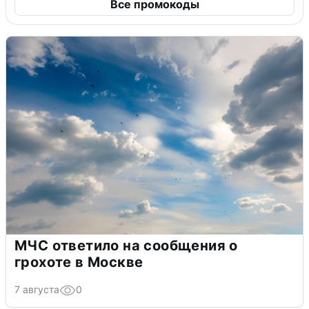
Все промокоды
МЧС ответило на сообщения о
грохоте в Москве
7 августа
0