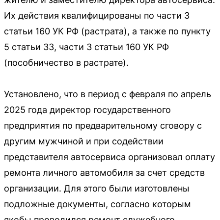
Их действия квалифицированы по части 3
статьи 160 УК РФ (растрата), а также по пункту
5 статьи 33, части 3 статьи 160 УК РФ
(пособничество в растрате).
Установлено, что в период с февраля по апрель
2025 года директор государственного
предприятия по предварительному сговору с
другим мужчиной и при содействии
представителя автосервиса организовал оплату
ремонта личного автомобиля за счет средств
организации. Для этого были изготовлены
подложные документы, согласно которым
якобы проводился ремонт служебного