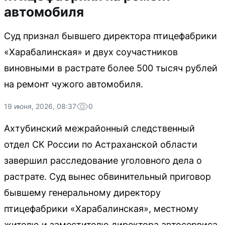
автомобиля
Суд признал бывшего директора птицефабрики
«Харабалинская» и двух соучастников
виновными в растрате более 500 тысяч рублей
на ремонт чужого автомобиля.
19 июня, 2026, 08:37
0
Ахтубинский межрайонный следственный
отдел СК России по Астраханской области
завершил расследование уголовного дела о
растрате. Суд вынес обвинительный приговор
бывшему генеральному директору
птицефабрики «Харабалинская», местному
жителю и заместителю директора автосервиса.