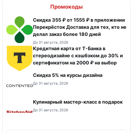
Промокоды
Скидка 355 ₽ от 1555 ₽ в приложении
Перекрёсток Доставка для тех, кто не
делал заказ более 180 дней
До 31 августа, 2026
Кредитная карта от Т-Банка в
стереодизайне с кэшбэком до 30% и
сертификатом на 2000 ₽ на выбор
Скидка 5% на курсы дизайна
До 31 августа, 2026
Кулинарный мастер-класс в подарок
До 31 августа, 2026