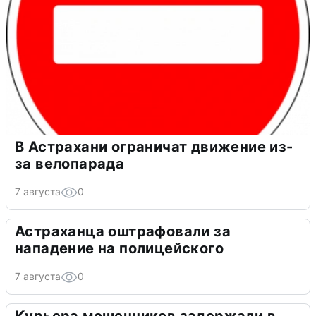
В Астрахани ограничат движение из-
за велопарада
7 августа
0
Астраханца оштрафовали за
нападение на полицейского
7 августа
0