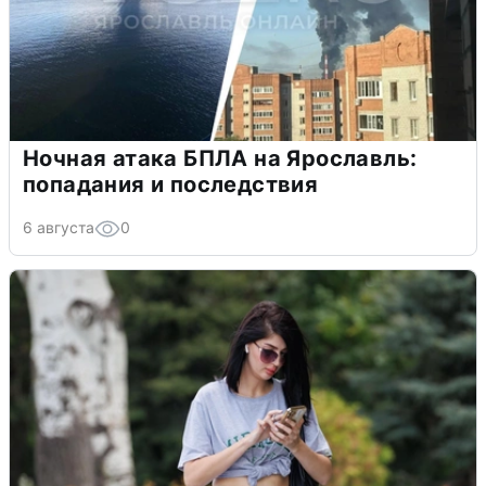
Ночная атака БПЛА на Ярославль:
попадания и последствия
6 августа
0