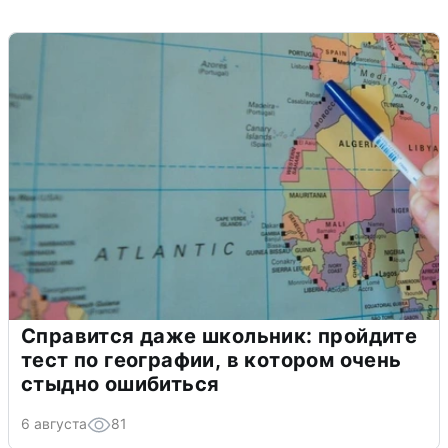
Справится даже школьник: пройдите
тест по географии, в котором очень
стыдно ошибиться
6 августа
81