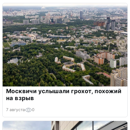
Москвичи услышали грохот, похожий
на взрыв
7 августа
0