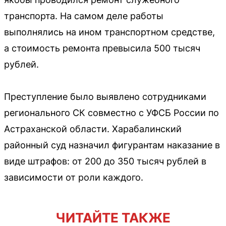
транспорта. На самом деле работы
выполнялись на ином транспортном средстве,
а стоимость ремонта превысила 500 тысяч
рублей.
Преступление было выявлено сотрудниками
регионального СК совместно с УФСБ России по
Астраханской области. Харабалинский
районный суд назначил фигурантам наказание в
виде штрафов: от 200 до 350 тысяч рублей в
зависимости от роли каждого.
ЧИТАЙТЕ ТАКЖЕ