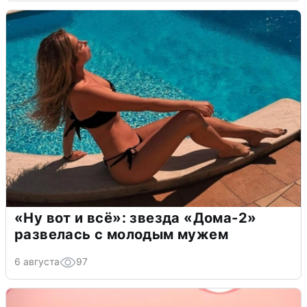
«Ну вот и всё»: звезда «Дома-2»
развелась с молодым мужем
6 августа
97