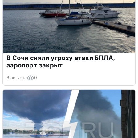
В Сочи сняли угрозу атаки БПЛА,
аэропорт закрыт
6 августа
0