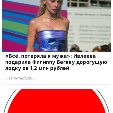
«Всё, потеряла я мужа»: Ивлеева
подарила Филиппу Бегаку дорогущую
лодку за 1,2 млн рублей
5 августа
263