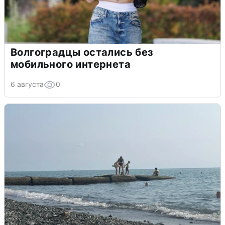
Волгоградцы остались без
мобильного интернета
6 августа
0