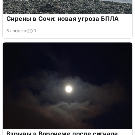
Сирены в Сочи: новая угроза БПЛА
6 августа
0
Взрывы в Воронеже после сигнала