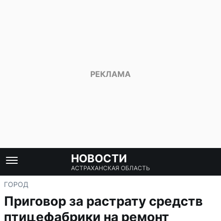
НОВОСТИ
АСТРАХАНСКАЯ ОБЛАСТЬ
ГОРОД
Приговор за растрату средств
птицефабрики на ремонт