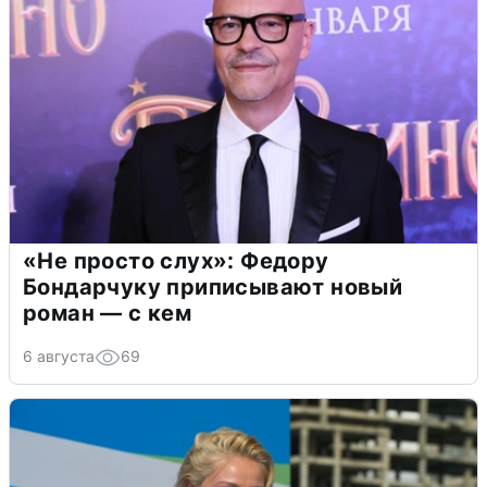
«Не просто слух»: Федору
Бондарчуку приписывают новый
роман — с кем
6 августа
69