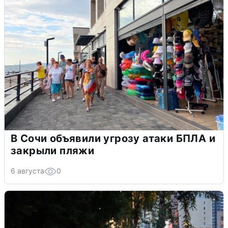
В Сочи объявили угрозу атаки БПЛА и
закрыли пляжи
6 августа
0