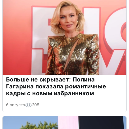
Больше не скрывает: Полина
Гагарина показала романтичные
кадры с новым избранником
6 августа
205