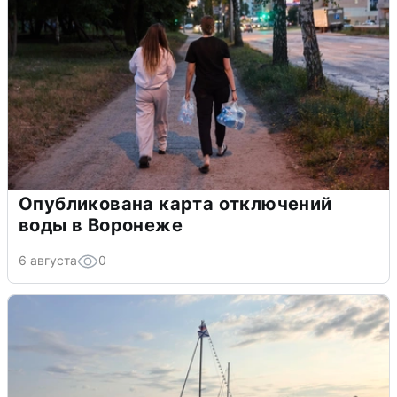
Опубликована карта отключений
воды в Воронеже
6 августа
0