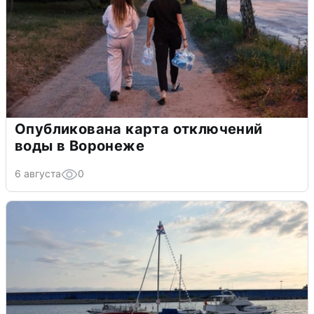
Опубликована карта отключений
воды в Воронеже
6 августа
0