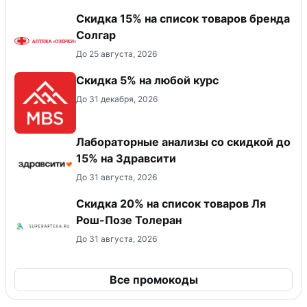
Скидка 15% на список товаров бренда
Солгар
До 25 августа, 2026
Скидка 5% на любой курс
До 31 декабря, 2026
Лабораторные анализы со скидкой до
15% на Здравсити
До 31 августа, 2026
Скидка 20% на список товаров Ля
Рош-Позе Толеран
До 31 августа, 2026
Все промокоды