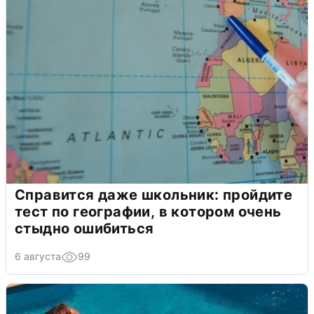
Справится даже школьник: пройдите
тест по географии, в котором очень
стыдно ошибиться
6 августа
99