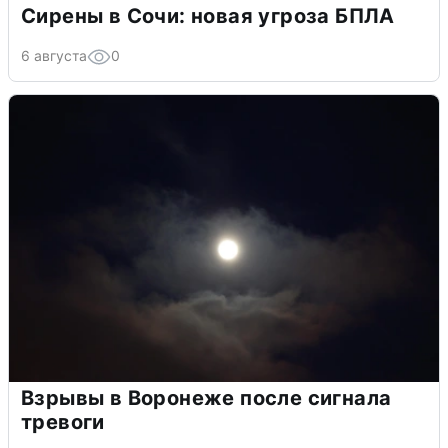
Сирены в Сочи: новая угроза БПЛА
6 августа
0
Взрывы в Воронеже после сигнала
тревоги