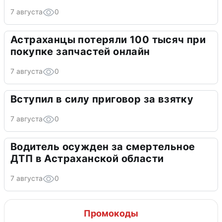
7 августа
0
Астраханцы потеряли 100 тысяч при
покупке запчастей онлайн
7 августа
0
Вступил в силу приговор за взятку
7 августа
0
Водитель осужден за смертельное
ДТП в Астраханской области
7 августа
0
Промокоды