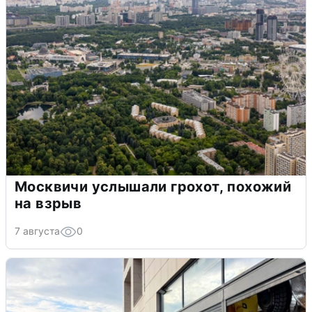
Москвичи услышали грохот, похожий
на взрыв
7 августа
0