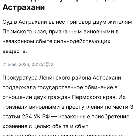
Астрахани
Суд в Астрахани вынес приговор двум жителям
Пермского края, признанным виновными в
незаконном сбыте сильнодействующих
веществ.
21 мая, 2026, 08:25
2
Прокуратура Ленинского района Астрахани
поддержала государственное обвинение в
отношении двух граждан Пермского края. Их
признали виновными в преступлении по части 3
статьи 234 УК РФ — незаконные приобретение,
хранение с целью сбыта и сбыт
сильнодействующих веществ, совершённые