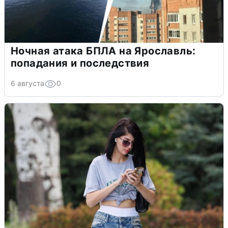
Ночная атака БПЛА на Ярославль:
попадания и последствия
6 августа
0