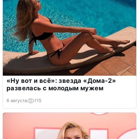
«Ну вот и всё»: звезда «Дома-2»
развелась с молодым мужем
6 августа
115