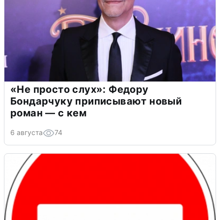
«Не просто слух»: Федору
Бондарчуку приписывают новый
роман — с кем
6 августа
74