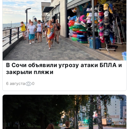
В Сочи объявили угрозу атаки БПЛА и
закрыли пляжи
6 августа
0