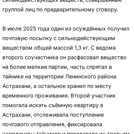
группой лиц по предварительному сговору.
В июле 2025 года один из осуждённых получил
почтовую посылку с сильнодействующим
веществом общей массой 1,3 кг. С ведома
второго соучастника он расфасовал вещество
на более мелкие партии, часть спрятал в
тайнике на территории Ленинского района
Астрахани, а остальное хранил по месту
временного проживания. Второй участник
помогала искать съёмную квартиру в
Астрахани, отслеживала поступление
почтового отправления, фиксировала
координаты тайников и передавала их третьим