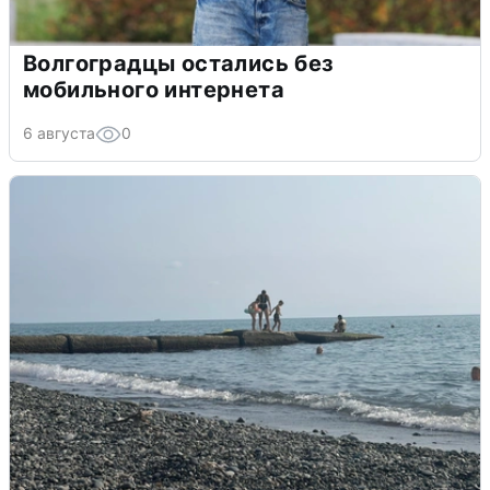
Волгоградцы остались без
мобильного интернета
6 августа
0