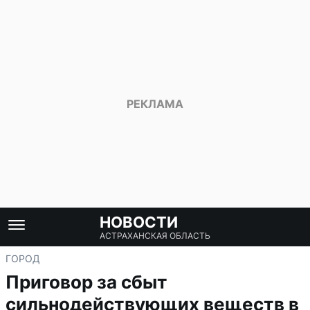
НОВОСТИ
АСТРАХАНСКАЯ ОБЛАСТЬ
ГОРОД
Приговор за сбыт
сильнодействующих веществ в