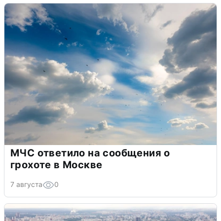
МЧС ответило на сообщения о
грохоте в Москве
7 августа
0