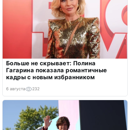
Больше не скрывает: Полина
Гагарина показала романтичные
кадры с новым избранником
6 августа
232