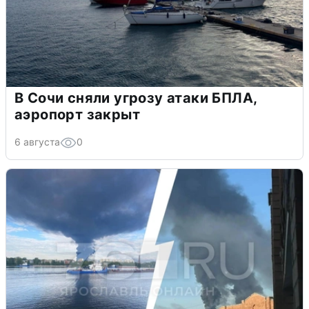
В Сочи сняли угрозу атаки БПЛА,
аэропорт закрыт
6 августа
0