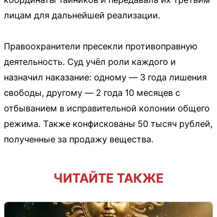
лицам для дальнейшей реализации.
Правоохранители пресекли противоправную
деятельность. Суд учёл роли каждого и
назначил наказание: одному — 3 года лишения
свободы, другому — 2 года 10 месяцев с
отбыванием в исправительной колонии общего
режима. Также конфискованы 50 тысяч рублей,
полученные за продажу вещества.
ЧИТАЙТЕ ТАКЖЕ