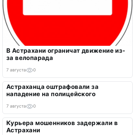
В Астрахани ограничат движение из-
за велопарада
7 августа
0
Астраханца оштрафовали за
нападение на полицейского
7 августа
0
Курьера мошенников задержали в
Астрахани