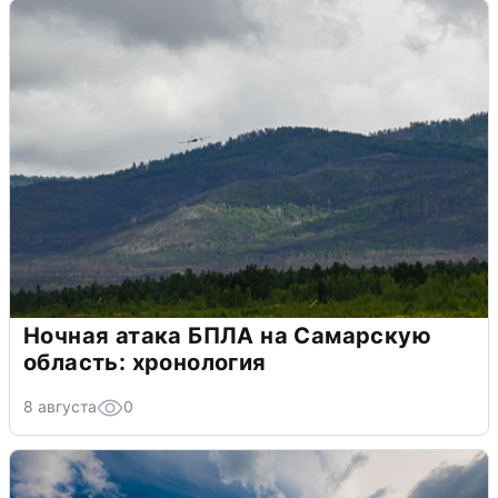
Ночная атака БПЛА на Самарскую
область: хронология
8 августа
0