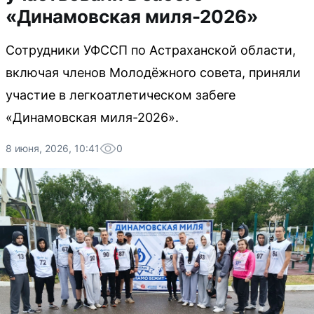
«Динамовская миля-2026»
Сотрудники УФССП по Астраханской области,
включая членов Молодёжного совета, приняли
участие в легкоатлетическом забеге
«Динамовская миля-2026».
8 июня, 2026, 10:41
0