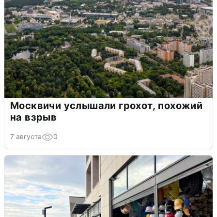
Москвичи услышали грохот, похожий
на взрыв
7 августа
0