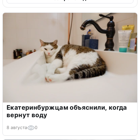
Екатеринбуржцам объяснили, когда
вернут воду
8 августа
0