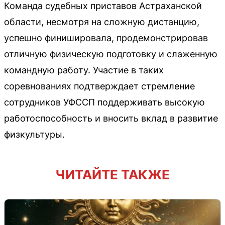
Команда судебных приставов Астраханской
области, несмотря на сложную дистанцию,
успешно финишировала, продемонстрировав
отличную физическую подготовку и слаженную
командную работу. Участие в таких
соревнованиях подтверждает стремление
сотрудников УФССП поддерживать высокую
работоспособность и вносить вклад в развитие
физкультуры.
ЧИТАЙТЕ ТАКЖЕ