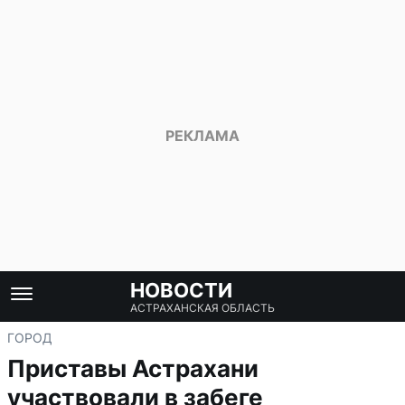
НОВОСТИ
АСТРАХАНСКАЯ ОБЛАСТЬ
ГОРОД
Приставы Астрахани
участвовали в забеге