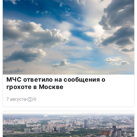
МЧС ответило на сообщения о
грохоте в Москве
7 августа
0