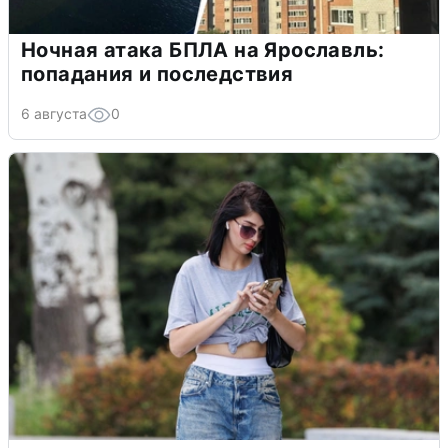
Ночная атака БПЛА на Ярославль:
попадания и последствия
6 августа
0