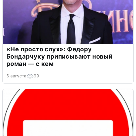
«Не просто слух»: Федору
Бондарчуку приписывают новый
роман — с кем
6 августа
99