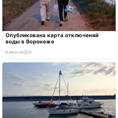
Опубликована карта отключений
воды в Воронеже
6 августа
0