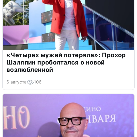
«Четырех мужей потеряла»: Прохор
Шаляпин проболтался о новой
возлюбленной
6 августа
106