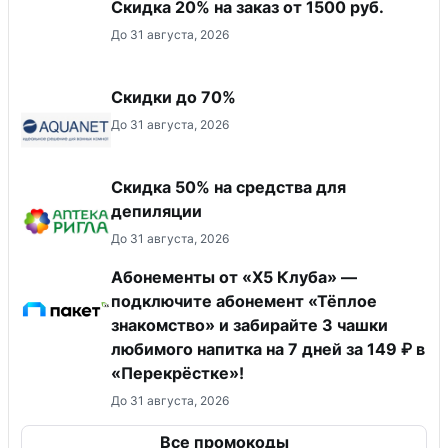
Скидка 20% на заказ от 1500 руб.
До 31 августа, 2026
Скидки до 70%
До 31 августа, 2026
Скидка 50% на средства для
депиляции
До 31 августа, 2026
Абонементы от «Х5 Клуба» —
подключите абонемент «Тёплое
знакомство» и забирайте 3 чашки
любимого напитка на 7 дней за 149 ₽ в
«Перекрёстке»!
До 31 августа, 2026
Все промокоды