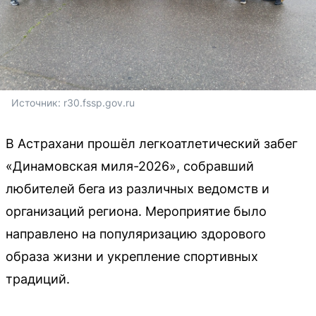
Источник: 
r30.fssp.gov.ru
В Астрахани прошёл легкоатлетический забег
«Динамовская миля-2026», собравший
любителей бега из различных ведомств и
организаций региона. Мероприятие было
направлено на популяризацию здорового
образа жизни и укрепление спортивных
традиций.