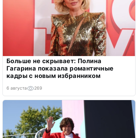
Больше не скрывает: Полина
Гагарина показала романтичные
кадры с новым избранником
6 августа
269