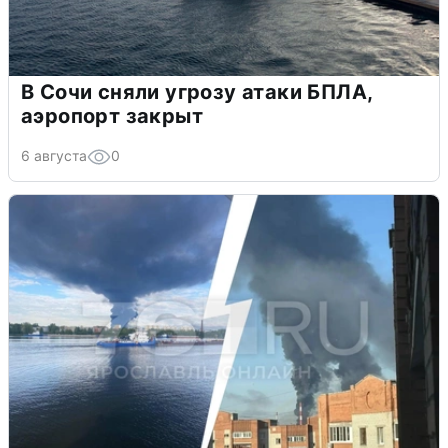
В Сочи сняли угрозу атаки БПЛА,
аэропорт закрыт
6 августа
0