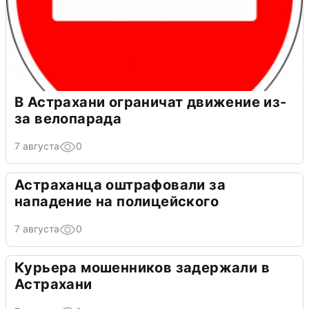
В Астрахани ограничат движение из-
за велопарада
7 августа
0
Астраханца оштрафовали за
нападение на полицейского
7 августа
0
Курьера мошенников задержали в
Астрахани