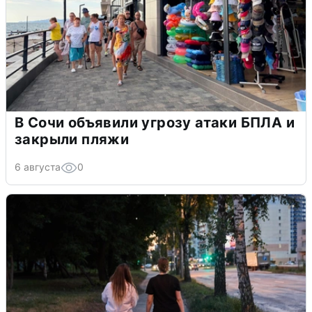
В Сочи объявили угрозу атаки БПЛА и
закрыли пляжи
6 августа
0