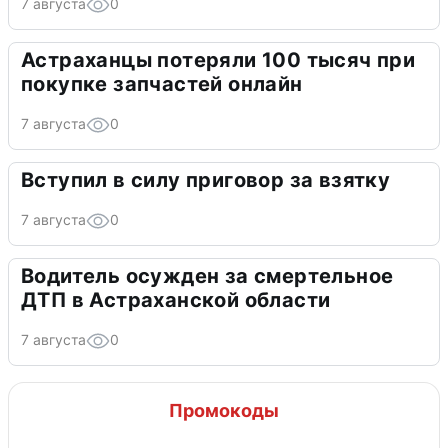
7 августа
0
Астраханцы потеряли 100 тысяч при
покупке запчастей онлайн
7 августа
0
Вступил в силу приговор за взятку
7 августа
0
Водитель осужден за смертельное
ДТП в Астраханской области
7 августа
0
Промокоды