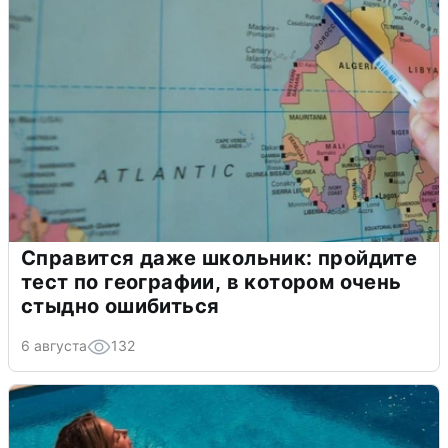
Справится даже школьник: пройдите
тест по географии, в котором очень
стыдно ошибиться
6 августа
132