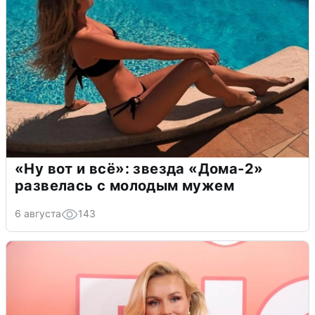
«Ну вот и всё»: звезда «Дома-2»
развелась с молодым мужем
6 августа
143