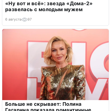
«Ну вот и всё»: звезда «Дома-2»
развелась с молодым мужем
6 августа
97
Больше не скрывает: Полина
Гагарина показала романтичные