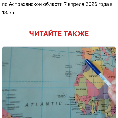
по Астраханской области 7 апреля 2026 года в
13:55.
ЧИТАЙТЕ ТАКЖЕ