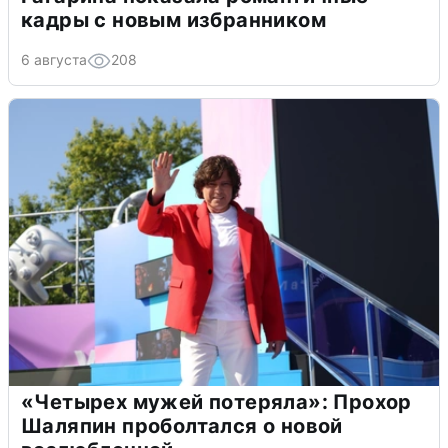
кадры с новым избранником
6 августа
208
«Четырех мужей потеряла»: Прохор
Шаляпин проболтался о новой