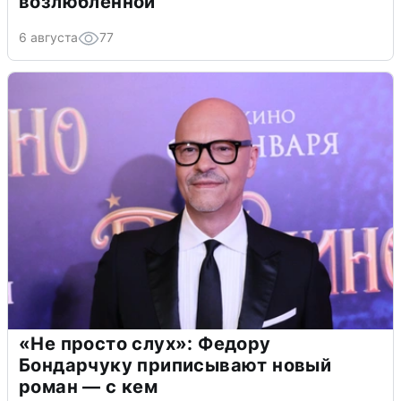
возлюбленной
6 августа
77
«Не просто слух»: Федору
Бондарчуку приписывают новый
роман — с кем