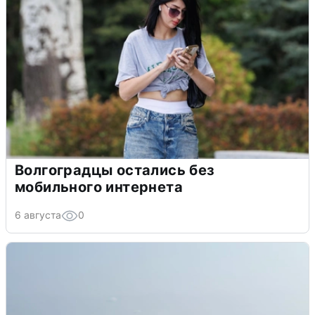
Волгоградцы остались без
мобильного интернета
6 августа
0