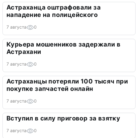
Астраханца оштрафовали за
нападение на полицейского
7 августа
0
Курьера мошенников задержали в
Астрахани
7 августа
0
Астраханцы потеряли 100 тысяч при
покупке запчастей онлайн
7 августа
0
Вступил в силу приговор за взятку
7 августа
0