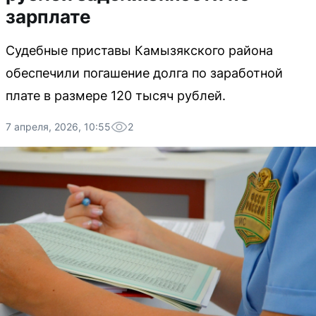
зарплате
Судебные приставы Камызякского района
обеспечили погашение долга по заработной
плате в размере 120 тысяч рублей.
7 апреля, 2026, 10:55
2