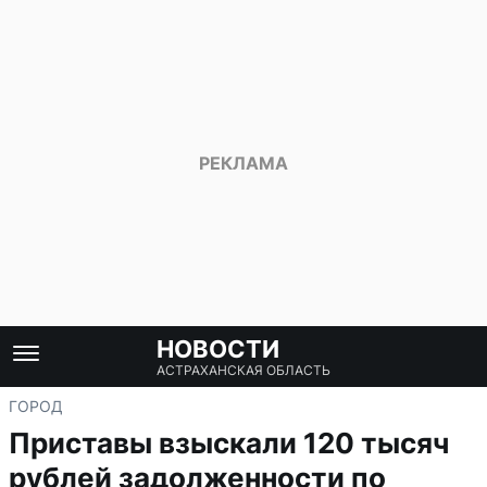
НОВОСТИ
АСТРАХАНСКАЯ ОБЛАСТЬ
ГОРОД
Приставы взыскали 120 тысяч
рублей задолженности по