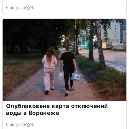
6 августа
0
Опубликована карта отключений
воды в Воронеже
6 августа
0