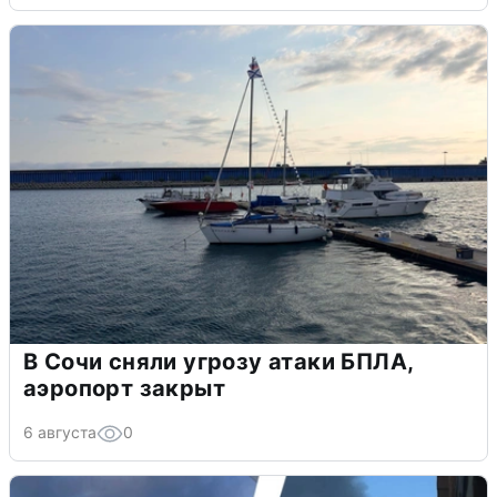
В Сочи сняли угрозу атаки БПЛА,
аэропорт закрыт
6 августа
0