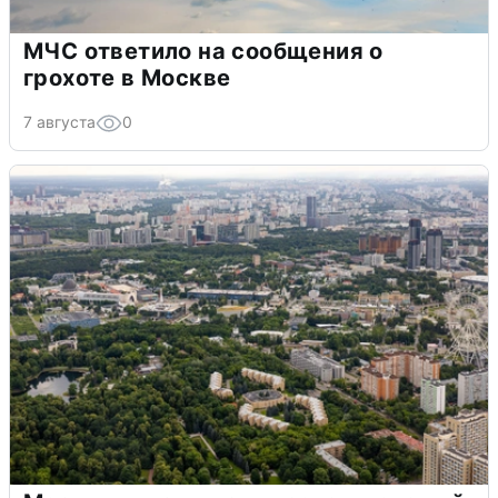
МЧС ответило на сообщения о
грохоте в Москве
7 августа
0