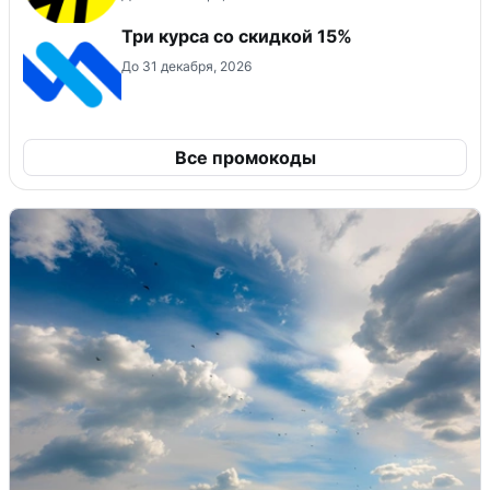
Три курса со скидкой 15%
До 31 декабря, 2026
Все промокоды