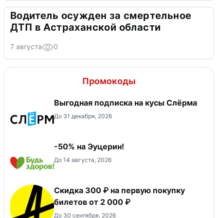
Водитель осужден за смертельное
ДТП в Астраханской области
7 августа
0
Промокоды
Выгодная подписка на кусы Слёрма
До 31 декабря, 2026
-50% на Эуцерин!
До 14 августа, 2026
Скидка 300 ₽ на первую покупку
билетов от 2 000 ₽
До 30 сентября, 2026