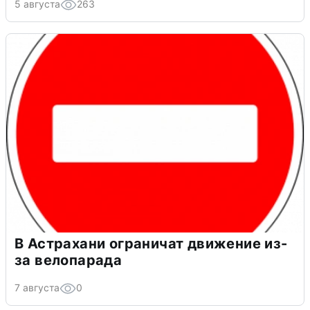
5 августа
263
В Астрахани ограничат движение из-
за велопарада
7 августа
0