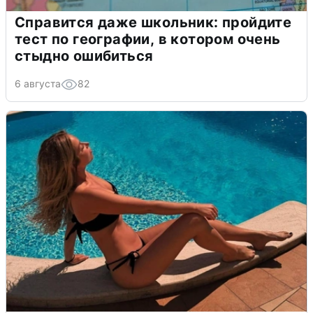
Справится даже школьник: пройдите
тест по географии, в котором очень
стыдно ошибиться
6 августа
82