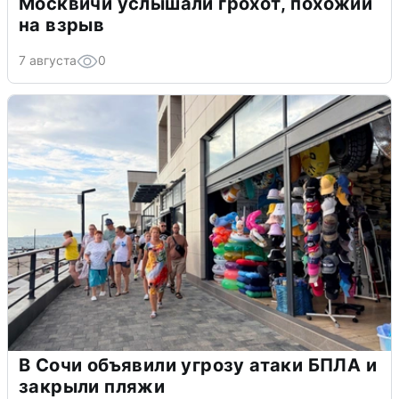
Москвичи услышали грохот, похожий
на взрыв
7 августа
0
В Сочи объявили угрозу атаки БПЛА и
закрыли пляжи