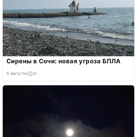
Сирены в Сочи: новая угроза БПЛА
6 августа
0