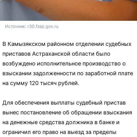
Источник: 
r30.fssp.gov.ru
В Камызякском районном отделении судебных
приставов Астраханской области было
возбуждено исполнительное производство о
взыскании задолженности по заработной плате
на сумму 120 тысяч рублей.
Для обеспечения выплаты судебный пристав
вынес постановление об обращении взыскания
на денежные средства должника в банке и
ограничил его право на выезд за пределы