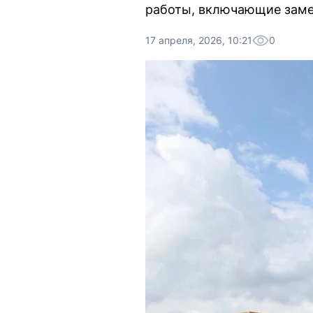
работы, включающие заме
17 апреля, 2026, 10:21
0