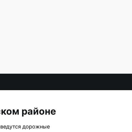
ском районе
» ведутся дорожные