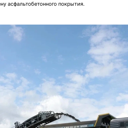
ну асфальтобетонного покрытия.