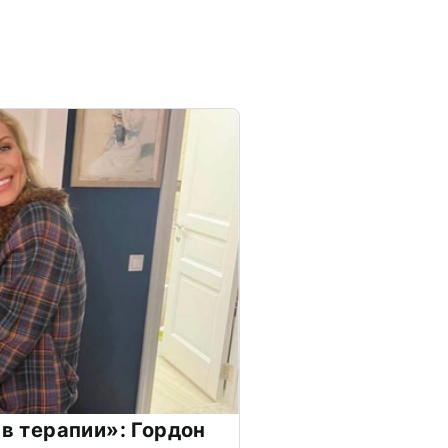
 в терапии»: Гордон