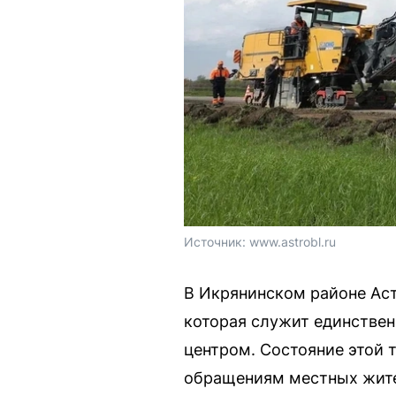
Источник: 
www.astrobl.ru
В Икрянинском районе Аст
которая служит единствен
центром. Состояние этой 
обращениям местных жит