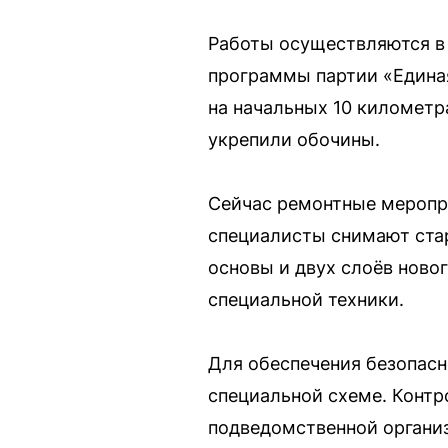
Работы осуществляются в 
программы партии «Едина
на начальных 10 километр
укрепили обочины.
Сейчас ремонтные меропри
специалисты снимают ста
основы и двух слоёв новог
специальной техники.
Для обеспечения безопасн
специальной схеме. Контр
подведомственной органи