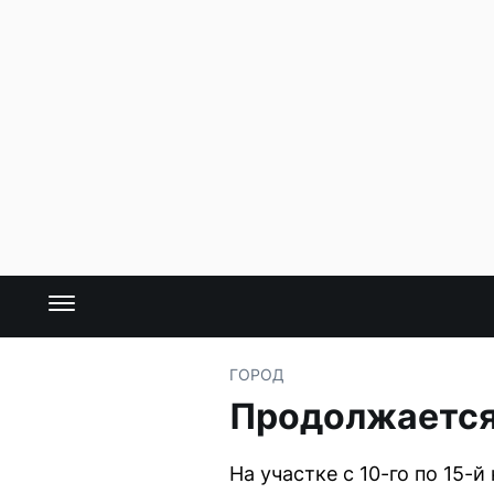
ГОРОД
Продолжается
На участке с 10-го по 15