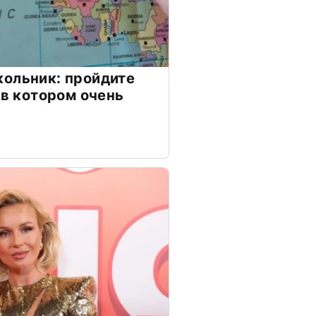
ольник: пройдите
 в котором очень