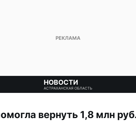
НОВОСТИ
АСТРАХАНСКАЯ ОБЛАСТЬ
омогла вернуть 1,8 млн руб