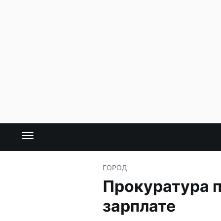
ГОРОД
Прокуратура п
зарплате