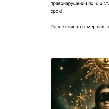
правонарушении по ч. 6 ст
срок).
После принятых мер надзо