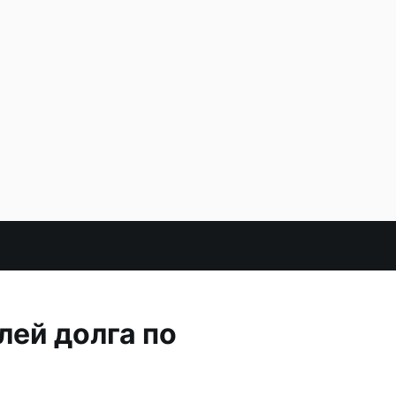
лей долга по