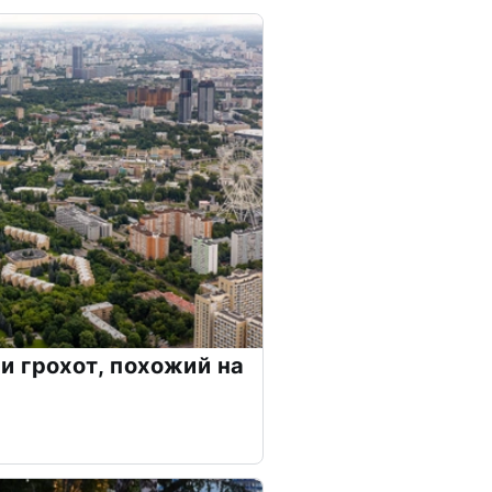
 грохот, похожий на