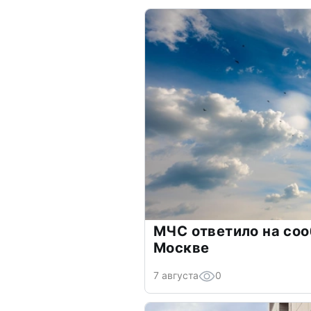
МЧС ответило на соо
Москве
7 августа
0