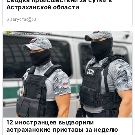
Сводка происшествий за сутки в
Астраханской области
6 августа
0
12 иностранцев выдворили
астраханские приставы за неделю