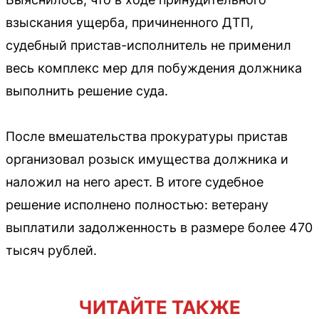
взыскания ущерба, причиненного ДТП,
судебный пристав-исполнитель не применил
весь комплекс мер для побуждения должника
выполнить решение суда.
После вмешательства прокуратуры пристав
организовал розыск имущества должника и
наложил на него арест. В итоге судебное
решение исполнено полностью: ветерану
выплатили задолженность в размере более 470
тысяч рублей.
ЧИТАЙТЕ ТАКЖЕ