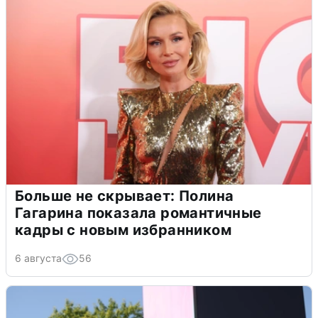
Больше не скрывает: Полина
Гагарина показала романтичные
кадры с новым избранником
6 августа
56