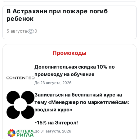
В Астрахани при пожаре погиб
ребенок
5 августа
0
Промокоды
Дополнительная скидка 10% по
промокоду на обучение
До 23 августа, 2026
Записаться на бесплатный курс на
тему «Менеджер по маркетплейсам:
вводный курс»
-15% на Энтерол!
До 31 августа, 2026