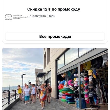
Скидка 12% по промокоду
До 9 августа, 2026
Все промокоды