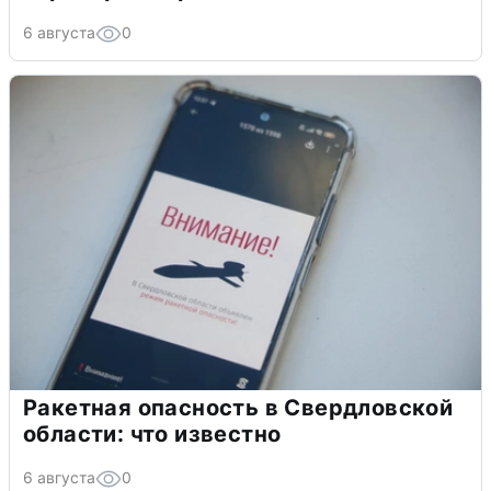
6 августа
0
Ракетная опасность в Свердловской
области: что известно
6 августа
0