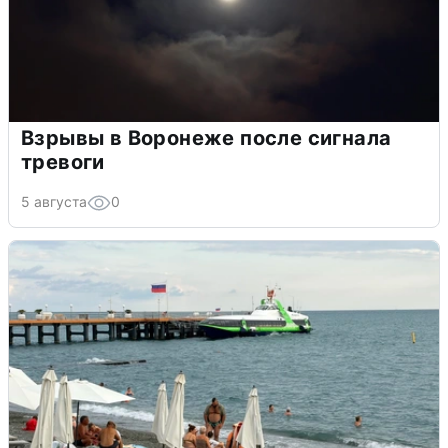
Взрывы в Воронеже после сигнала
тревоги
5 августа
0