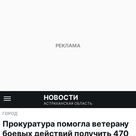
НОВОСТИ
АСТРАХАНСКАЯ ОБЛАСТЬ
ГОРОД
Прокуратура помогла ветерану
боевых действий получить 470