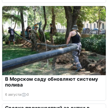
В Морском саду обновляют систему
полива
6 августа
0