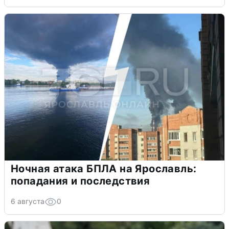
Ночная атака БПЛА на Ярославль:
попадания и последствия
6 августа
0