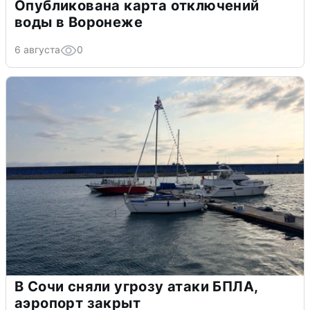
Опубликована карта отключений
воды в Воронеже
6 августа
0
В Сочи сняли угрозу атаки БПЛА,
аэропорт закрыт