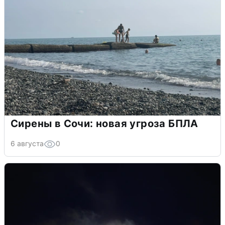
Сирены в Сочи: новая угроза БПЛА
6 августа
0