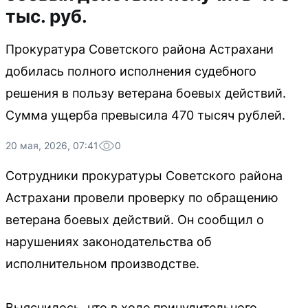
тыс. руб.
Прокуратура Советского района Астрахани
добилась полного исполнения судебного
решения в пользу ветерана боевых действий.
Сумма ущерба превысила 470 тысяч рублей.
20 мая, 2026, 07:41
0
Сотрудники прокуратуры Советского района
Астрахани провели проверку по обращению
ветерана боевых действий. Он сообщил о
нарушениях законодательства об
исполнительном производстве.
Выяснилось, что в ходе принудительного