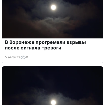
В Воронеже прогремели взрывы
после сигнала тревоги
5 августа
0