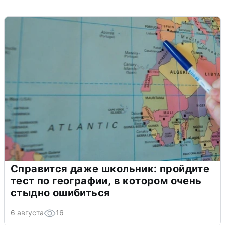
Справится даже школьник: пройдите
тест по географии, в котором очень
стыдно ошибиться
6 августа
16