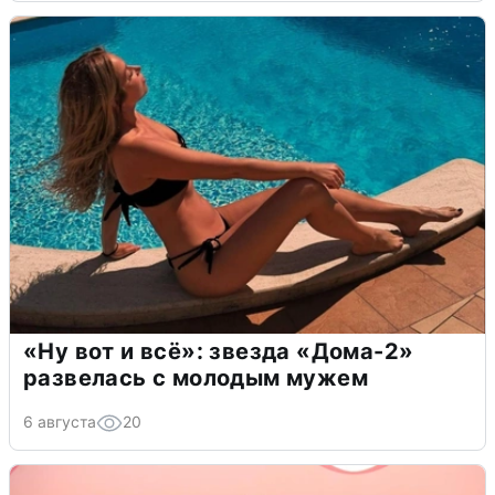
«Ну вот и всё»: звезда «Дома-2»
развелась с молодым мужем
6 августа
20