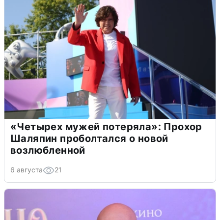
«Четырех мужей потеряла»: Прохор
Шаляпин проболтался о новой
возлюбленной
6 августа
21