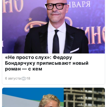
«Не просто слух»: Федору
Бондарчуку приписывают новый
роман — с кем
6 августа
18