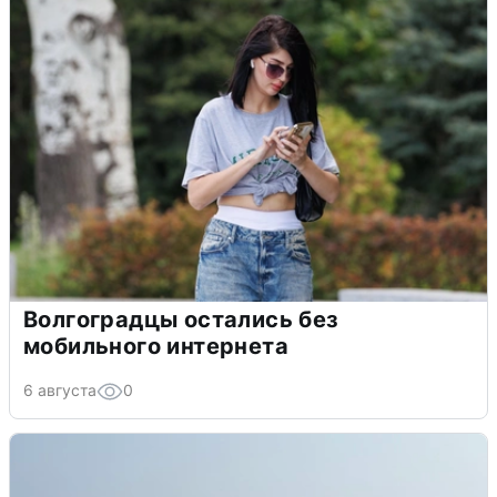
Волгоградцы остались без
мобильного интернета
6 августа
0