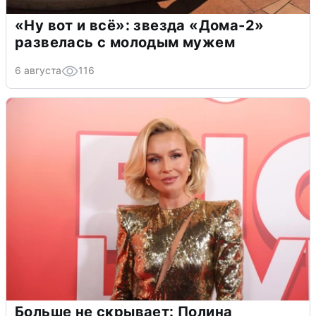
«Ну вот и всё»: звезда «Дома-2»
развелась с молодым мужем
6 августа
116
Больше не скрывает: Полина