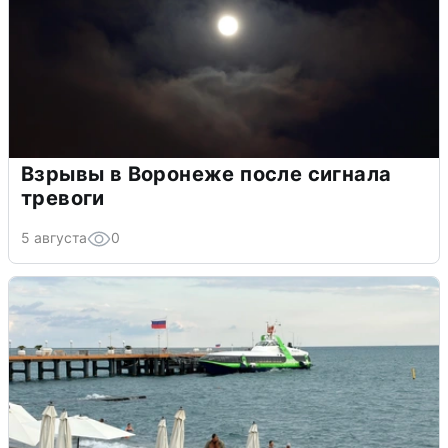
Взрывы в Воронеже после сигнала
тревоги
5 августа
0