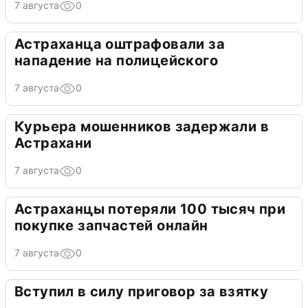
7 августа
0
Астраханца оштрафовали за
нападение на полицейского
7 августа
0
Курьера мошенников задержали в
Астрахани
7 августа
0
Астраханцы потеряли 100 тысяч при
покупке запчастей онлайн
7 августа
0
Вступил в силу приговор за взятку