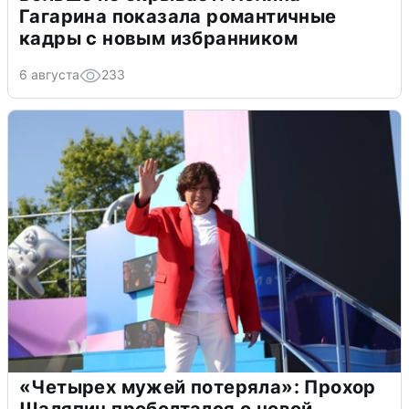
Гагарина показала романтичные
кадры с новым избранником
6 августа
233
«Четырех мужей потеряла»: Прохор