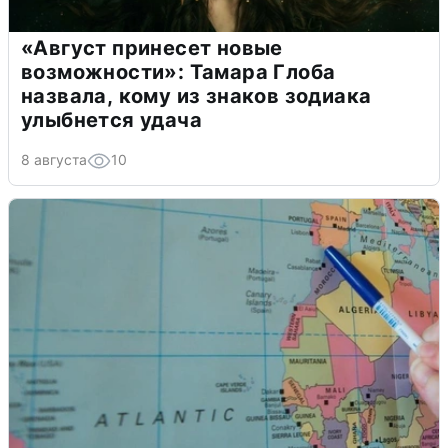
«Август принесет новые
возможности»: Тамара Глоба
назвала, кому из знаков зодиака
улыбнется удача
8 августа
10