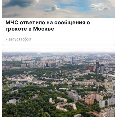
МЧС ответило на сообщения о
грохоте в Москве
7 августа
0