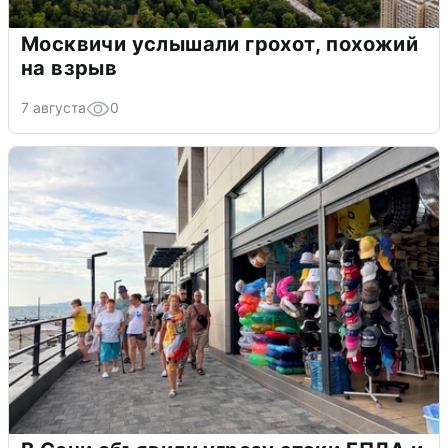
Москвичи услышали грохот, похожий
на взрыв
7 августа
0