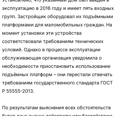
эксплуатацию в 2016 году и имеет пять входных
групп. Застройщик оборудовал их подъёмными
платформами для маломобильных граждан. На
момент установки эти устройства
соответствовали требованиям технических
условий. Однако в процессе эксплуатации
обслуживающая организация уведомила о
необходимости приостановить использование
подъёмных платформ – они перестали отвечать
требованиям государственного стандарта ГОСТ
Р 55555-2013.
По результатам выяснения всех обстоятельств
будет дана оценка действиям или бездействию