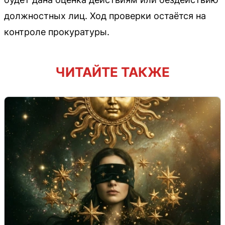
должностных лиц. Ход проверки остаётся на
контроле прокуратуры.
ЧИТАЙТЕ ТАКЖЕ