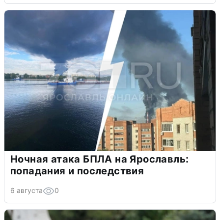
Ночная атака БПЛА на Ярославль:
попадания и последствия
6 августа
0