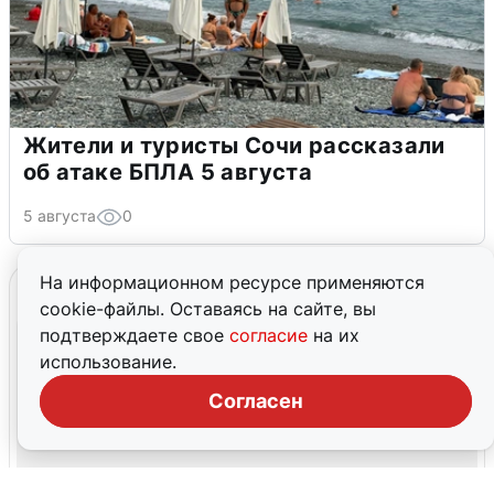
Жители и туристы Сочи рассказали
об атаке БПЛА 5 августа
5 августа
0
На информационном ресурсе применяются
cookie-файлы. Оставаясь на сайте, вы
подтверждаете свое
согласие
на их
использование.
Согласен