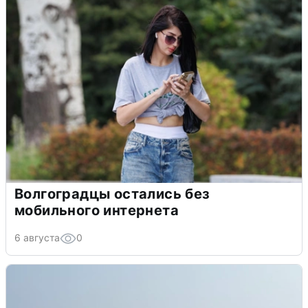
Волгоградцы остались без
мобильного интернета
6 августа
0