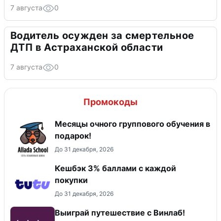
7 августа
0
Водитель осужден за смертельное
ДТП в Астраханской области
7 августа
0
Промокоды
Месяцы очного группового обучения в
подарок!
До 31 декабря, 2026
Кешбэк 3% баллами с каждой
покупки
До 31 декабря, 2026
Выиграй путешествие с Винлаб!