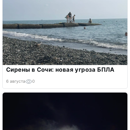
Сирены в Сочи: новая угроза БПЛА
6 августа
0