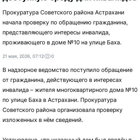
Прокуратура Советского района Астрахани
начала проверку по обращению гражданина,
представляющего интересы инвалида,
проживающего в доме №10 на улице Баха.
21 мая, 2026, 07:12
0
В надзорное ведомство поступило обращение
от гражданина, действующего в интересах
инвалида – жителя многоквартирного дома №10
по улице Баха в Астрахани. Прокуратура
Советского района организовала проверку
изложенных в нём сведений.
Установлено, что указанный дом был введён в