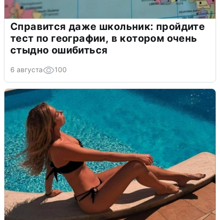
Справится даже школьник: пройдите
тест по географии, в котором очень
стыдно ошибиться
6 августа
100