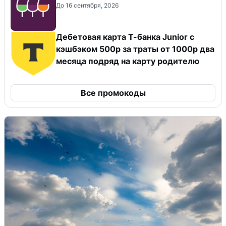
До 16 сентября, 2026
Дебетовая карта Т-банка Junior с
кэшбэком 500р за траты от 1000р два
месяца подряд на карту родителю
Все промокоды