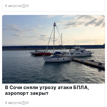
6 августа
0
В Сочи сняли угрозу атаки БПЛА,
аэропорт закрыт
6 августа
0