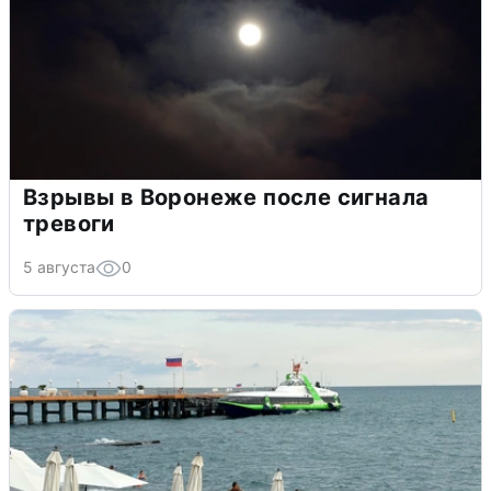
Взрывы в Воронеже после сигнала
тревоги
5 августа
0