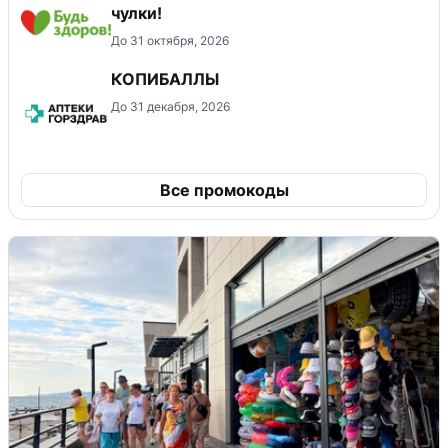
чулки!
До 31 октября, 2026
КОПИБАЛЛЫ
До 31 декабря, 2026
Все промокоды