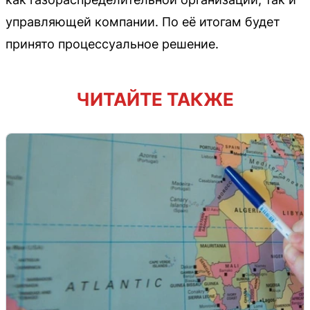
управляющей компании. По её итогам будет
принято процессуальное решение.
ЧИТАЙТЕ ТАКЖЕ