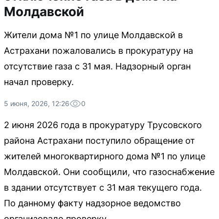
Молдавской
Жители дома №1 по улице Молдавской в
Астрахани пожаловались в прокуратуру на
отсутствие газа с 31 мая. Надзорный орган
начал проверку.
5 июня, 2026, 12:26
0
2 июня 2026 года в прокуратуру Трусовского
района Астрахани поступило обращение от
жителей многоквартирного дома №1 по улице
Молдавской. Они сообщили, что газоснабжение
в здании отсутствует с 31 мая текущего года.
По данному факту надзорное ведомство
организовало проверку.