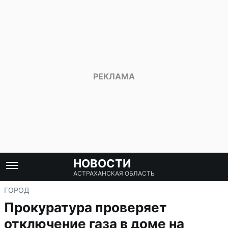
НОВОСТИ
АСТРАХАНСКАЯ ОБЛАСТЬ
ГОРОД
Прокуратура проверяет
отключение газа в доме на