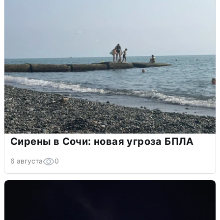
Сирены в Сочи: новая угроза БПЛА
6 августа
0