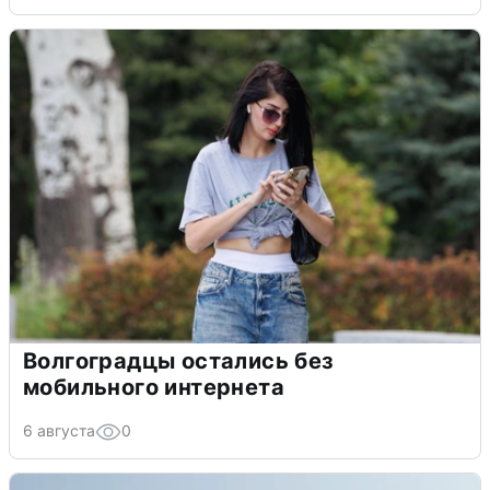
Волгоградцы остались без
мобильного интернета
6 августа
0