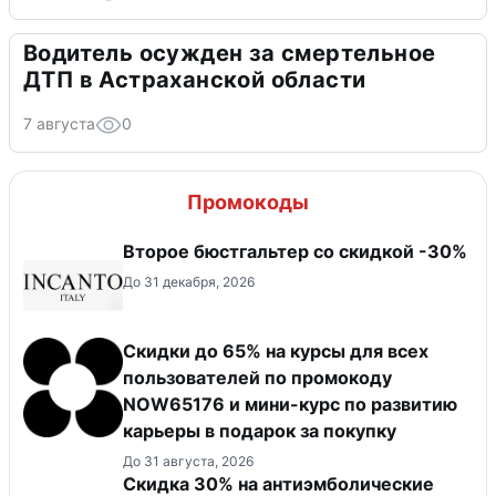
Водитель осужден за смертельное
ДТП в Астраханской области
7 августа
0
Промокоды
Второе бюстгальтер со скидкой -30%
До 31 декабря, 2026
Скидки до 65% на курсы для всех
пользователей по промокоду
NOW65176 и мини-курс по развитию
карьеры в подарок за покупку
До 31 августа, 2026
Скидка 30% на антиэмболические