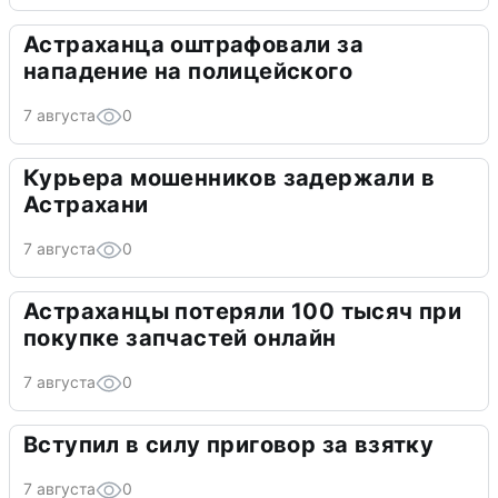
Астраханца оштрафовали за
нападение на полицейского
7 августа
0
Курьера мошенников задержали в
Астрахани
7 августа
0
Астраханцы потеряли 100 тысяч при
покупке запчастей онлайн
7 августа
0
Вступил в силу приговор за взятку
7 августа
0