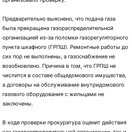
Предварительно выяснено, что подача газа
была прекращена газораспределительной
организацией из-за поломки газорегуляторного
пункта шкафного (ГРПШ). Ремонтные работы до
сих пор не выполнены, а газоснабжение не
возобновлено. Причина в том, что ГРПШ не
числится в составе общедомового имущества,
а договоры на обслуживание внутридомового
газового оборудования с жильцами не
заключены.
В ходе проверки прокуратура оценит действия
как газораспределительной организации, так и