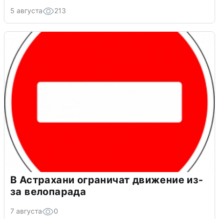
5 августа
213
В Астрахани ограничат движение из-
за велопарада
7 августа
0