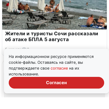
Жители и туристы Сочи рассказали
об атаке БПЛА 5 августа
5 августа
0
На информационном ресурсе применяются
cookie-файлы. Оставаясь на сайте, вы
подтверждаете свое
согласие
на их
использование.
Согласен