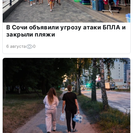
В Сочи объявили угрозу атаки БПЛА и
закрыли пляжи
6 августа
0