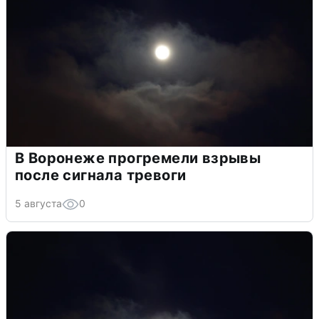
В Воронеже прогремели взрывы
после сигнала тревоги
5 августа
0