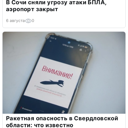
В Сочи сняли угрозу атаки БПЛА,
аэропорт закрыт
6 августа
0
Ракетная опасность в Свердловской
области: что известно