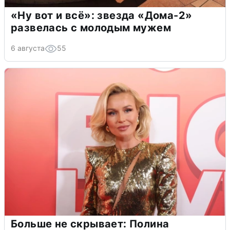
«Ну вот и всё»: звезда «Дома-2»
развелась с молодым мужем
6 августа
55
Больше не скрывает: Полина