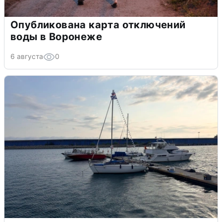
Опубликована карта отключений
воды в Воронеже
6 августа
0