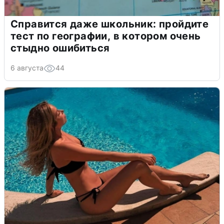
Справится даже школьник: пройдите
тест по географии, в котором очень
стыдно ошибиться
6 августа
44