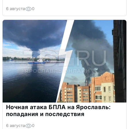
6 августа
0
Ночная атака БПЛА на Ярославль:
попадания и последствия
6 августа
0