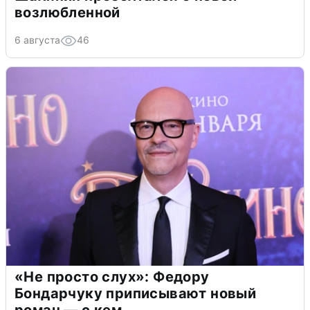
возлюбленной
6 августа
46
«Не просто слух»: Федору
Бондарчуку приписывают новый