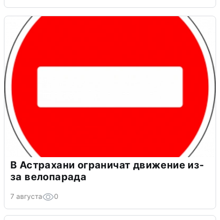
В Астрахани ограничат движение из-
за велопарада
7 августа
0