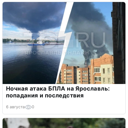
Ночная атака БПЛА на Ярославль:
попадания и последствия
6 августа
0