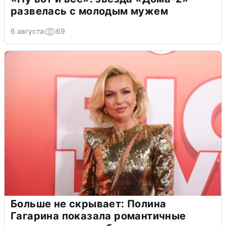
развелась с молодым мужем
6 августа
69
Больше не скрывает: Полина
Гагарина показала романтичные