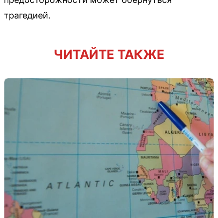
трагедией.
ЧИТАЙТЕ ТАКЖЕ