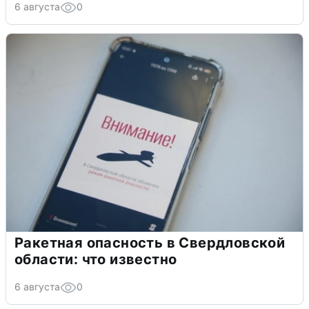
6 августа
0
Ракетная опасность в Свердловской
области: что известно
6 августа
0