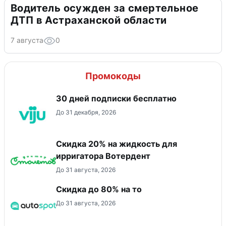
Водитель осужден за смертельное
ДТП в Астраханской области
7 августа
0
Промокоды
30 дней подписки бесплатно
До 31 декабря, 2026
Скидка 20% на жидкость для
ирригатора Вотердент
До 31 августа, 2026
Скидка до 80% на то
До 31 августа, 2026