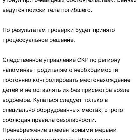
ведутся поиски тела погибшего.
По результатам проверки будет принято
процессуальное решение.
Следственное управление СКР по региону
напоминает родителям о необходимости
постоянно контролировать местонахождение
детей и не оставлять их без присмотра возле
водоемов. Купаться следует только в
специально оборудованных местах, строго
соблюдая правила безопасности.
Пренебрежение элементарными мерами
предосторожности может обернуться