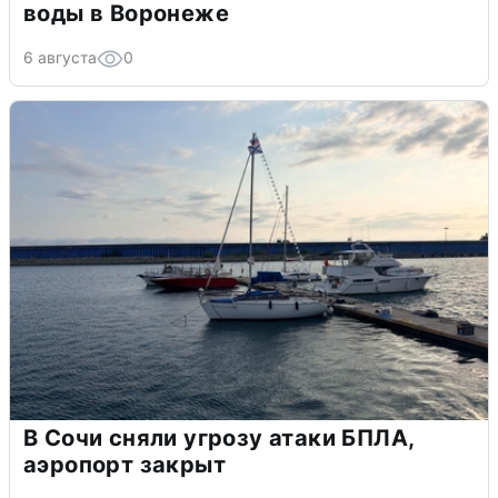
воды в Воронеже
6 августа
0
В Сочи сняли угрозу атаки БПЛА,
аэропорт закрыт