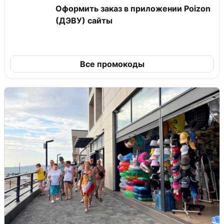
Оформить заказ в приложении Poizon
(ДЭВУ) сайты
Все промокоды