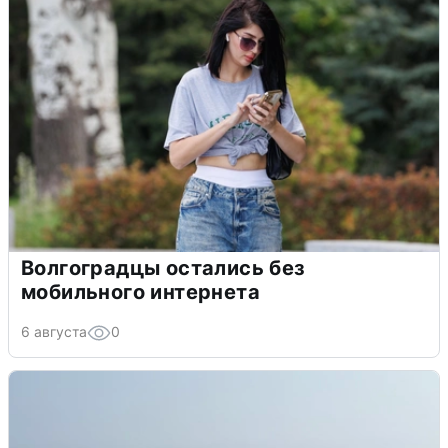
Волгоградцы остались без
мобильного интернета
6 августа
0