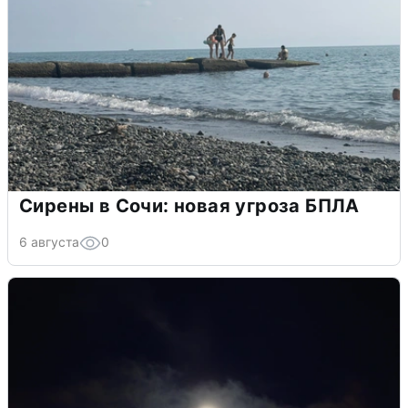
Сирены в Сочи: новая угроза БПЛА
6 августа
0