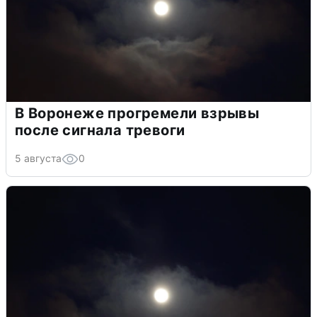
В Воронеже прогремели взрывы
после сигнала тревоги
5 августа
0