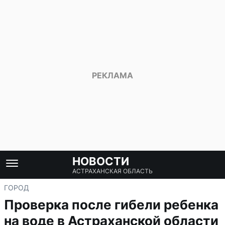
НОВОСТИ
АСТРАХАНСКАЯ ОБЛАСТЬ
ГОРОД
Проверка после гибели ребенка
на воде в Астраханской области