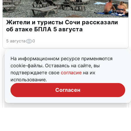
Жители и туристы Сочи рассказали
об атаке БПЛА 5 августа
5 августа
0
На информационном ресурсе применяются
cookie-файлы. Оставаясь на сайте, вы
подтверждаете свое
согласие
на их
использование.
Согласен