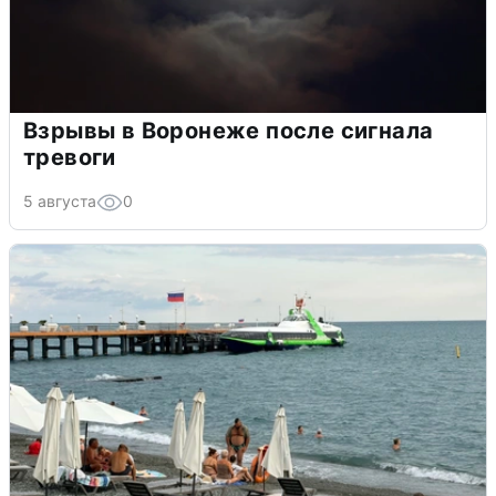
Взрывы в Воронеже после сигнала
тревоги
5 августа
0