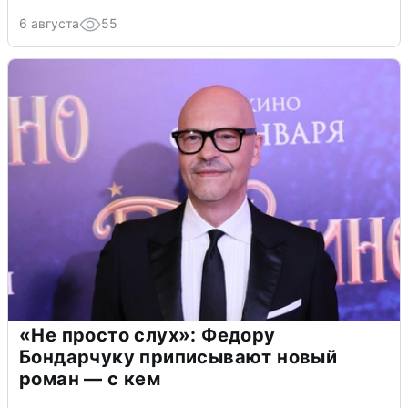
6 августа
55
«Не просто слух»: Федору
Бондарчуку приписывают новый
роман — с кем