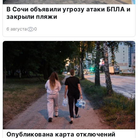
В Сочи объявили угрозу атаки БПЛА и
закрыли пляжи
6 августа
0
Опубликована карта отключений