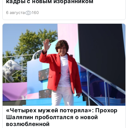
кадры с новым избранником
6 августа
160
«Четырех мужей потеряла»: Прохор
Шаляпин проболтался о новой
возлюбленной