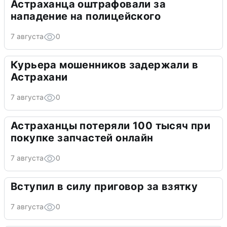
Астраханца оштрафовали за
нападение на полицейского
7 августа
0
Курьера мошенников задержали в
Астрахани
7 августа
0
Астраханцы потеряли 100 тысяч при
покупке запчастей онлайн
7 августа
0
Вступил в силу приговор за взятку
7 августа
0