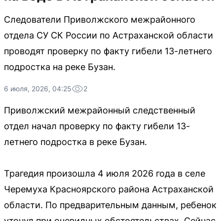
Следователи Приволжского межрайонного
отдела СУ СК России по Астраханской области
проводят проверку по факту гибели 13-летнего
подростка на реке Бузан.
6 июля, 2026, 04:25
2
Приволжский межрайонный следственный
отдел начал проверку по факту гибели 13-
летнего подростка в реке Бузан.
Трагедия произошла 4 июля 2026 года в селе
Черемуха Красноярского района Астраханской
области. По предварительным данным, ребенок
утонул при очевидных обстоятельствах. Сейчас