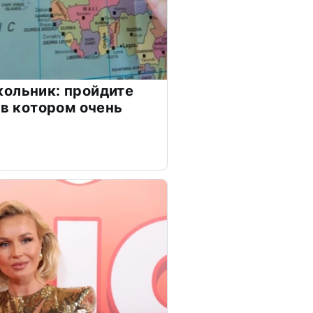
ольник: пройдите
 в котором очень