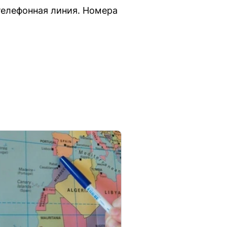
телефонная линия. Номера