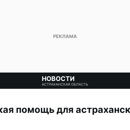
НОВОСТИ
АСТРАХАНСКАЯ ОБЛАСТЬ
кая помощь для астраханск