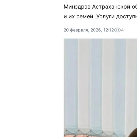
Минздрав Астраханской о
и их семей. Услуги досту
20 февраля, 2026, 12:12
4