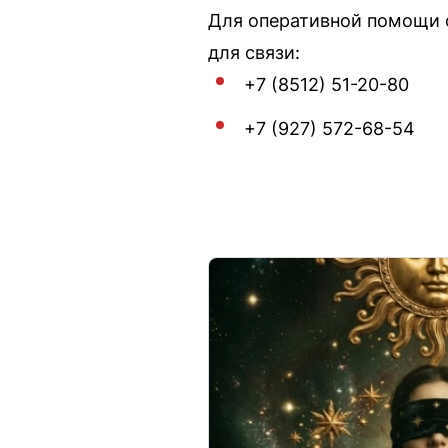
Для оперативной помощи о
для связи:
+7 (8512) 51-20-80
+7 (927) 572-68-54