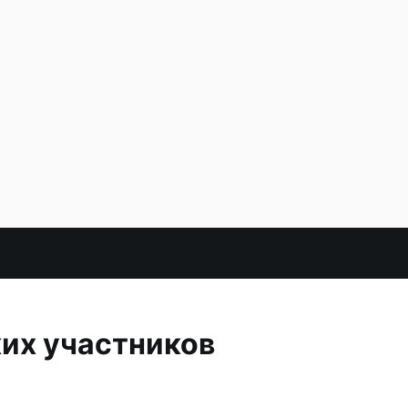
их участников