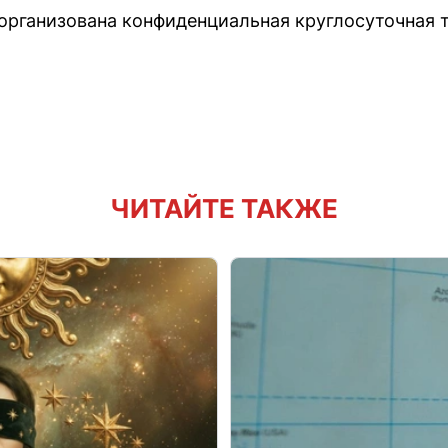
рганизована конфиденциальная круглосуточная 
ЧИТАЙТЕ ТАКЖЕ