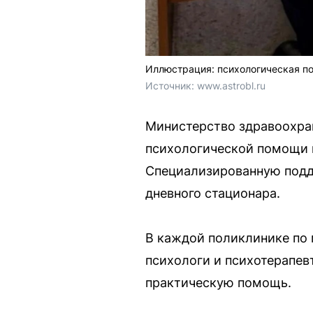
Иллюстрация: психологическая п
Источник: 
www.astrobl.ru
Министерство здравоохра
психологической помощи 
Специализированную подд
дневного стационара.
В каждой поликлинике по 
психологи и психотерапев
практическую помощь.