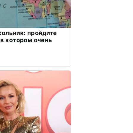
ольник: пройдите
 в котором очень