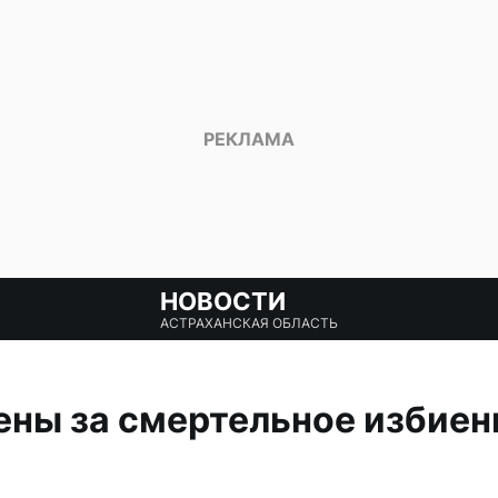
НОВОСТИ
АСТРАХАНСКАЯ ОБЛАСТЬ
ны за смертельное избиени