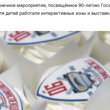
ничное мероприятие, посвящённое 90-летию Гос
я детей работали интерактивные зоны и выставк