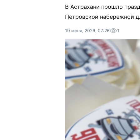
В Астрахани прошло празд
Петровской набережной дл
19 июня, 2026, 07:26
1