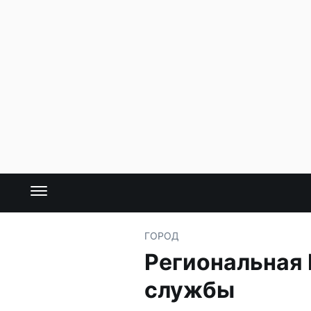
ГОРОД
Региональная 
службы