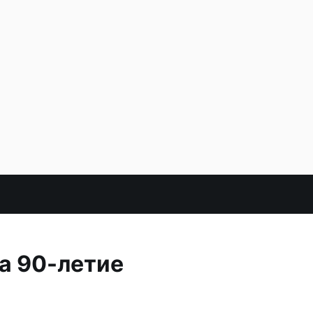
а 90-летие