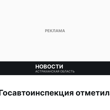
НОВОСТИ
АСТРАХАНСКАЯ ОБЛАСТЬ
Госавтоинспекция отметил