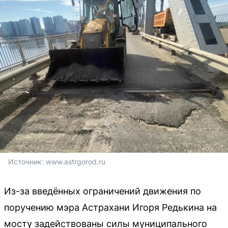
Источник: 
www.astrgorod.ru
Из-за введённых ограничений движения по
поручению мэра Астрахани Игоря Редькина на
мосту задействованы силы муниципального