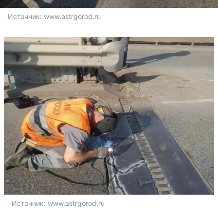
Источник: 
www.astrgorod.ru
Источник: 
www.astrgorod.ru