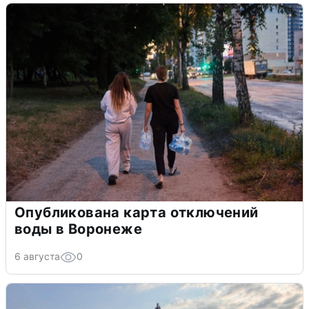
Опубликована карта отключений
воды в Воронеже
6 августа
0