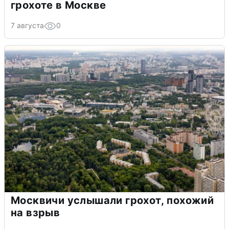
грохоте в Москве
7 августа
0
Москвичи услышали грохот, похожий
на взрыв