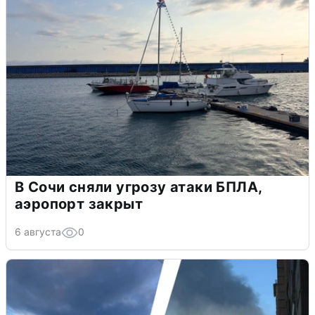
В Сочи сняли угрозу атаки БПЛА,
аэропорт закрыт
6 августа
0