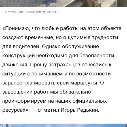
Источник: 
www.astrgorod.ru
«Понимаю, что любые работы на этом объекте
создают временные, но ощутимые трудности
для водителей. Однако обслуживание
конструкций необходимо для безопасности
движения. Прошу астраханцев отнестись к
ситуации с пониманием и по возможности
заранее планировать свои маршруты. О
завершении работ мы обязательно
проинформируем на наших официальных
ресурсах», — отметил Игорь Редькин.