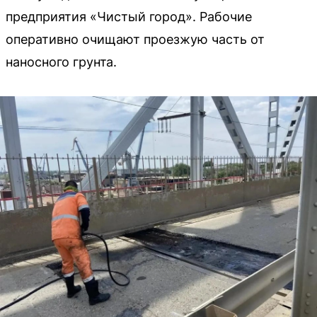
предприятия «Чистый город». Рабочие
оперативно очищают проезжую часть от
наносного грунта.