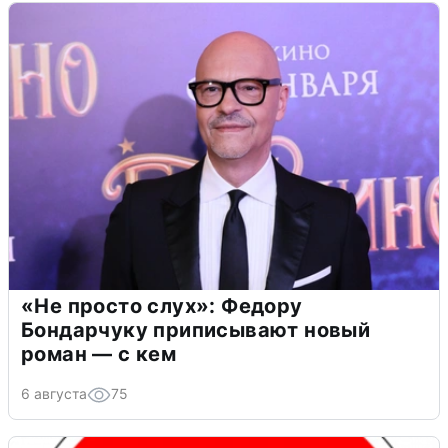
«Не просто слух»: Федору
Бондарчуку приписывают новый
роман — с кем
6 августа
75