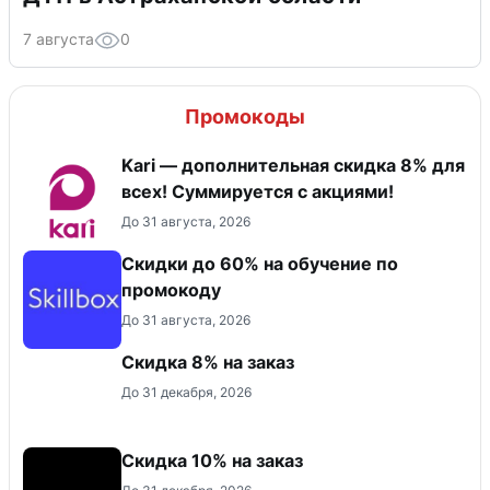
7 августа
0
Промокоды
Kari — дополнительная скидка 8% для
всех! Суммируется с акциями!
До 31 августа, 2026
Скидки до 60% на обучение по
промокоду
До 31 августа, 2026
Скидка 8% на заказ
До 31 декабря, 2026
Скидка 10% на заказ