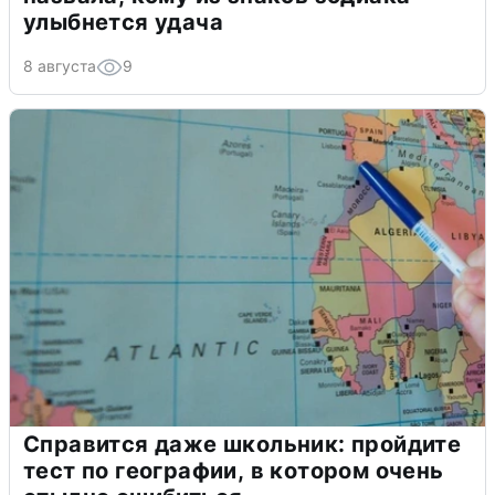
улыбнется удача
8 августа
9
Справится даже школьник: пройдите
тест по географии, в котором очень