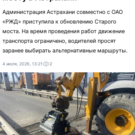
Администрация Астрахани совместно с ОАО
«РЖД» приступила к обновлению Старого
моста. На время проведения работ движение
транспорта ограничено, водителей просят
заранее выбирать альтернативные маршруты.
4 июля, 2026, 13:21
2