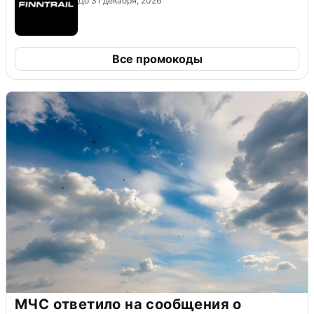
До 31 декабря, 2026
Все промокоды
МЧС ответило на сообщения о