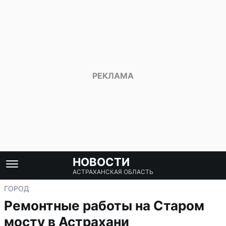
НОВОСТИ
АСТРАХАНСКАЯ ОБЛАСТЬ
ГОРОД
Ремонтные работы на Старом
мосту в Астрахани