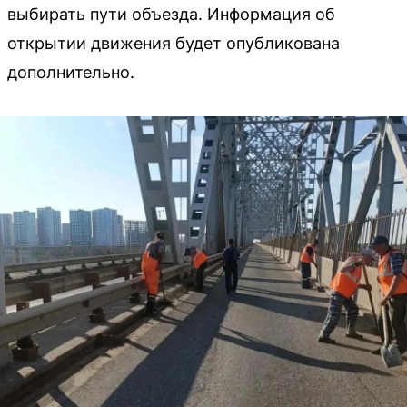
выбирать пути объезда. Информация об
открытии движения будет опубликована
дополнительно.