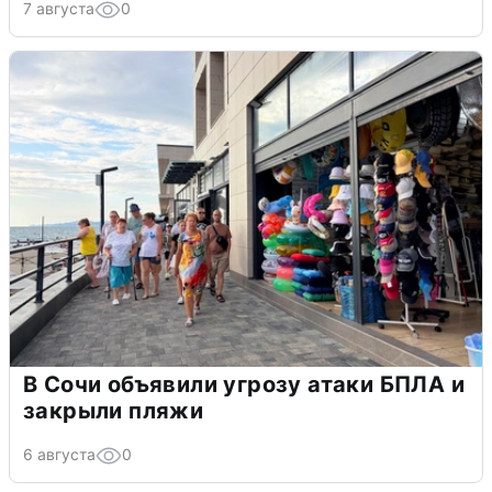
7 августа
0
В Сочи объявили угрозу атаки БПЛА и
закрыли пляжи
6 августа
0