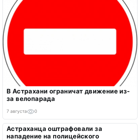
В Астрахани ограничат движение из-
за велопарада
7 августа
0
Астраханца оштрафовали за
нападение на полицейского