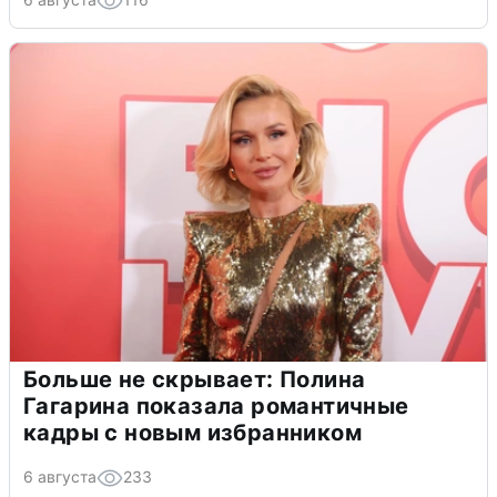
Больше не скрывает: Полина
Гагарина показала романтичные
кадры с новым избранником
6 августа
233