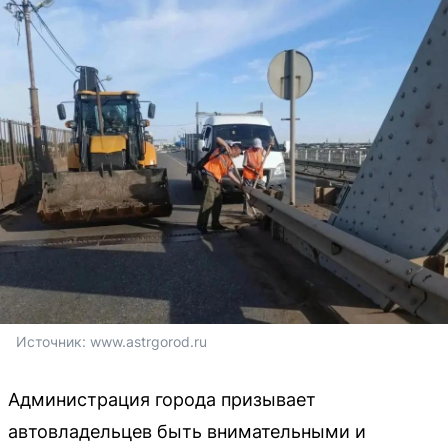
Источник: 
www.astrgorod.ru
Администрация города призывает
автовладельцев быть внимательными и