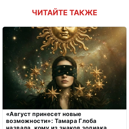
ЧИТАЙТЕ ТАКЖЕ
«Август принесет новые
возможности»: Тамара Глоба
назвала, кому из знаков зодиака