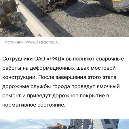
Источник: 
www.astrgorod.ru
Сотрудники ОАО «РЖД» выполняют сварочные
работы на деформационных швах мостовой
конструкции. После завершения этого этапа
дорожные службы города проведут ямочный
ремонт и приведут дорожное покрытие в
нормативное состояние.