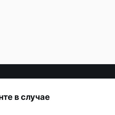
те в случае