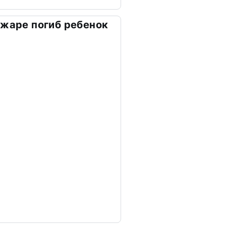
ожаре погиб ребенок