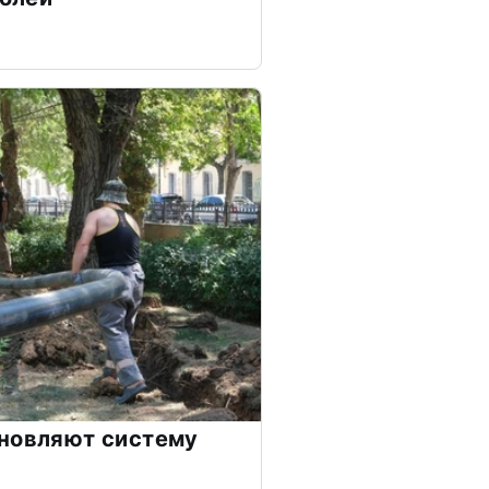
бновляют систему