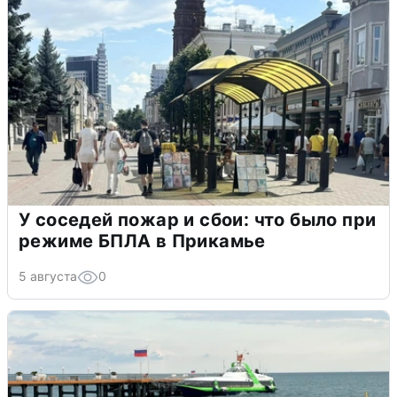
У соседей пожар и сбои: что было при
режиме БПЛА в Прикамье
5 августа
0