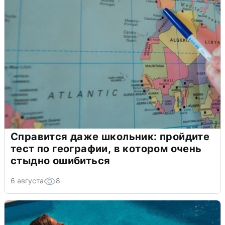
Справится даже школьник: пройдите
тест по географии, в котором очень
стыдно ошибиться
6 августа
8