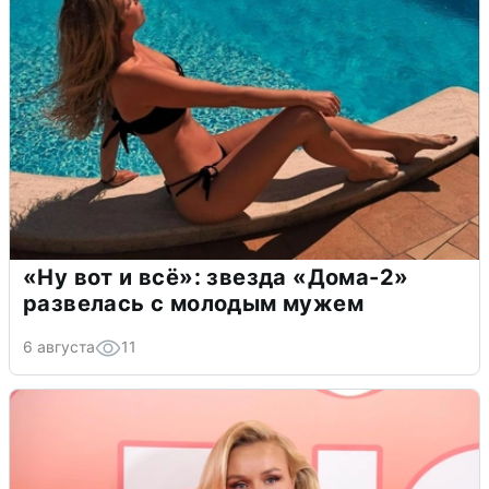
«Ну вот и всё»: звезда «Дома-2»
развелась с молодым мужем
6 августа
11