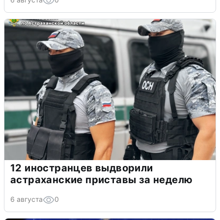
12 иностранцев выдворили
астраханские приставы за неделю
6 августа
0