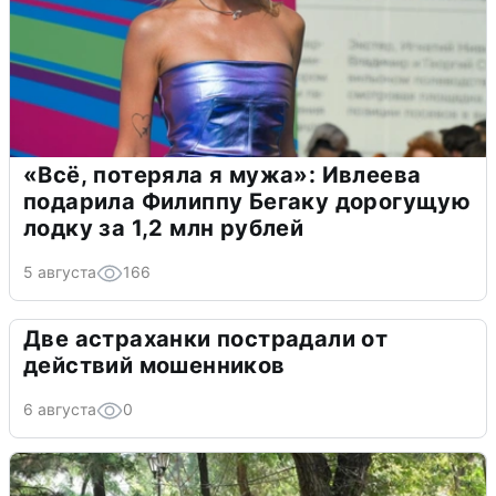
«Всё, потеряла я мужа»: Ивлеева
подарила Филиппу Бегаку дорогущую
лодку за 1,2 млн рублей
5 августа
166
Две астраханки пострадали от
действий мошенников
6 августа
0