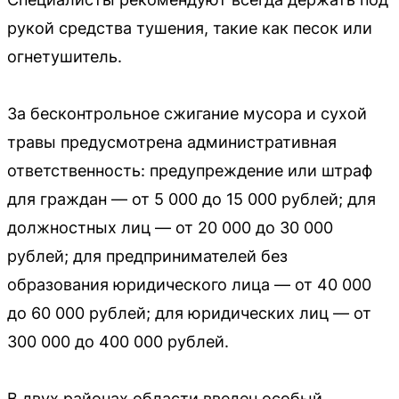
рукой средства тушения, такие как песок или
огнетушитель.
За бесконтрольное сжигание мусора и сухой
травы предусмотрена административная
ответственность: предупреждение или штраф
для граждан — от 5 000 до 15 000 рублей; для
должностных лиц — от 20 000 до 30 000
рублей; для предпринимателей без
образования юридического лица — от 40 000
до 60 000 рублей; для юридических лиц — от
300 000 до 400 000 рублей.
В двух районах области введен особый