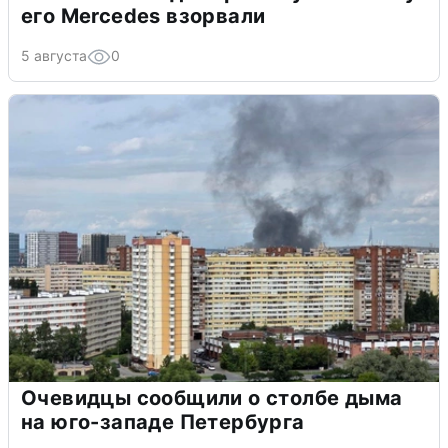
его Mercedes взорвали
5 августа
0
Очевидцы сообщили о столбе дыма
на юго-западе Петербурга