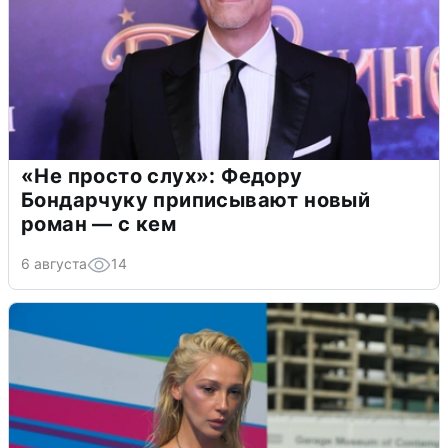
«Не просто слух»: Федору
Бондарчуку приписывают новый
роман — с кем
6 августа
14