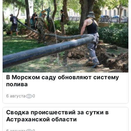
В Морском саду обновляют систему
полива
6 августа
0
Сводка происшествий за сутки в
Астраханской области
6 августа
0