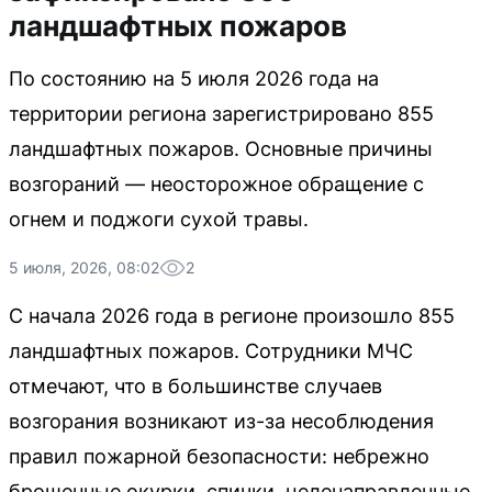
ландшафтных пожаров
По состоянию на 5 июля 2026 года на
территории региона зарегистрировано 855
ландшафтных пожаров. Основные причины
возгораний — неосторожное обращение с
огнем и поджоги сухой травы.
5 июля, 2026, 08:02
2
С начала 2026 года в регионе произошло 855
ландшафтных пожаров. Сотрудники МЧС
отмечают, что в большинстве случаев
возгорания возникают из-за несоблюдения
правил пожарной безопасности: небрежно
брошенные окурки, спички, целенаправленные