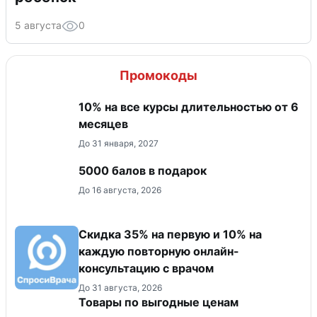
5 августа
0
Промокоды
10% на все курсы длительностью от 6
месяцев
До 31 января, 2027
5000 балов в подарок
До 16 августа, 2026
Скидка 35% на первую и 10% на
каждую повторную онлайн-
консультацию с врачом
До 31 августа, 2026
Товары по выгодные ценам