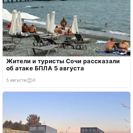
Жители и туристы Сочи рассказали
об атаке БПЛА 5 августа
5 августа
0