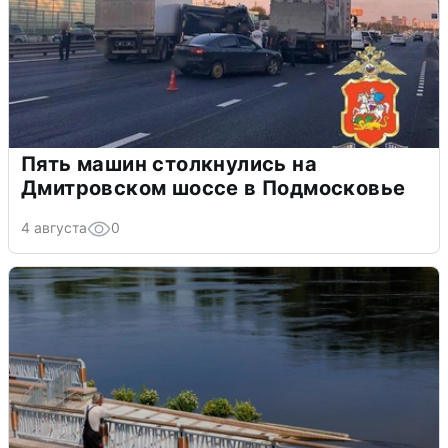
Пять машин столкнулись на
Дмитровском шоссе в Подмосковье
4 августа
0