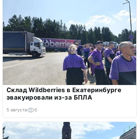
Склад Wildberries в Екатеринбурге
эвакуировали из-за БПЛА
5 августа
0