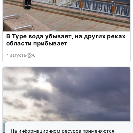
В Туре вода убывает, на других реках
области прибывает
4 августа
0
На информационном ресурсе применяются