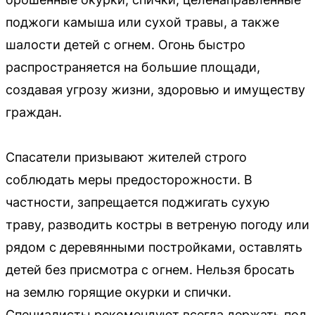
поджоги камыша или сухой травы, а также
шалости детей с огнем. Огонь быстро
распространяется на большие площади,
создавая угрозу жизни, здоровью и имуществу
граждан.
Спасатели призывают жителей строго
соблюдать меры предосторожности. В
частности, запрещается поджигать сухую
траву, разводить костры в ветреную погоду или
рядом с деревянными постройками, оставлять
детей без присмотра с огнем. Нельзя бросать
на землю горящие окурки и спички.
Специалисты рекомендуют всегда держать под