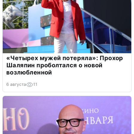
«Четырех мужей потеряла»: Прохор
Шаляпин проболтался о новой
возлюбленной
6 августа
11