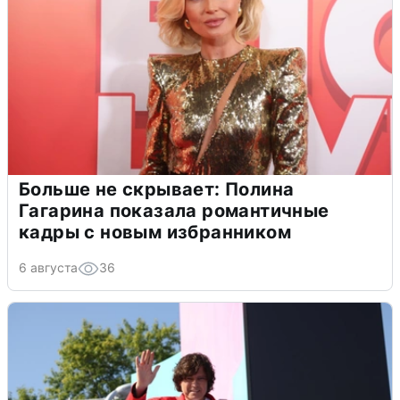
Больше не скрывает: Полина
Гагарина показала романтичные
кадры с новым избранником
6 августа
36