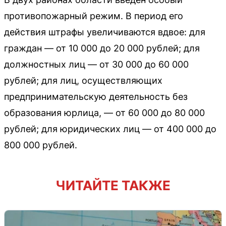
противопожарный режим. В период его
действия штрафы увеличиваются вдвое: для
граждан — от 10 000 до 20 000 рублей; для
должностных лиц — от 30 000 до 60 000
рублей; для лиц, осуществляющих
предпринимательскую деятельность без
образования юрлица, — от 60 000 до 80 000
рублей; для юридических лиц — от 400 000 до
800 000 рублей.
ЧИТАЙТЕ ТАКЖЕ