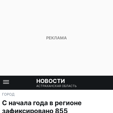
НОВОСТИ
АСТРАХАНСКАЯ ОБЛАСТЬ
ГОРОД
С начала года в регионе
зафиксировано 855