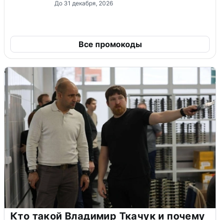
До 31 декабря, 2026
Все промокоды
Кто такой Владимир Ткачук и почему