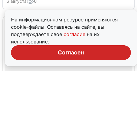
6 августа
0
На информационном ресурсе применяются
cookie-файлы. Оставаясь на сайте, вы
подтверждаете свое
согласие
на их
использование.
Согласен