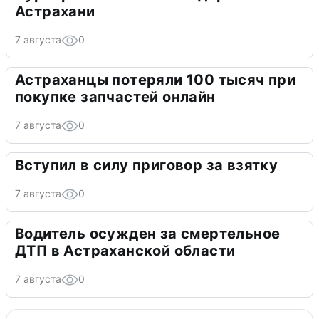
Астрахани
7 августа
0
Астраханцы потеряли 100 тысяч при
покупке запчастей онлайн
7 августа
0
Вступил в силу приговор за взятку
7 августа
0
Водитель осужден за смертельное
ДТП в Астраханской области
7 августа
0