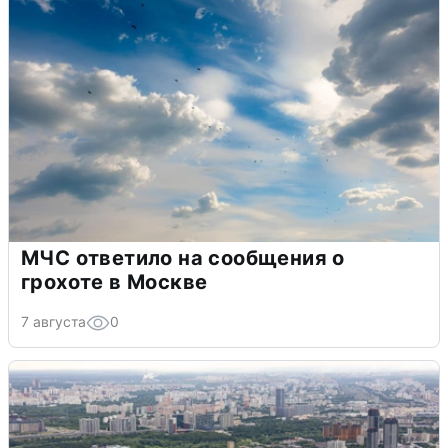
МЧС ответило на сообщения о
грохоте в Москве
7 августа
0