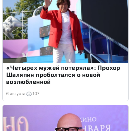
«Четырех мужей потеряла»: Прохор
Шаляпин проболтался о новой
возлюбленной
6 августа
107