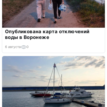
Опубликована карта отключений
воды в Воронеже
6 августа
0