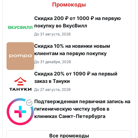
Промокоды
Скидка 200 ₽ от 1000 ₽ на первую
покупку во ВкусВилл
До 31 августа, 2026
Скидка 10% на новинки новым
клиентам на первую покупку
До 31 декабря, 2026
Скидка 20% от 1090 ₽ на первый
заказ в Тануки
До 27 августа, 2026
Подтвержденная первичная запись на
гигиеническую чистку зубов в
клиниках Санкт-Петербурга
Все промокоды