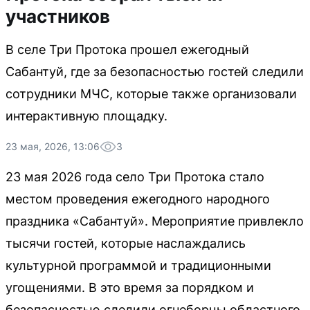
участников
В селе Три Протока прошел ежегодный
Сабантуй, где за безопасностью гостей следили
сотрудники МЧС, которые также организовали
интерактивную площадку.
23 мая, 2026, 13:06
3
23 мая 2026 года село Три Протока стало
местом проведения ежегодного народного
праздника «Сабантуй». Мероприятие привлекло
тысячи гостей, которые наслаждались
культурной программой и традиционными
угощениями. В это время за порядком и
безопасностью следили огнеборцы областного