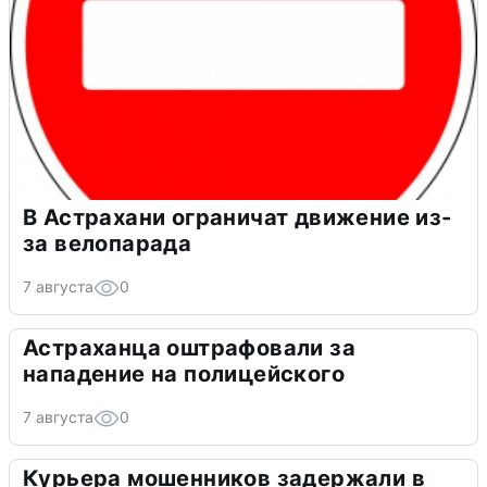
В Астрахани ограничат движение из-
за велопарада
7 августа
0
Астраханца оштрафовали за
нападение на полицейского
7 августа
0
Курьера мошенников задержали в