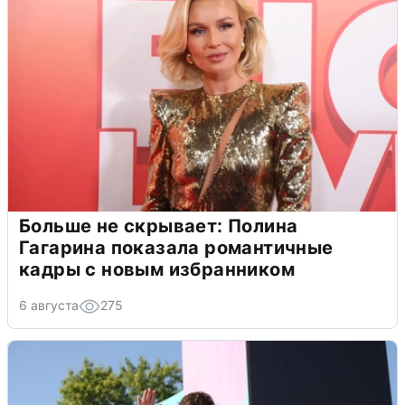
Больше не скрывает: Полина
Гагарина показала романтичные
кадры с новым избранником
6 августа
275