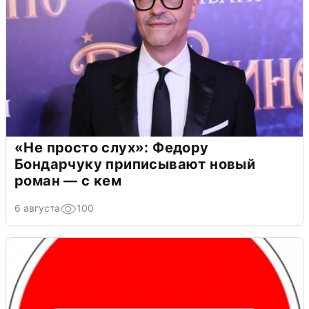
«Не просто слух»: Федору
Бондарчуку приписывают новый
роман — с кем
6 августа
100