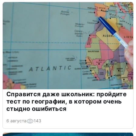
Справится даже школьник: пройдите
тест по географии, в котором очень
стыдно ошибиться
6 августа
143