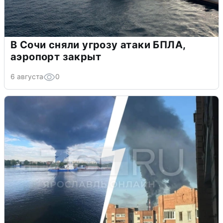
В Сочи сняли угрозу атаки БПЛА,
аэропорт закрыт
6 августа
0