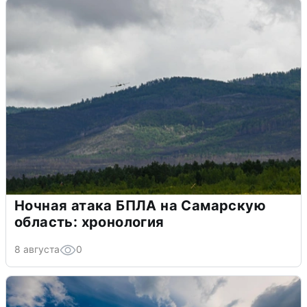
Ночная атака БПЛА на Самарскую
область: хронология
8 августа
0