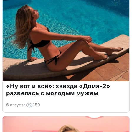
«Ну вот и всё»: звезда «Дома-2»
развелась с молодым мужем
6 августа
150