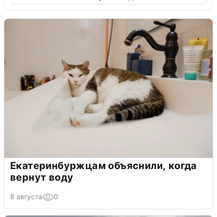
Екатеринбуржцам объяснили, когда
вернут воду
8 августа
0