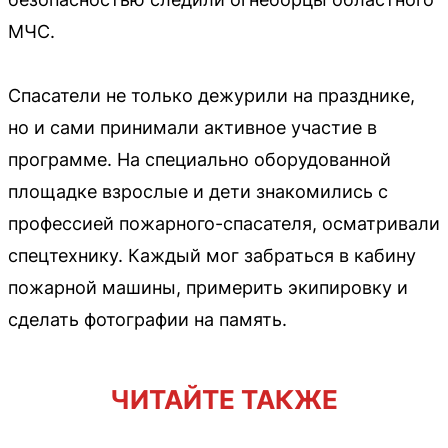
МЧС.
Спасатели не только дежурили на празднике,
но и сами принимали активное участие в
программе. На специально оборудованной
площадке взрослые и дети знакомились с
профессией пожарного-спасателя, осматривали
спецтехнику. Каждый мог забраться в кабину
пожарной машины, примерить экипировку и
сделать фотографии на память.
ЧИТАЙТЕ ТАКЖЕ