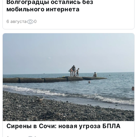
Волгоградцы остались без
мобильного интернета
6 августа
0
Сирены в Сочи: новая угроза БПЛА