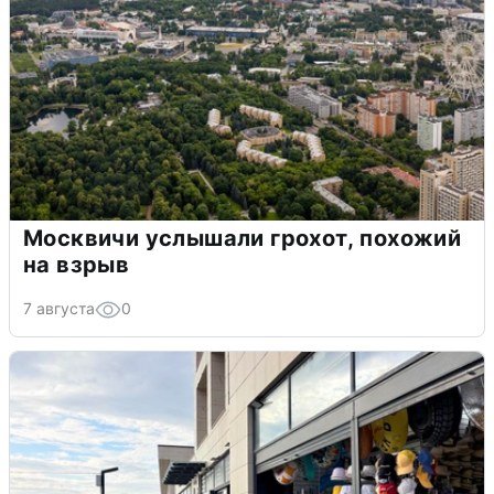
Москвичи услышали грохот, похожий
на взрыв
7 августа
0