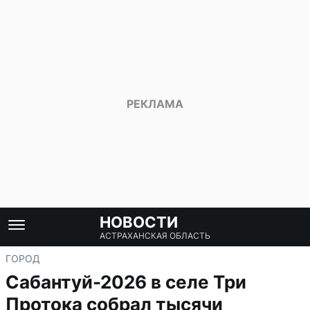
НОВОСТИ
АСТРАХАНСКАЯ ОБЛАСТЬ
ГОРОД
Сабантуй-2026 в селе Три
Протока собрал тысячи