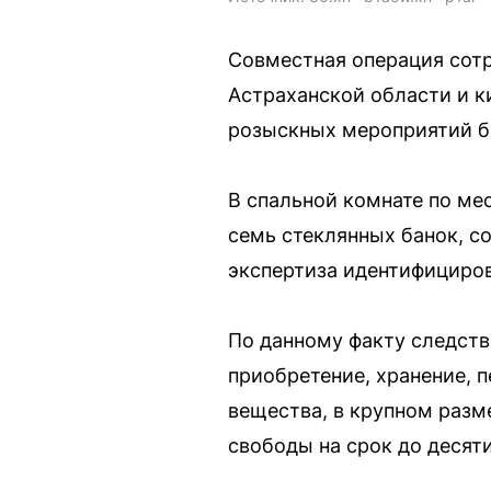
Совместная операция сотр
Астраханской области и к
розыскных мероприятий бы
В спальной комнате по ме
семь стеклянных банок, 
экспертиза идентифициров
По данному факту следств
приобретение, хранение, 
вещества, в крупном разм
свободы на срок до десяти