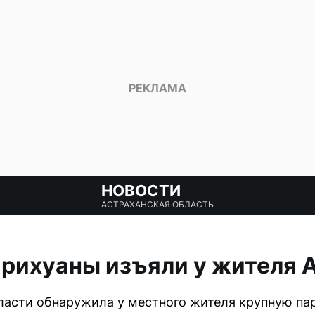
НОВОСТИ
АСТРАХАНСКАЯ ОБЛАСТЬ
рихуаны изъяли у жителя 
ласти обнаружила у местного жителя крупную п