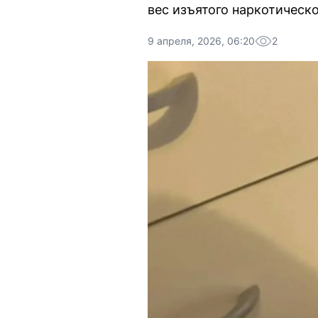
вес изъятого наркотическо
9 апреля, 2026, 06:20
2