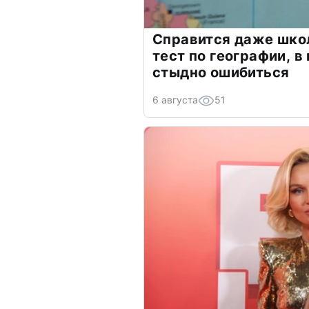
Справится даже шко
тест по географии, в
стыдно ошибиться
6 августа
51