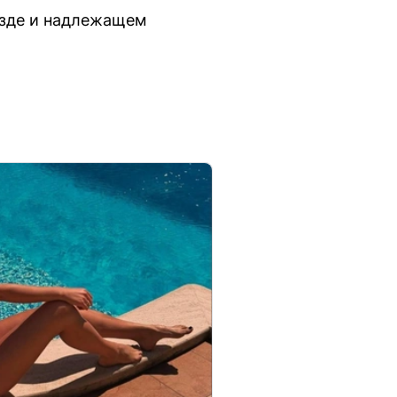
езде и надлежащем