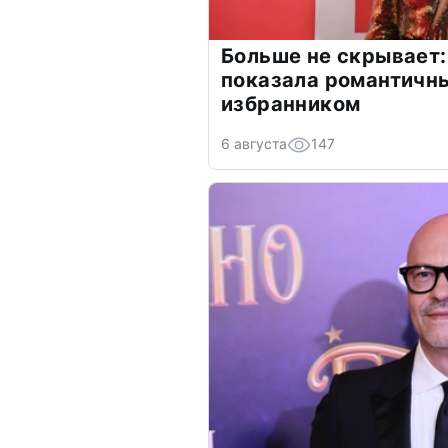
Больше не скрывает:
показала романтичн
избранником
6 августа
147