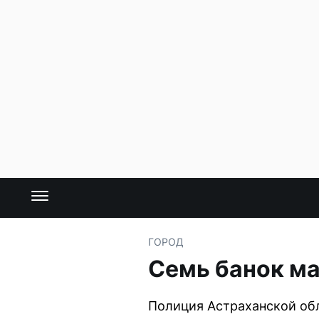
ГОРОД
Семь банок ма
Полиция Астраханской об