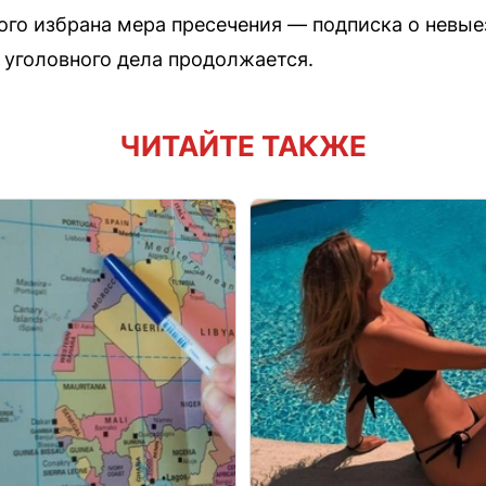
ого избрана мера пресечения — подписка о невы
 уголовного дела продолжается.
ЧИТАЙТЕ ТАКЖЕ