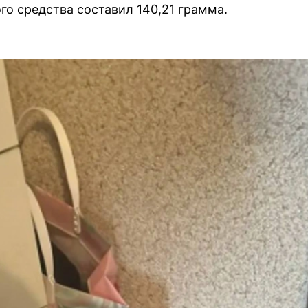
го средства составил 140,21 грамма.