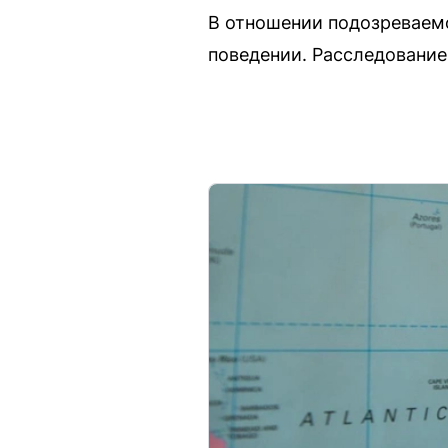
В отношении подозреваем
поведении. Расследование