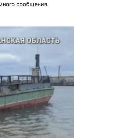
много сообщения.