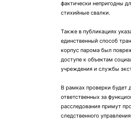
фактически непригодны дл
стихийные свалки.
Также в публикациях указ
единственный способ тран
корпус парома был повреж
доступе к объектам соци
учреждения и службы экс
В рамках проверки будет 
ответственных за функцио
расследования примут про
следственного управления