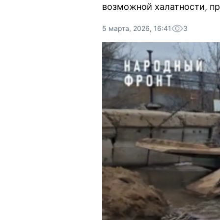
возможной халатности, пр
5 марта, 2026, 16:41
3