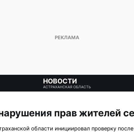
НОВОСТИ
АСТРАХАНСКАЯ ОБЛАСТЬ
нарушения прав жителей с
траханской области инициировал проверку после