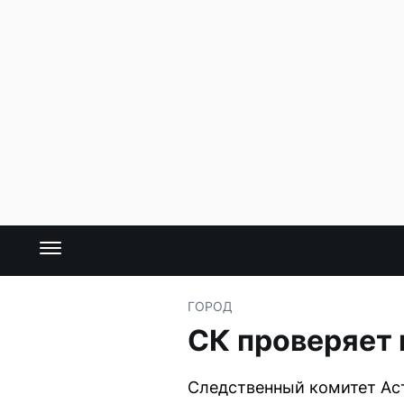
ГОРОД
СК проверяет 
Следственный комитет Ас