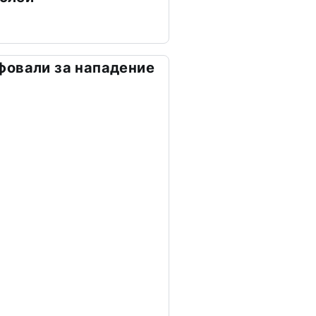
фовали за нападение