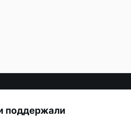
и поддержали