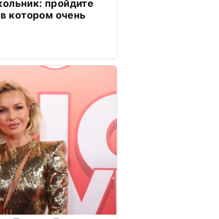
ольник: пройдите
 в котором очень