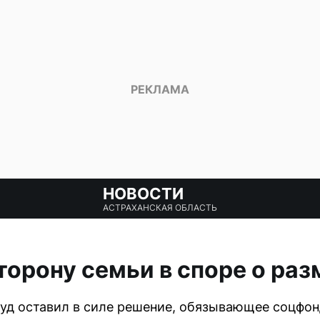
НОВОСТИ
АСТРАХАНСКАЯ ОБЛАСТЬ
сторону семьи в споре о ра
уд оставил в силе решение, обязывающее соцфон