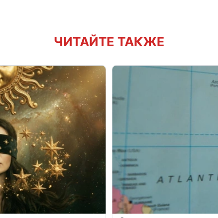
ЧИТАЙТЕ ТАКЖЕ