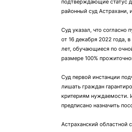
подтверждающие статус де
районный суд Астрахани, 
Суд указал, что согласно
от 16 декабря 2022 года, 
лет, обучающиеся по очно
размере 100% прожиточно
Суд первой инстанции под
лишать граждан гарантиро
критериям нуждаемости. И
предписано назначить пос
Астраханский областной с