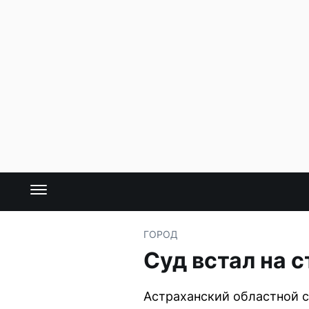
ГОРОД
Суд встал на 
Астраханский областной с