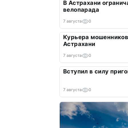
В Астрахани огранич
велопарада
7 августа
0
Курьера мошенников
Астрахани
7 августа
0
Вступил в силу приго
7 августа
0