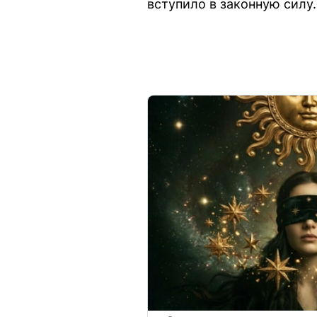
вступило в законную силу.