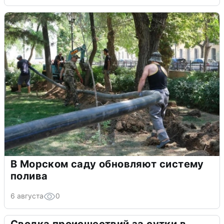
В Морском саду обновляют систему
полива
6 августа
0