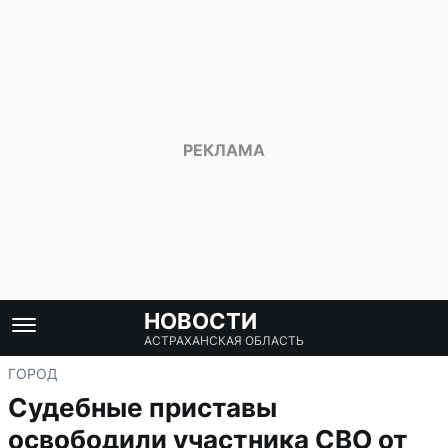
НОВОСТИ
АСТРАХАНСКАЯ ОБЛАСТЬ
ГОРОД
Судебные приставы
освободили участника СВО от