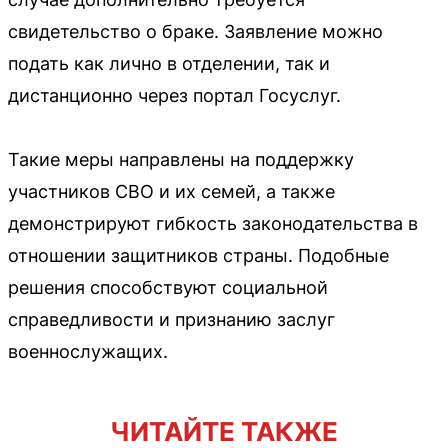
свидетельство о браке. Заявление можно
подать как лично в отделении, так и
дистанционно через портал Госуслуг.
Такие меры направлены на поддержку
участников СВО и их семей, а также
демонстрируют гибкость законодательства в
отношении защитников страны. Подобные
решения способствуют социальной
справедливости и признанию заслуг
военнослужащих.
ЧИТАЙТЕ ТАКЖЕ