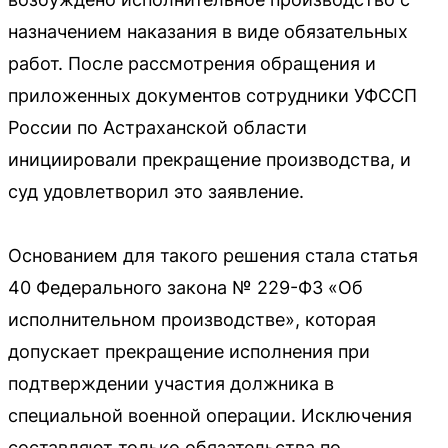
назначением наказания в виде обязательных
работ. После рассмотрения обращения и
приложенных документов сотрудники УФССП
России по Астраханской области
инициировали прекращение производства, и
суд удовлетворил это заявление.
Основанием для такого решения стала статья
40 Федерального закона № 229-ФЗ «Об
исполнительном производстве», которая
допускает прекращение исполнения при
подтверждении участия должника в
специальной военной операции. Исключения
составляют только обязательства по