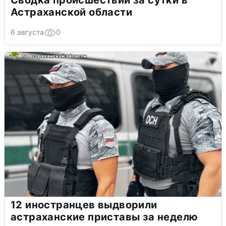
Сводка происшествий за сутки в
Астраханской области
6 августа
0
12 иностранцев выдворили
астраханские приставы за неделю