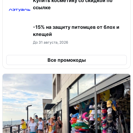
Купить косметику со скидкой по
ссылке
-15% на защиту питомцев от блох и
клещей
До 31 августа, 2026
Все промокоды