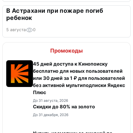
В Астрахани при пожаре погиб
ребенок
5 августа
0
Промокоды
45 дней доступа к Кинопоиску
бесплатно для новых пользователей
или 30 дней за 1 ₽ для пользователей
без активной мультиподписки Яндекс
Плюс
До 31 августа, 2026
Скидки до 80% на золото
До 31 декабря, 2026