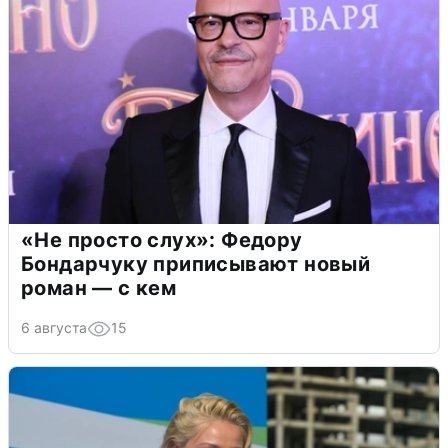
«Не просто слух»: Федору
Бондарчуку приписывают новый
роман — с кем
6 августа
15