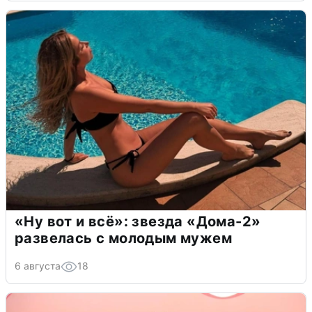
«Ну вот и всё»: звезда «Дома-2»
развелась с молодым мужем
6 августа
18