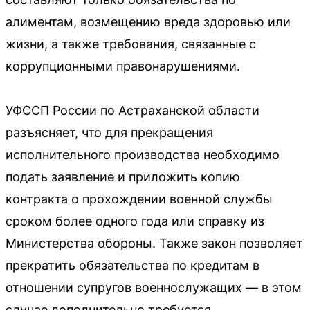
алиментам, возмещению вреда здоровью или
жизни, а также требования, связанные с
коррупционными правонарушениями.
УФССП России по Астраханской области
разъясняет, что для прекращения
исполнительного производства необходимо
подать заявление и приложить копию
контракта о прохождении военной службы
сроком более одного года или справку из
Министерства обороны. Также закон позволяет
прекратить обязательства по кредитам в
отношении супругов военнослужащих — в этом
случае дополнительно требуется