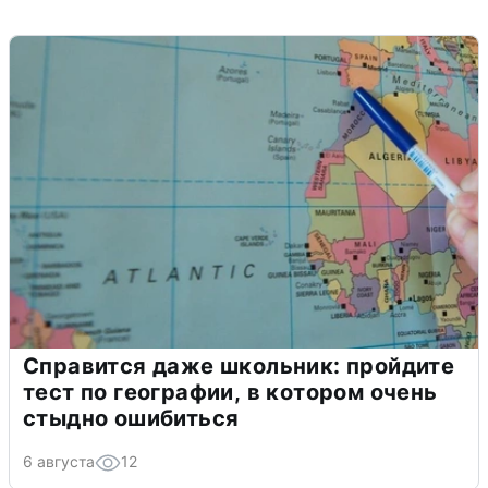
Справится даже школьник: пройдите
тест по географии, в котором очень
стыдно ошибиться
6 августа
12