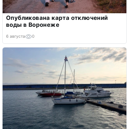
Опубликована карта отключений
воды в Воронеже
6 августа
0