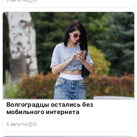
Волгоградцы остались без
мобильного интернета
6 августа
0