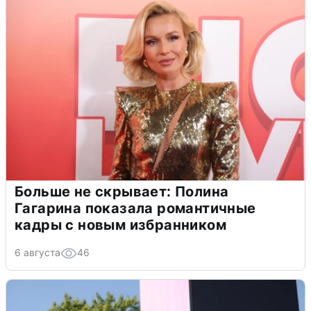
Больше не скрывает: Полина
Гагарина показала романтичные
кадры с новым избранником
6 августа
46