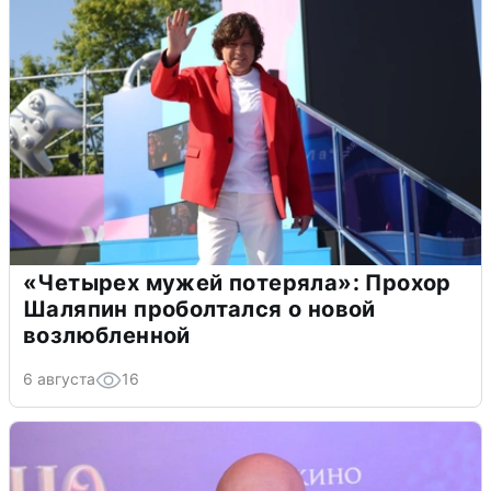
«Четырех мужей потеряла»: Прохор
Шаляпин проболтался о новой
возлюбленной
6 августа
16