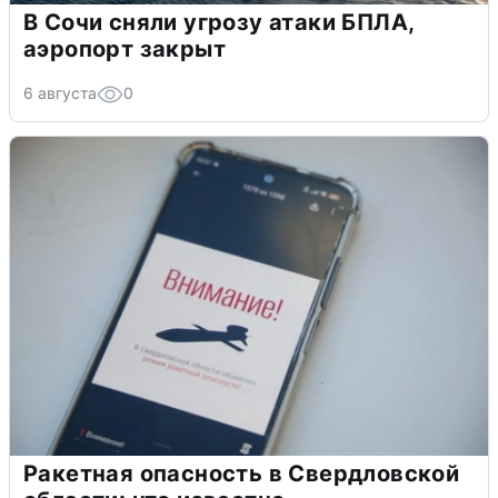
В Сочи сняли угрозу атаки БПЛА,
аэропорт закрыт
6 августа
0
Ракетная опасность в Свердловской