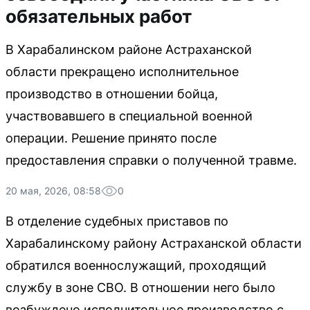
обязательных работ
В Харабалинском районе Астраханской
области прекращено исполнительное
производство в отношении бойца,
участвовавшего в специальной военной
операции. Решение принято после
предоставления справки о полученной травме.
20 мая, 2026, 08:58
0
В отделение судебных приставов по
Харабалинскому району Астраханской области
обратился военнослужащий, проходящий
службу в зоне СВО. В отношении него было
возбуждено исполнительное производство с