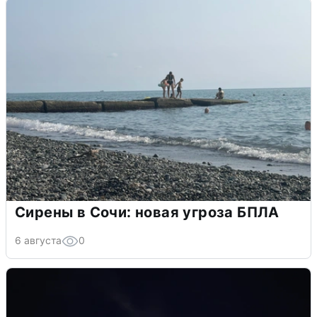
Сирены в Сочи: новая угроза БПЛА
6 августа
0