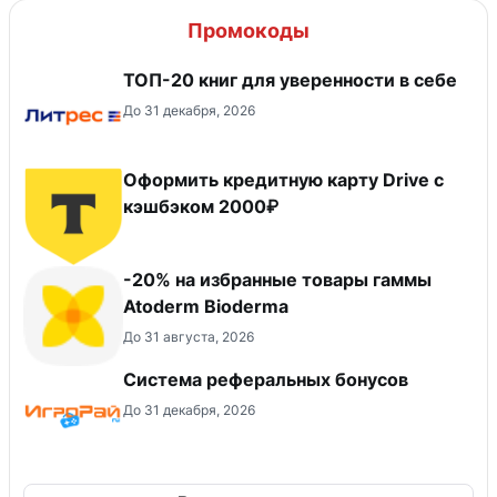
Промокоды
ТОП-20 книг для уверенности в себе
До 31 декабря, 2026
Оформить кредитную карту Drive с
кэшбэком 2000₽
-20% на избранные товары гаммы
Atoderm Bioderma
До 31 августа, 2026
Система реферальных бонусов
До 31 декабря, 2026