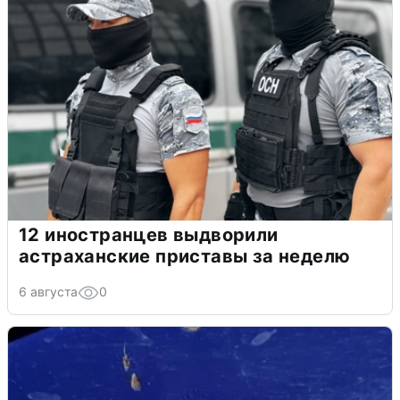
12 иностранцев выдворили
астраханские приставы за неделю
6 августа
0