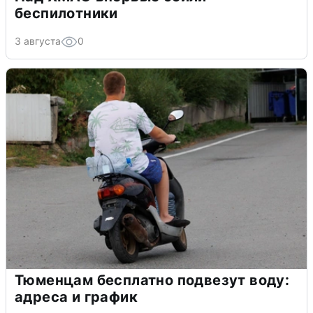
беспилотники
3 августа
0
Тюменцам бесплатно подвезут воду:
адреса и график