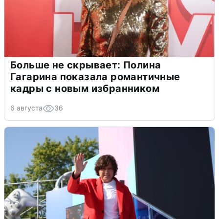
Больше не скрывает: Полина
Гагарина показала романтичные
кадры с новым избранником
6 августа
36