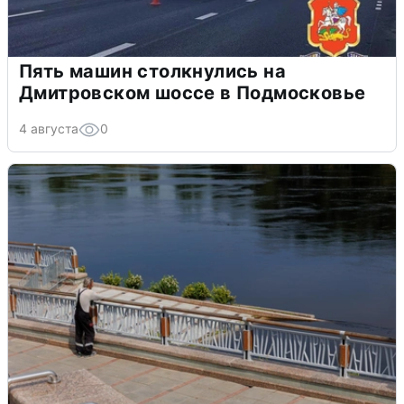
Пять машин столкнулись на
Дмитровском шоссе в Подмосковье
4 августа
0