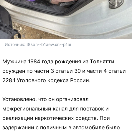
Источник: 
30.xn--b1aew.xn--p1ai
Мужчина 1984 года рождения из Тольятти
осужден по части 3 статьи 30 и части 4 статьи
228.1 Уголовного кодекса России.
Установлено, что он организовал
межрегиональный канал для поставок и
реализации наркотических средств. При
задержании с поличным в автомобиле было