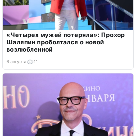
«Четырех мужей потеряла»: Прохор
Шаляпин проболтался о новой
возлюбленной
6 августа
11