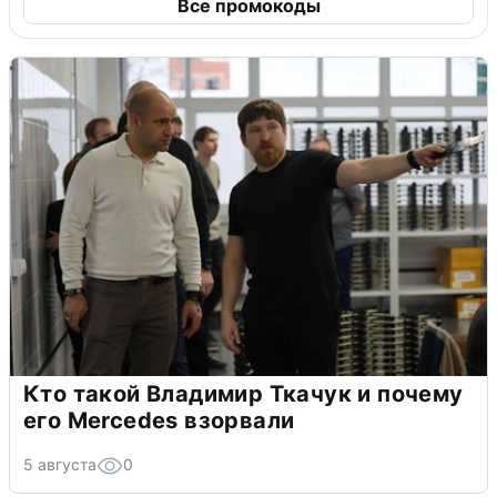
Все промокоды
Кто такой Владимир Ткачук и почему
его Mercedes взорвали
5 августа
0