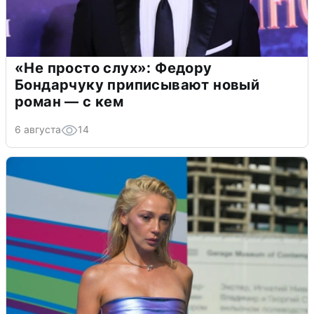
«Не просто слух»: Федору
Бондарчуку приписывают новый
роман — с кем
6 августа
14