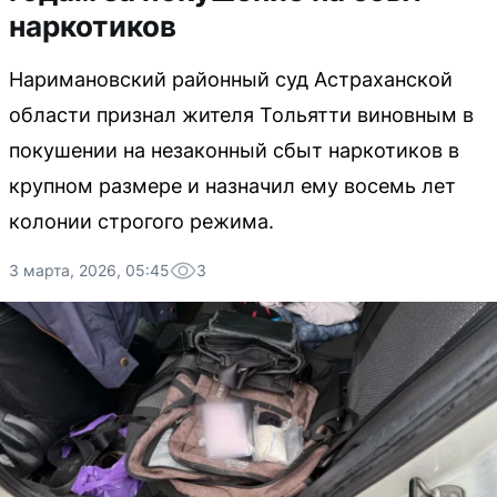
наркотиков
Наримановский районный суд Астраханской
области признал жителя Тольятти виновным в
покушении на незаконный сбыт наркотиков в
крупном размере и назначил ему восемь лет
колонии строгого режима.
3 марта, 2026, 05:45
3