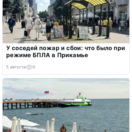
У соседей пожар и сбои: что было при
режиме БПЛА в Прикамье
5 августа
0