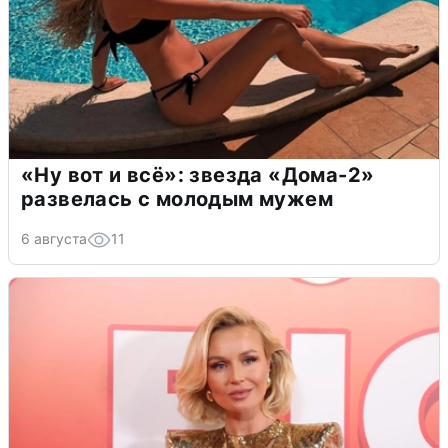
«Ну вот и всё»: звезда «Дома-2»
развелась с молодым мужем
6 августа
11