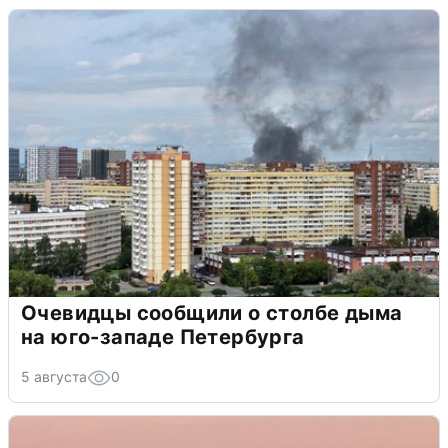
Очевидцы сообщили о столбе дыма
на юго-западе Петербурга
5 августа
0