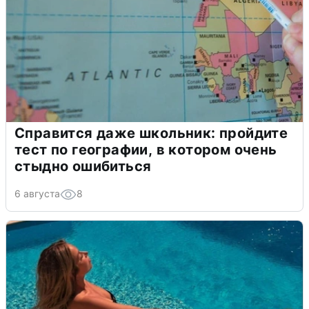
Справится даже школьник: пройдите
тест по географии, в котором очень
стыдно ошибиться
6 августа
8