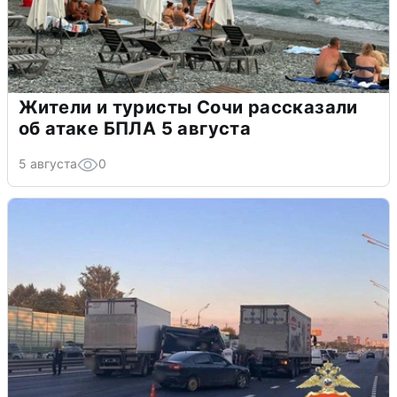
Жители и туристы Сочи рассказали
об атаке БПЛА 5 августа
5 августа
0