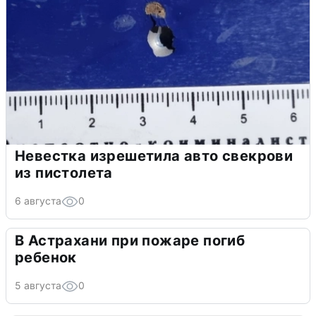
Невестка изрешетила авто свекрови
из пистолета
6 августа
0
В Астрахани при пожаре погиб
ребенок
5 августа
0