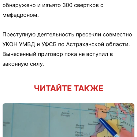
обнаружено и изъято 300 свертков с
мефедроном.
Преступную деятельность пресекли совместно
УКОН УМВД и УФСБ по Астраханской области.
Вынесенный приговор пока не вступил в
законную силу.
ЧИТАЙТЕ ТАКЖЕ