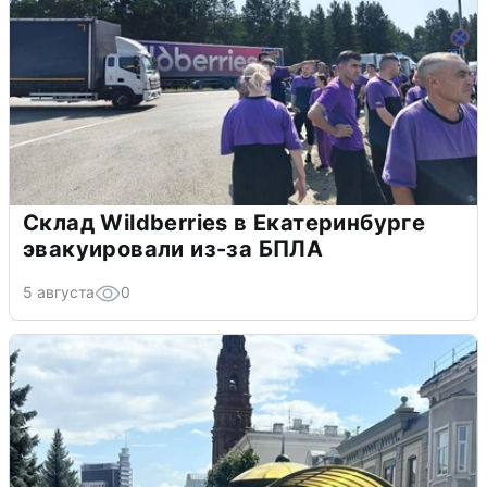
Склад Wildberries в Екатеринбурге
эвакуировали из-за БПЛА
5 августа
0