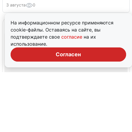
3 августа
0
На информационном ресурсе применяются
cookie-файлы. Оставаясь на сайте, вы
подтверждаете свое
согласие
на их
использование.
Согласен