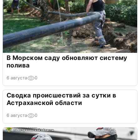
В Морском саду обновляют систему
полива
6 августа
0
Сводка происшествий за сутки в
Астраханской области
6 августа
0