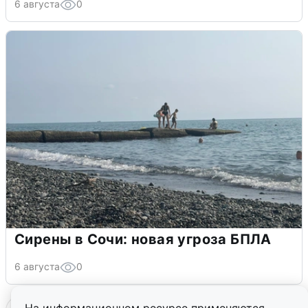
6 августа
0
Сирены в Сочи: новая угроза БПЛА
6 августа
0