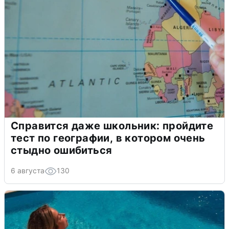
Справится даже школьник: пройдите
тест по географии, в котором очень
стыдно ошибиться
6 августа
130