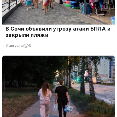
В Сочи объявили угрозу атаки БПЛА и
закрыли пляжи
6 августа
0