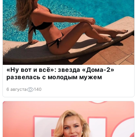
«Ну вот и всё»: звезда «Дома-2»
развелась с молодым мужем
6 августа
140