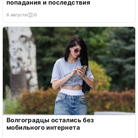
попадания и последствия
6 августа
0
Волгоградцы остались без
мобильного интернета