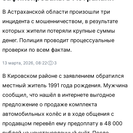
В Астраханской области произошли три
инцидента с мошенничеством, в результате
которых жители потеряли крупные суммы
денег. Полиция проводит процессуальные
проверки по всем фактам.
13 марта, 2026, 08:22
3
В Кировском районе с заявлением обратился
местный житель 1991 года рождения. Мужчина
сообщил, что нашёл в интернете выгодное
предложение о продаже комплекта
автомобильных колёс и в ходе общения с
продавцом перевёл ему предоплату в 48 000
рублей на неустановленный счёт. После