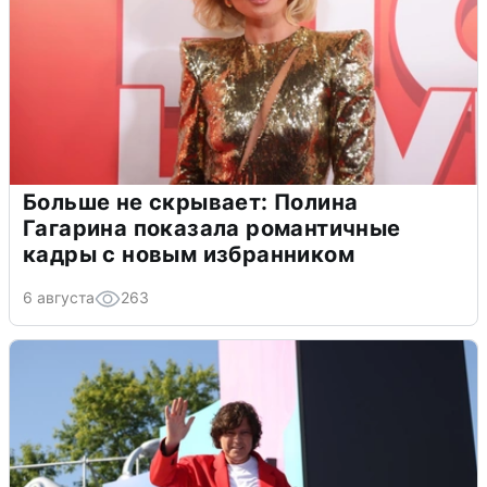
Больше не скрывает: Полина
Гагарина показала романтичные
кадры с новым избранником
6 августа
263