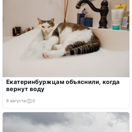
Екатеринбуржцам объяснили, когда
вернут воду
8 августа
0