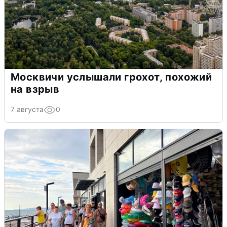
Москвичи услышали грохот, похожий
на взрыв
7 августа
0