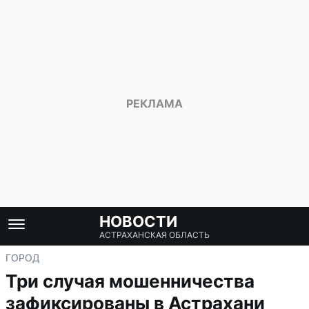
НОВОСТИ
АСТРАХАНСКАЯ ОБЛАСТЬ
ГОРОД
Три случая мошенничества
зафиксированы в Астрахани