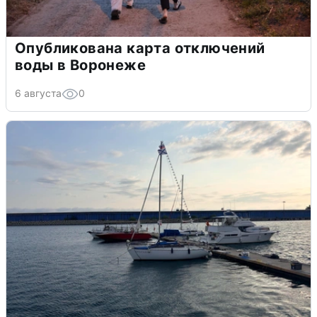
Опубликована карта отключений
воды в Воронеже
6 августа
0