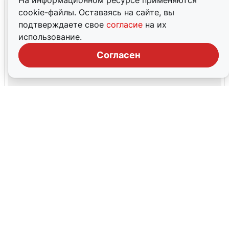
На информационном ресурсе применяются
cookie-файлы. Оставаясь на сайте, вы
подтверждаете свое
согласие
на их
использование.
Согласен