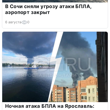
В Сочи сняли угрозу атаки БПЛА,
аэропорт закрыт
6 августа
0
Ночная атака БПЛА на Ярославль: