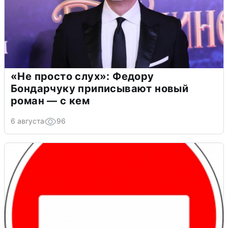
«Не просто слух»: Федору
Бондарчуку приписывают новый
роман — с кем
6 августа
96