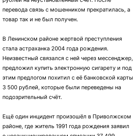
перевода связь с мошенником прекратилась, а
товар так и не был получен.
В Ленинском районе жертвой преступления
стала астраханка 2004 года рождения.
Неизвестный связался с ней через мессенджер,
предложил купить электронную сигарету и под
этим предлогом похитил с её банковской карты
3 500 рублей, которые были переведены на
подозрительный счёт.
Ещё один инцидент произошёл в Приволжском
районе, где житель 1991 года рождения заявил
о несанкционированном списании 37 499