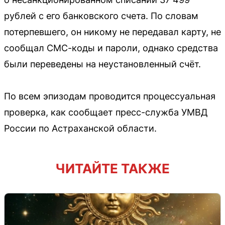
рублей с его банковского счета. По словам
потерпевшего, он никому не передавал карту, не
сообщал СМС-коды и пароли, однако средства
были переведены на неустановленный счёт.
По всем эпизодам проводится процессуальная
проверка, как сообщает пресс-служба УМВД
России по Астраханской области.
ЧИТАЙТЕ ТАКЖЕ