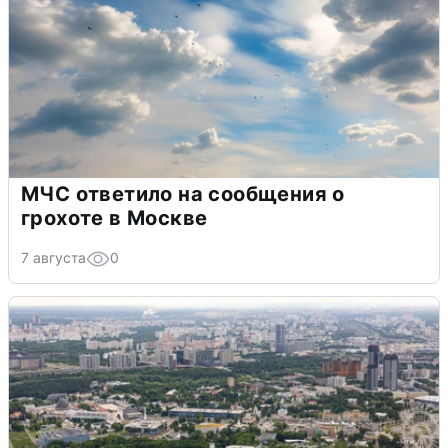
МЧС ответило на сообщения о
грохоте в Москве
7 августа
0