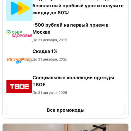
бесплатный пробный урок и получите
скидку до 60%!
-500 рублей на первый прием в
Москве
До 31 декабря, 2026
Скидка 1%
До 31 декабря, 2026
Специальные коллекции одежды
ТВОЕ
До 31 августа, 2026
Все промокоды