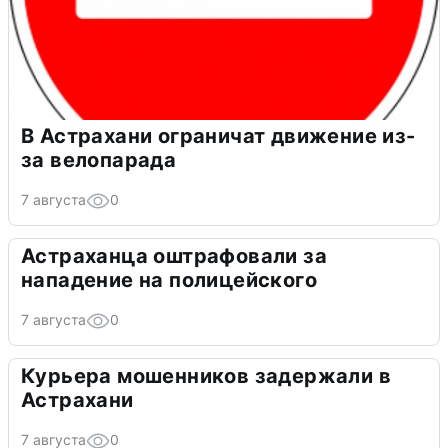
В Астрахани ограничат движение из-
за велопарада
7 августа
0
Астраханца оштрафовали за
нападение на полицейского
7 августа
0
Курьера мошенников задержали в
Астрахани
7 августа
0