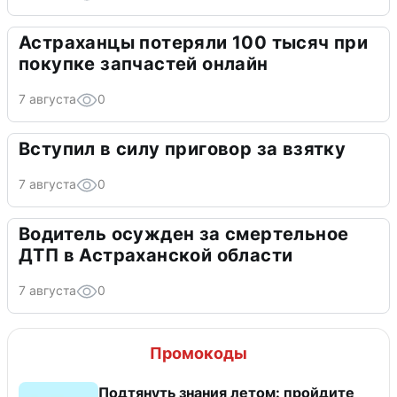
Астраханцы потеряли 100 тысяч при
покупке запчастей онлайн
7 августа
0
Вступил в силу приговор за взятку
7 августа
0
Водитель осужден за смертельное
ДТП в Астраханской области
7 августа
0
Промокоды
Подтянуть знания летом: пройдите