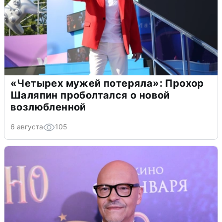
«Четырех мужей потеряла»: Прохор
Шаляпин проболтался о новой
возлюбленной
6 августа
105