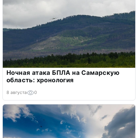
Ночная атака БПЛА на Самарскую
область: хронология
8 августа
0