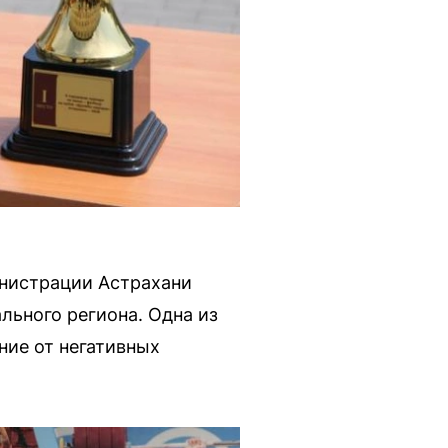
инистрации Астрахани
льного региона. Одна из
ние от негативных