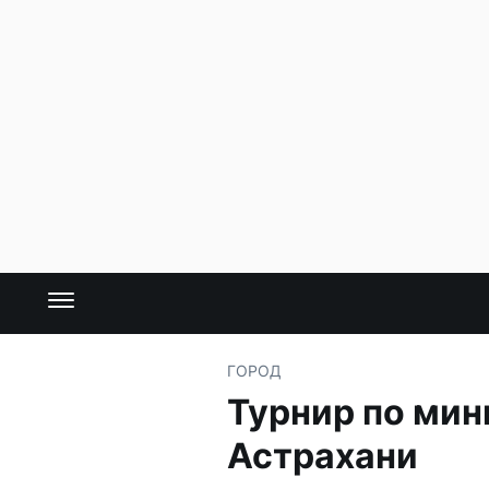
ГОРОД
Турнир по мин
Астрахани