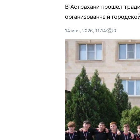
В Астрахани прошел трад
организованный городско
14 мая, 2026, 11:14
0