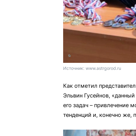
Источник: 
www.astrgorod.ru
Как отметил представител
Эльвин Гусейнов, «данный
его задач – привлечение 
тенденций и, конечно же, 