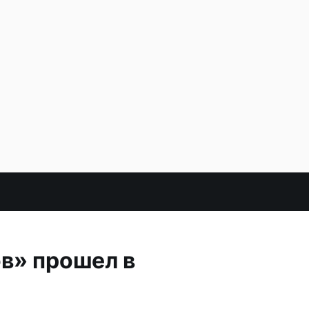
в» прошел в