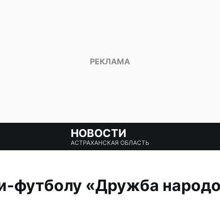
НОВОСТИ
АСТРАХАНСКАЯ ОБЛАСТЬ
и-футболу «Дружба народо