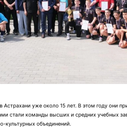
 Астрахани уже около 15 лет. В этом году они пр
ами стали команды высших и средних учебных зав
но-культурных объединений.