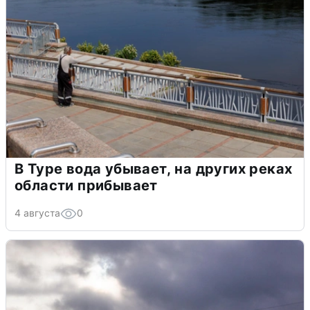
В Туре вода убывает, на других реках
области прибывает
4 августа
0