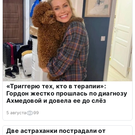
«Триггерю тех, кто в терапии»:
Гордон жестко прошлась по диагнозу
Ахмедовой и довела ее до слёз
5 августа
99
Две астраханки пострадали от