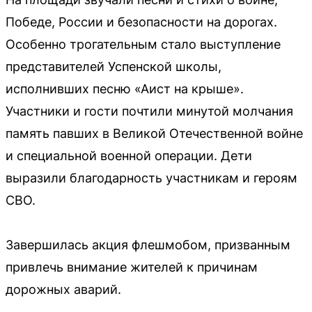
Победе, России и безопасности на дорогах.
Особенно трогательным стало выступление
представителей Успенской школы,
исполнивших песню «Аист на крыше».
Участники и гости почтили минутой молчания
память павших в Великой Отечественной войне
и специальной военной операции. Дети
выразили благодарность участникам и героям
СВО.
Завершилась акция флешмобом, призванным
привлечь внимание жителей к причинам
дорожных аварий.