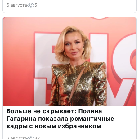
6 августа
5
Больше не скрывает: Полина
Гагарина показала романтичные
кадры с новым избранником
6 августа
32