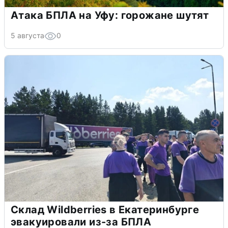
Атака БПЛА на Уфу: горожане шутят
5 августа
0
Склад Wildberries в Екатеринбурге
эвакуировали из-за БПЛА