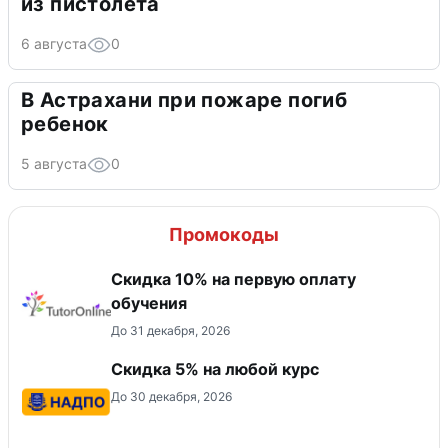
из пистолета
6 августа
0
В Астрахани при пожаре погиб
ребенок
5 августа
0
Промокоды
Скидка 10% на первую оплату
обучения
До 31 декабря, 2026
Скидка 5% на любой курс
До 30 декабря, 2026