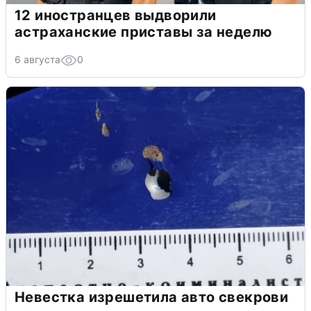
12 иностранцев выдворили
астраханские приставы за неделю
6 августа
0
Невестка изрешетила авто свекрови