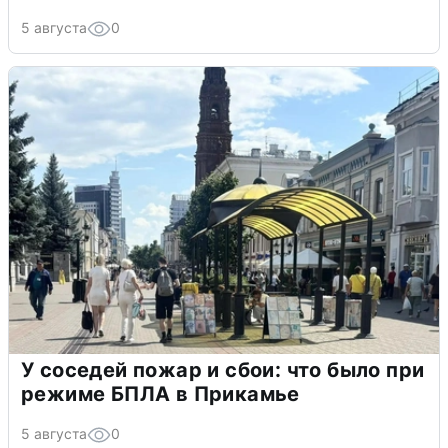
5 августа
0
У соседей пожар и сбои: что было при
режиме БПЛА в Прикамье
5 августа
0