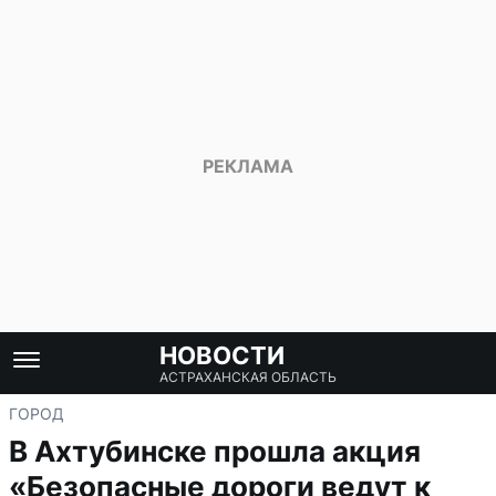
НОВОСТИ
АСТРАХАНСКАЯ ОБЛАСТЬ
ГОРОД
В Ахтубинске прошла акция
«Безопасные дороги ведут к