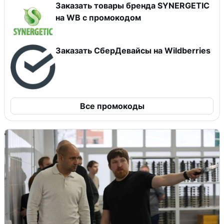
Заказать товары бренда SYNERGETIC
на WB с промокодом
Заказать СберДевайсы на Wildberries
Все промокоды