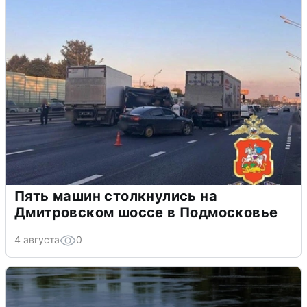
Пять машин столкнулись на
Дмитровском шоссе в Подмосковье
4 августа
0