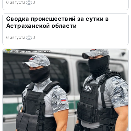
6 августа
0
Сводка происшествий за сутки в
Астраханской области
6 августа
0