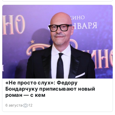
«Не просто слух»: Федору
Бондарчуку приписывают новый
роман — с кем
6 августа
12