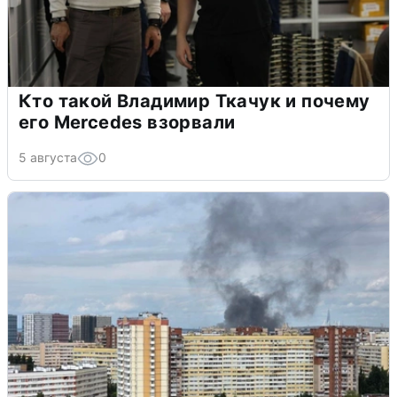
Кто такой Владимир Ткачук и почему
его Mercedes взорвали
5 августа
0