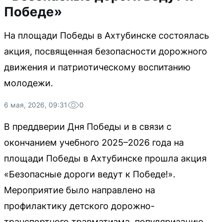
Победе»
На площади Победы в Ахтубинске состоялась
акция, посвященная безопасности дорожного
движения и патриотическому воспитанию
молодежи.
6 мая, 2026, 09:31
0
В преддверии Дня Победы и в связи с
окончанием учебного 2025–2026 года на
площади Победы в Ахтубинске прошла акция
«Безопасные дороги ведут к Победе!».
Мероприятие было направлено на
профилактику детского дорожно-
транспортного травматизма, популяризацию