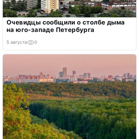
Очевидцы сообщили о столбе дыма
на юго-западе Петербурга
5 августа
0