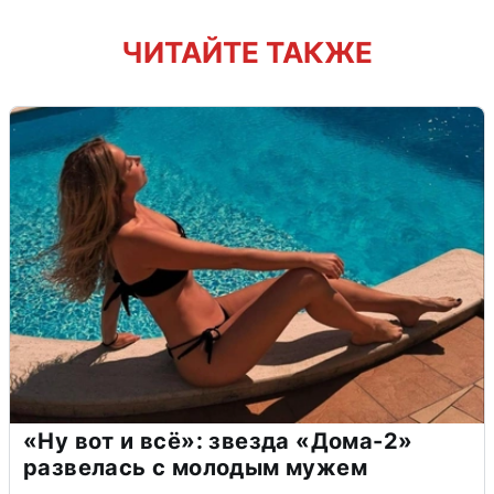
ЧИТАЙТЕ ТАКЖЕ
«Ну вот и всё»: звезда «Дома-2»
развелась с молодым мужем