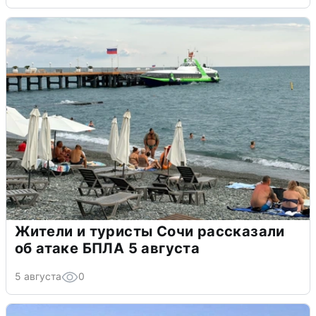
Жители и туристы Сочи рассказали
об атаке БПЛА 5 августа
5 августа
0