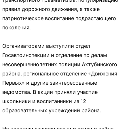
правил дорожного движения, а также
патриотическое воспитание подрастающего
поколения.
Организаторами выступили отдел
Госавтоинспекции и отделение по делам
несовершеннолетних полиции Ахтубинского
района, региональное отделение «Движения
Первых» и другие заинтересованные
ведомства. В акции приняли участие
школьники и воспитанники из 12
образовательных учреждений района.
На площади звучали песни и стихи о войне,