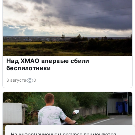
Над ХМАО впервые сбили
беспилотники
3 августа
0
На информационном ресурсе применяются