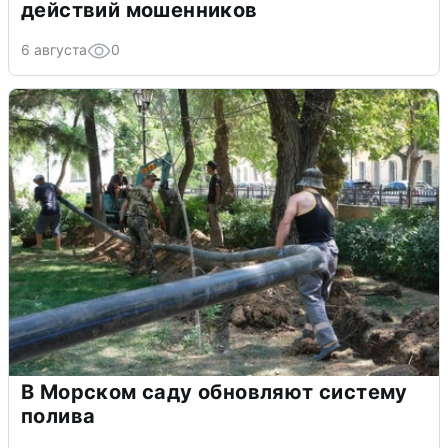
действий мошенников
6 августа
0
В Морском саду обновляют систему
полива