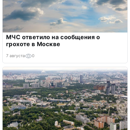
МЧС ответило на сообщения о
грохоте в Москве
7 августа
0