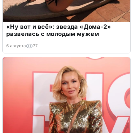
«Ну вот и всё»: звезда «Дома-2»
развелась с молодым мужем
6 августа
77