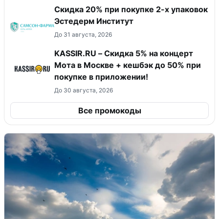
Скидка 20% при покупке 2-х упаковок
Эстедерм Институт
До 31 августа, 2026
KASSIR.RU – Скидка 5% на концерт
Мота в Москве + кешбэк до 50% при
покупке в приложении!
До 30 августа, 2026
Все промокоды