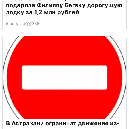
подарила Филиппу Бегаку дорогущую
лодку за 1,2 млн рублей
5 августа
238
В Астрахани ограничат движение из-