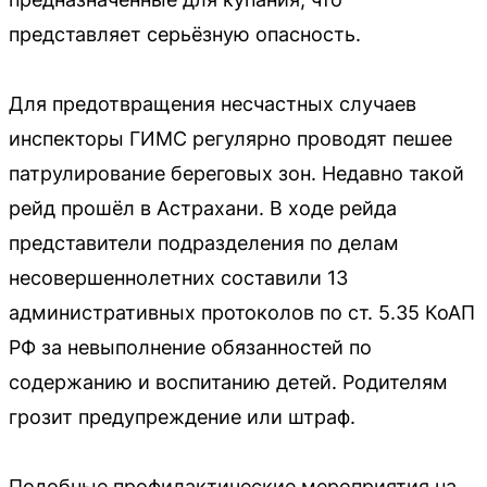
представляет серьёзную опасность.
Для предотвращения несчастных случаев
инспекторы ГИМС регулярно проводят пешее
патрулирование береговых зон. Недавно такой
рейд прошёл в Астрахани. В ходе рейда
представители подразделения по делам
несовершеннолетних составили 13
административных протоколов по ст. 5.35 КоАП
РФ за невыполнение обязанностей по
содержанию и воспитанию детей. Родителям
грозит предупреждение или штраф.
Подобные профилактические мероприятия на