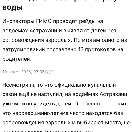
воды
Инспекторы ГИМС проводят рейды на
водоёмах Астрахани и выявляют детей без
сопровождения взрослых. По итогам одного из
патрулирований составлено 13 протоколов на
родителей.
10 июня, 2026, 07:05
1
Несмотря на то что официально купальный
сезон ещё не наступил, на водоёмах Астрахани
уже можно увидеть детей. Особенно тревожит,
что несовершеннолетние часто находятся без
сопровождения взрослых и выбирают места, не
предназначенные для купания, что