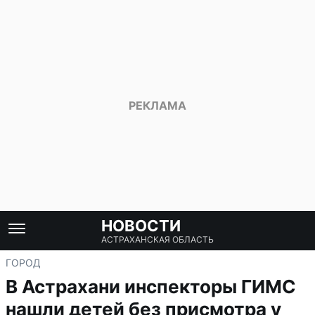
НОВОСТИ
АСТРАХАНСКАЯ ОБЛАСТЬ
ГОРОД
В Астрахани инспекторы ГИМС
нашли детей без присмотра у