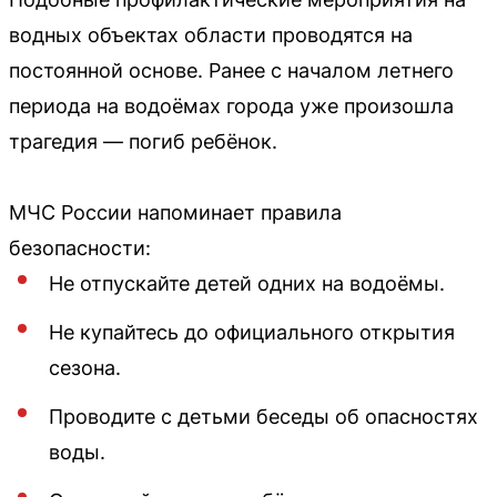
водных объектах области проводятся на
постоянной основе. Ранее с началом летнего
периода на водоёмах города уже произошла
трагедия — погиб ребёнок.
МЧС России напоминает правила
безопасности:
Не отпускайте детей одних на водоёмы.
Не купайтесь до официального открытия
сезона.
Проводите с детьми беседы об опасностях
воды.