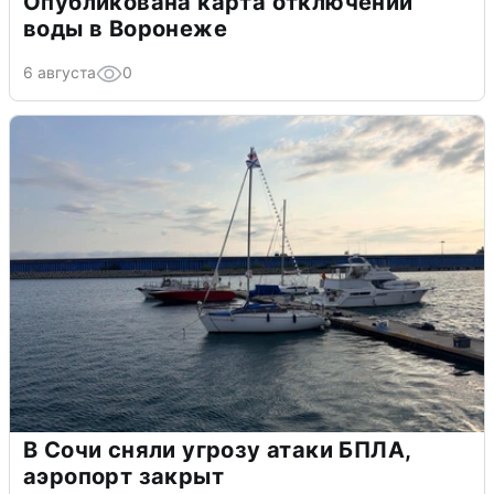
Опубликована карта отключений
воды в Воронеже
6 августа
0
В Сочи сняли угрозу атаки БПЛА,
аэропорт закрыт