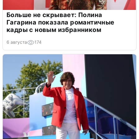
Больше не скрывает: Полина
Гагарина показала романтичные
кадры с новым избранником
6 августа
174