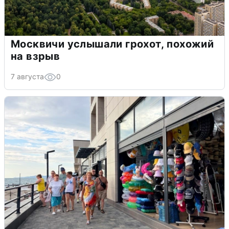
Москвичи услышали грохот, похожий
на взрыв
7 августа
0