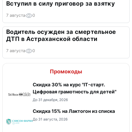
Вступил в силу приговор за взятку
7 августа
0
Водитель осужден за смертельное
ДТП в Астраханской области
7 августа
0
Промокоды
Скидка 30% на курс "IT-старт.
Цифровая грамотность для детей"
До 31 декабря, 2026
Скидка 15% на Лактогон из списка
До 31 августа, 2026