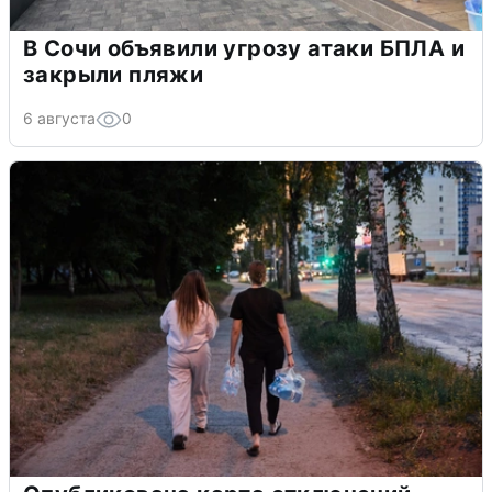
В Сочи объявили угрозу атаки БПЛА и
закрыли пляжи
6 августа
0