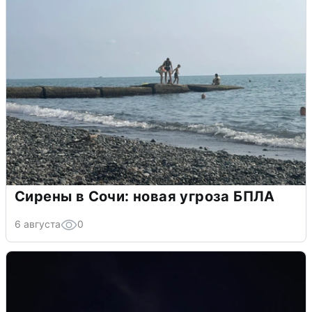
Сирены в Сочи: новая угроза БПЛА
6 августа
0