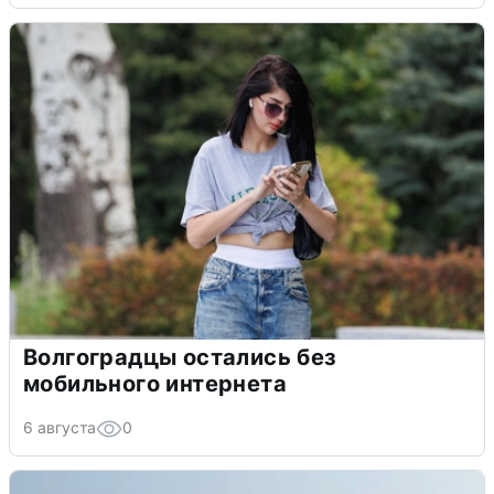
Волгоградцы остались без
мобильного интернета
6 августа
0