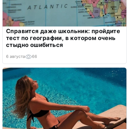
Справится даже школьник: пройдите
тест по географии, в котором очень
стыдно ошибиться
6 августа
66