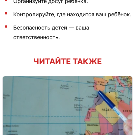
Организуйте досуг ребёнка.
Контролируйте, где находится ваш ребёнок.
Безопасность детей — ваша
ответственность.
ЧИТАЙТЕ ТАКЖЕ