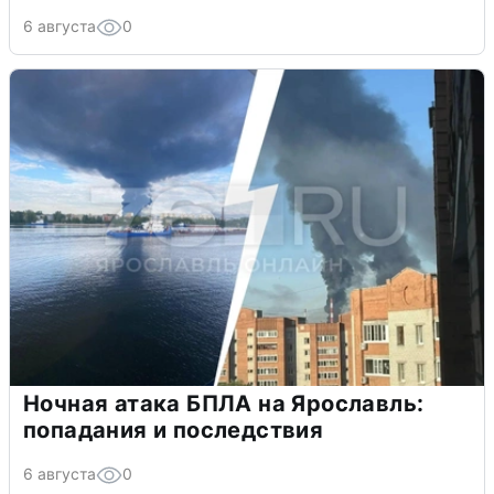
6 августа
0
Ночная атака БПЛА на Ярославль:
попадания и последствия
6 августа
0