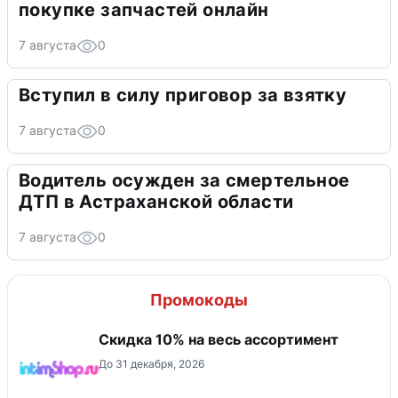
покупке запчастей онлайн
7 августа
0
Вступил в силу приговор за взятку
7 августа
0
Водитель осужден за смертельное
ДТП в Астраханской области
7 августа
0
Промокоды
Скидка 10% на весь ассортимент
До 31 декабря, 2026