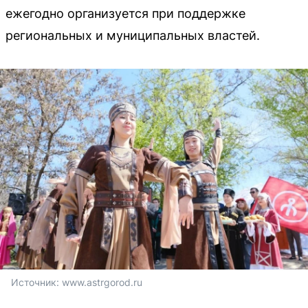
ежегодно организуется при поддержке
региональных и муниципальных властей.
Источник: 
www.astrgorod.ru