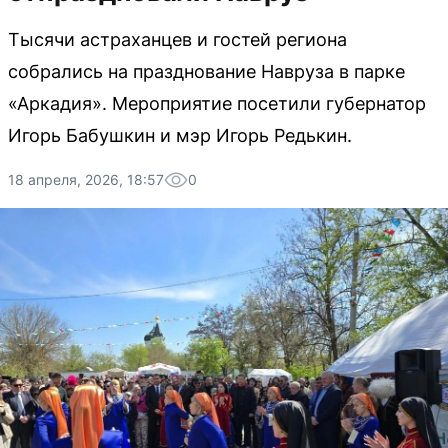
Тысячи астраханцев и гостей региона
собрались на празднование Навруза в парке
«Аркадия». Мероприятие посетили губернатор
Игорь Бабушкин и мэр Игорь Редькин.
18 апреля, 2026, 18:57
0