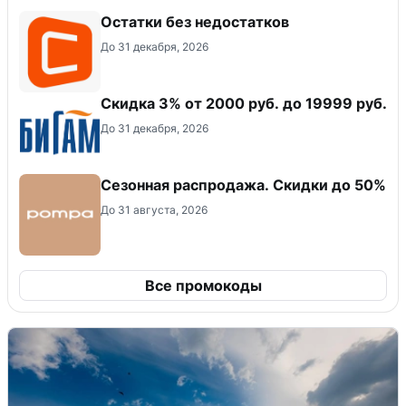
Остатки без недостатков
До 31 декабря, 2026
​Скидка 3% от 2000 руб. до 19999 руб.
До 31 декабря, 2026
Сезонная распродажа. Скидки до 50%
До 31 августа, 2026
Все промокоды