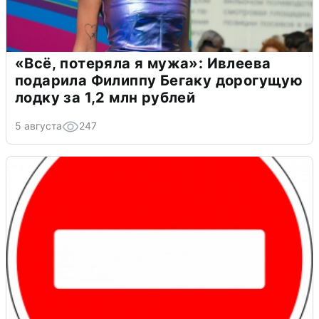
«Всё, потеряла я мужа»: Ивлеева
подарила Филиппу Бегаку дорогущую
лодку за 1,2 млн рублей
5 августа
247