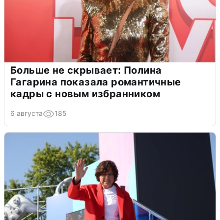
Больше не скрывает: Полина
Гагарина показала романтичные
кадры с новым избранником
6 августа
185