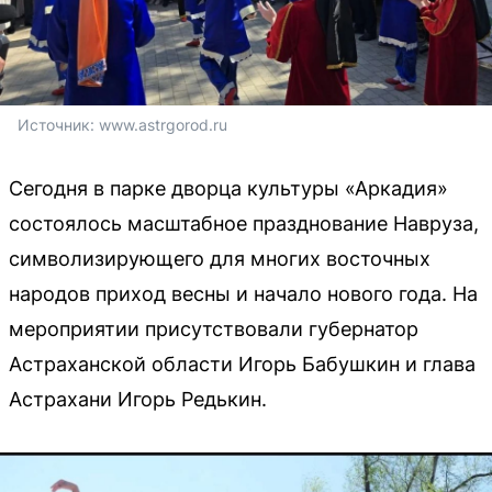
Источник: 
www.astrgorod.ru
Сегодня в парке дворца культуры «Аркадия»
состоялось масштабное празднование Навруза,
символизирующего для многих восточных
народов приход весны и начало нового года. На
мероприятии присутствовали губернатор
Астраханской области Игорь Бабушкин и глава
Астрахани Игорь Редькин.