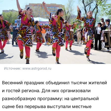
Источник: 
www.astrgorod.ru
Весенний праздник объединил тысячи жителей
и гостей региона. Для них организовали
разнообразную программу: на центральной
сцене без перерыва выступали местные