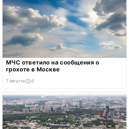
МЧС ответило на сообщения о
грохоте в Москве
7 августа
0