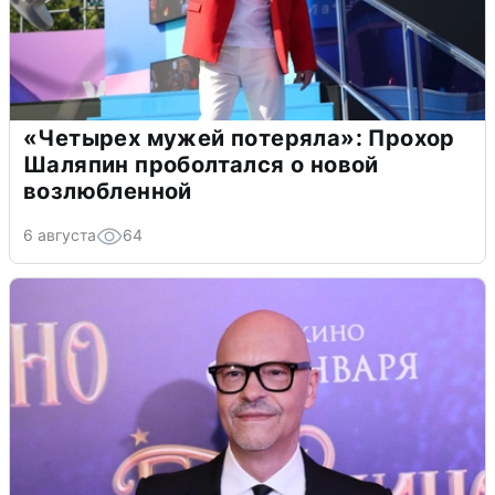
«Четырех мужей потеряла»: Прохор
Шаляпин проболтался о новой
возлюбленной
6 августа
64