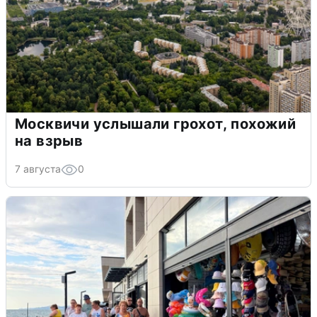
Москвичи услышали грохот, похожий
на взрыв
7 августа
0