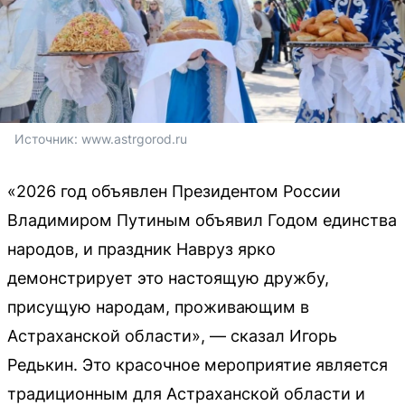
Источник: 
www.astrgorod.ru
«2026 год объявлен Президентом России
Владимиром Путиным объявил Годом единства
народов, и праздник Навруз ярко
демонстрирует это настоящую дружбу,
присущую народам, проживающим в
Астраханской области», — сказал Игорь
Редькин. Это красочное мероприятие является
традиционным для Астраханской области и