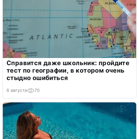
Справится даже школьник: пройдите
тест по географии, в котором очень
стыдно ошибиться
6 августа
70