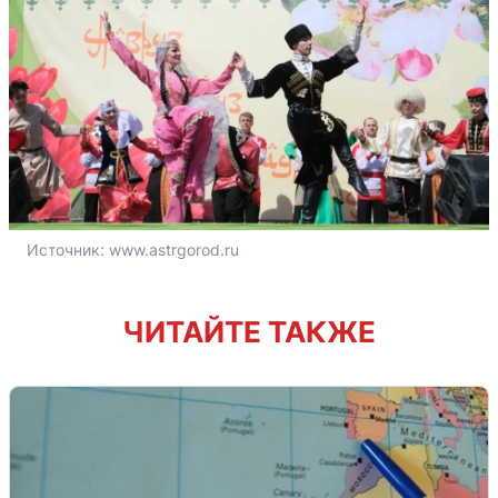
Источник: 
www.astrgorod.ru
ЧИТАЙТЕ ТАКЖЕ