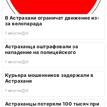
В Астрахани ограничат движение из-
за велопарада
7 августа
0
Астраханца оштрафовали за
нападение на полицейского
7 августа
0
Курьера мошенников задержали в
Астрахани
7 августа
0
Астраханцы потеряли 100 тысяч при