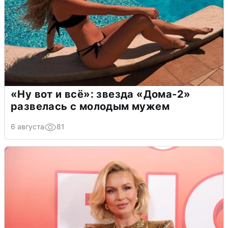
«Ну вот и всё»: звезда «Дома-2»
развелась с молодым мужем
6 августа
81