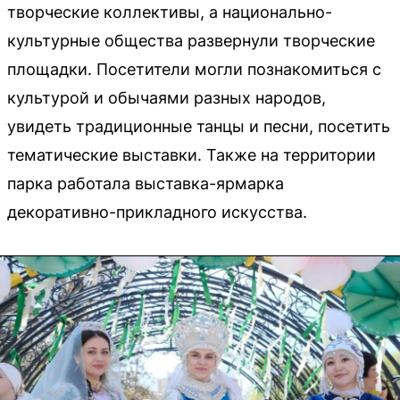
творческие коллективы, а национально-
культурные общества развернули творческие
площадки. Посетители могли познакомиться с
культурой и обычаями разных народов,
увидеть традиционные танцы и песни, посетить
тематические выставки. Также на территории
парка работала выставка-ярмарка
декоративно-прикладного искусства.