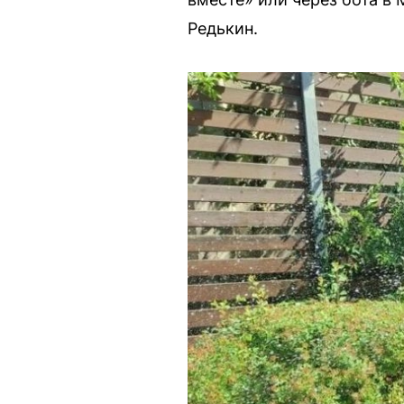
Редькин.