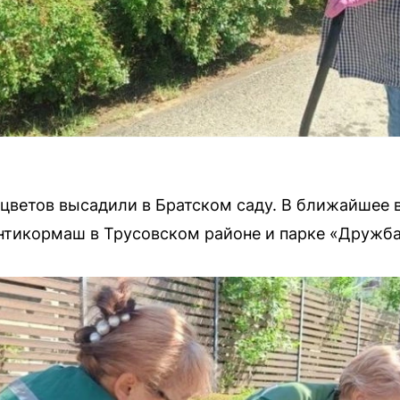
 цветов высадили в Братском саду. В ближайшее
нтикормаш в Трусовском районе и парке «Дружба