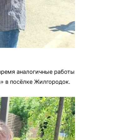
 время аналогичные работы
» в посёлке Жилгородок.