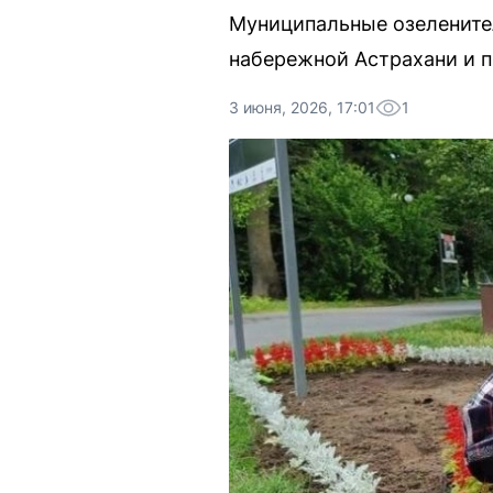
Муниципальные озелените
набережной Астрахани и 
3 июня, 2026, 17:01
1