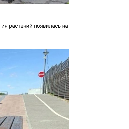
тия растений появилась на