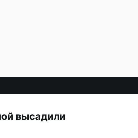
ной высадили