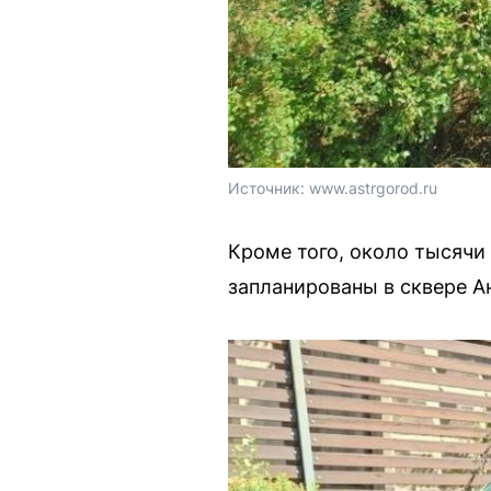
Источник: 
www.astrgorod.ru
Кроме того, около тысячи
запланированы в сквере А