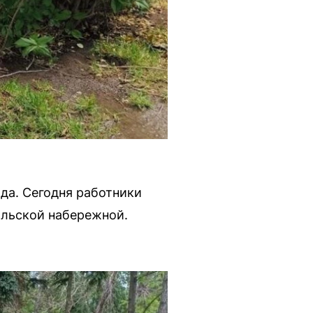
да. Сегодня работники
ольской набережной.