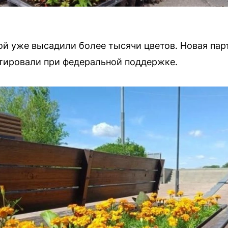
ой уже высадили более тысячи цветов. Новая пар
тировали при федеральной поддержке.