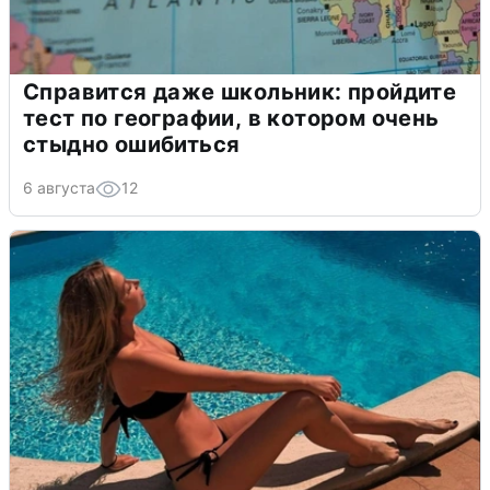
Справится даже школьник: пройдите
тест по географии, в котором очень
стыдно ошибиться
6 августа
12