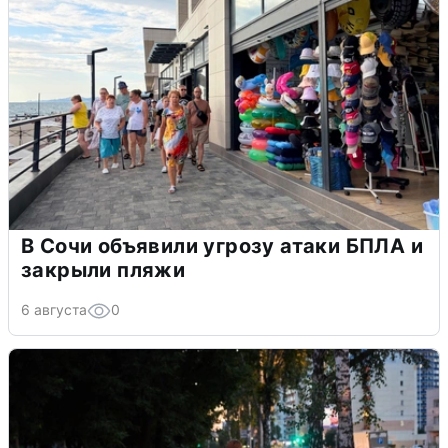
В Сочи объявили угрозу атаки БПЛА и
закрыли пляжи
6 августа
0