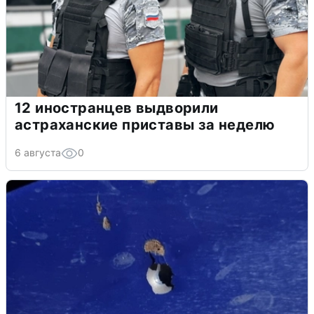
12 иностранцев выдворили
астраханские приставы за неделю
6 августа
0