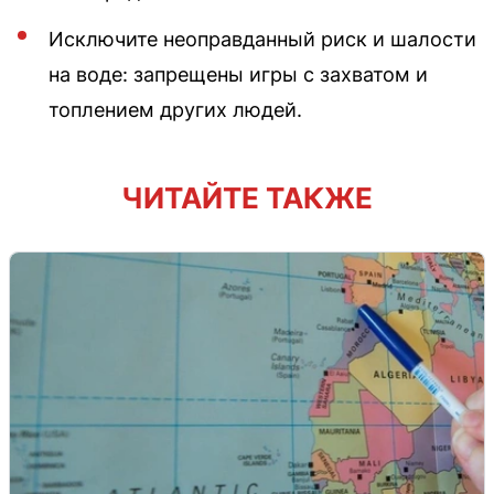
Исключите неоправданный риск и шалости
на воде: запрещены игры с захватом и
топлением других людей.
ЧИТАЙТЕ ТАКЖЕ