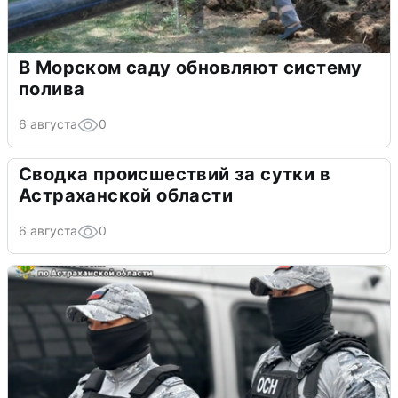
В Морском саду обновляют систему
полива
6 августа
0
Сводка происшествий за сутки в
Астраханской области
6 августа
0