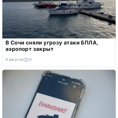
В Сочи сняли угрозу атаки БПЛА,
аэропорт закрыт
6 августа
0