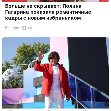
Больше не скрывает: Полина
Гагарина показала романтичные
кадры с новым избранником
6 августа
46