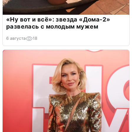
«Ну вот и всё»: звезда «Дома-2»
развелась с молодым мужем
6 августа
18