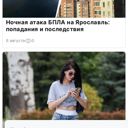
Ночная атака БПЛА на Ярославль:
попадания и последствия
6 августа
0