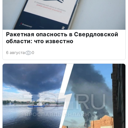
Ракетная опасность в Свердловской
области: что известно
6 августа
0