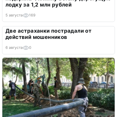
лодку за 1,2 млн рублей
5 августа
169
Две астраханки пострадали от
действий мошенников
6 августа
0