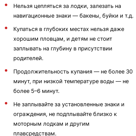
Нельзя цепляться за лодки, залезать на
навигационные знаки — бакены, буйки и т.д.
Купаться в глубоких местах нельзя даже
хорошим пловцам, и детям не стоит
заплывать на глубину в присутствии
родителей.
Продолжительность купания — не более 30
минут, при низкой температуре воды — не
более 5–6 минут.
Не заплывайте за установленные знаки и
ограждения, не подплывайте близко к
моторным лодкам и другим
плавсредствам.