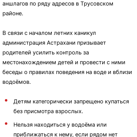
аншлагов по ряду адресов в Трусовском
районе.
В связи с началом летних каникул
администрация Астрахани призывает
родителей усилить контроль за
местонахождением детей и провести с ними
беседы о правилах поведения на воде и вблизи
водоёмов.
Детям категорически запрещено купаться
без присмотра взрослых.
Нельзя находиться у водоёма или
приближаться к нему, если рядом нет