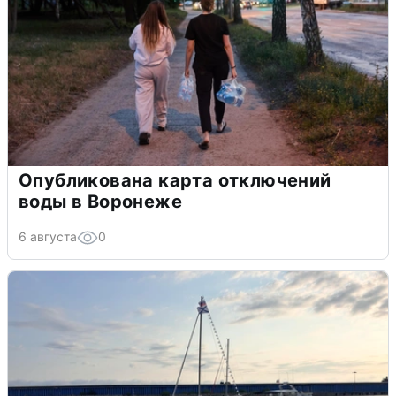
Опубликована карта отключений
воды в Воронеже
6 августа
0