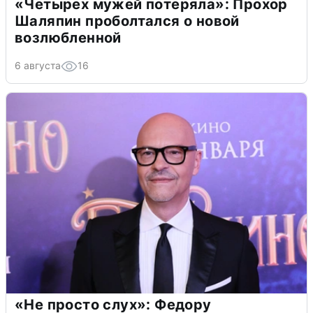
«Четырех мужей потеряла»: Прохор
Шаляпин проболтался о новой
возлюбленной
6 августа
16
«Не просто слух»: Федору