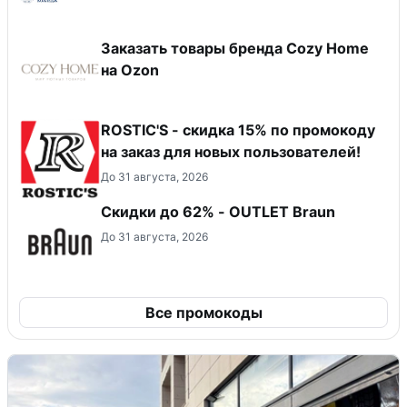
Заказать товары бренда Cozy Home
на Ozon
ROSTIC'S - скидка 15% по промокоду
на заказ для новых пользователей!
До 31 августа, 2026
Скидки до 62% - OUTLET Braun
До 31 августа, 2026
Все промокоды