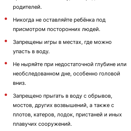
родителей.
Никогда не оставляйте ребёнка под
присмотром посторонних людей.
Запрещены игры в местах, где можно
упасть в воду.
Не ныряйте при недостаточной глубине или
необследованном дне, особенно головой
вниз.
Запрещено прыгать в воду с обрывов,
мостов, других возвышений, а также с
плотов, катеров, лодок, пристаней и иных
плавучих сооружений.