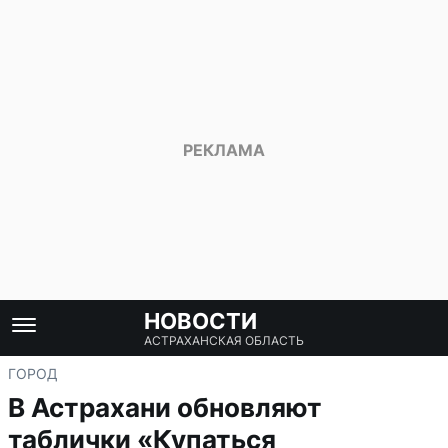
НОВОСТИ
АСТРАХАНСКАЯ ОБЛАСТЬ
ГОРОД
В Астрахани обновляют
таблички «Купаться