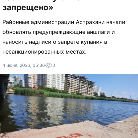
запрещено»
Районные администрации Астрахани начали
обновлять предупреждающие аншлаги и
наносить надписи о запрете купания в
несанкционированных местах.
4 июня, 2026, 05:36
0