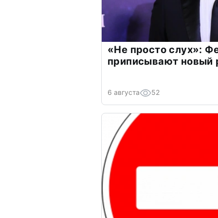
«Не просто слух»: Ф
приписывают новый 
6 августа
52