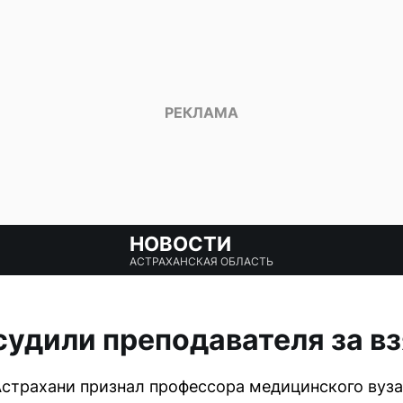
НОВОСТИ
АСТРАХАНСКАЯ ОБЛАСТЬ
судили преподавателя за в
страхани признал профессора медицинского вуза