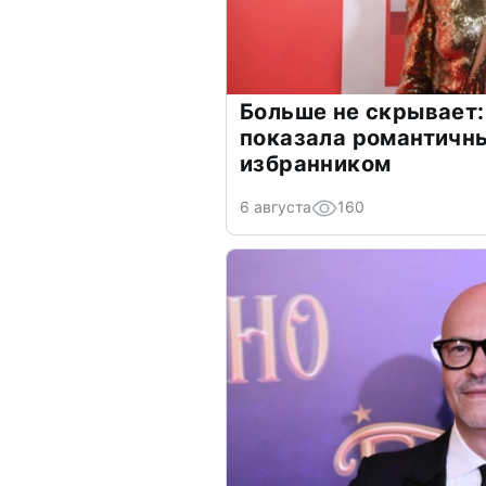
Больше не скрывает:
показала романтичн
избранником
6 августа
160