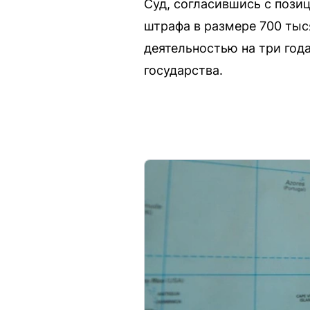
Суд, согласившись с пози
штрафа в размере 700 тыс
деятельностью на три год
государства.