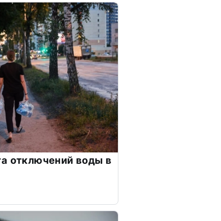
а отключений воды в