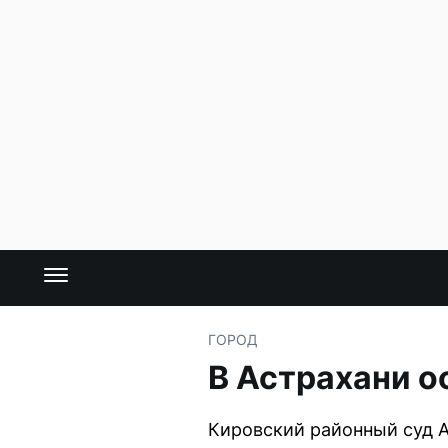
ГОРОД
В Астрахани о
Кировский районный суд А