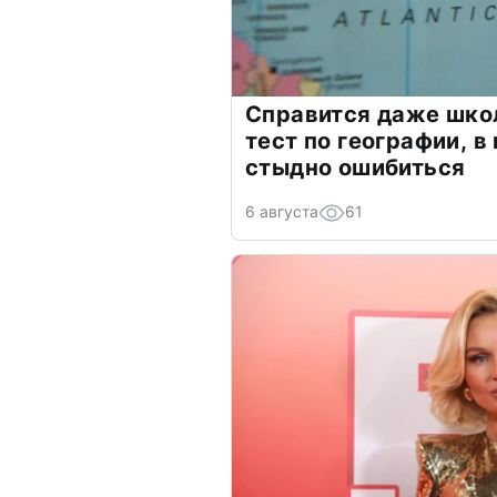
Справится даже шко
тест по географии, в
стыдно ошибиться
6 августа
61