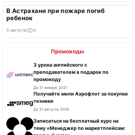
В Астрахани при пожаре погиб
ребенок
5 августа
0
Промокоды
3 урока английского с
преподавателем в подарок по
промокоду
До 31 января, 2027
Получайте мили Аэрофлот за покупки
техники
До 31 августа, 2026
Записаться на бесплатный курс на
тему «Менеджер по маркетплейсам: