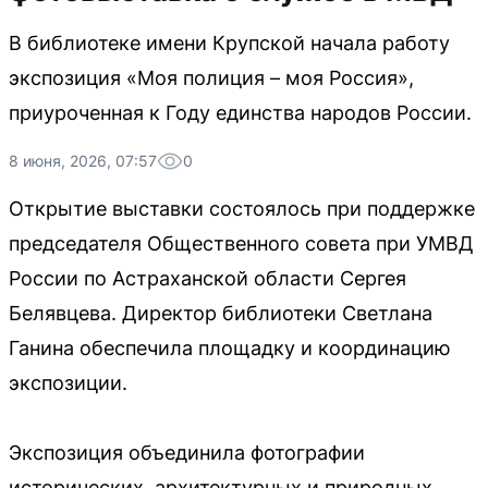
В библиотеке имени Крупской начала работу
экспозиция «Моя полиция – моя Россия»,
приуроченная к Году единства народов России.
8 июня, 2026, 07:57
0
Открытие выставки состоялось при поддержке
председателя Общественного совета при УМВД
России по Астраханской области Сергея
Белявцева. Директор библиотеки Светлана
Ганина обеспечила площадку и координацию
экспозиции.
Экспозиция объединила фотографии
исторических, архитектурных и природных