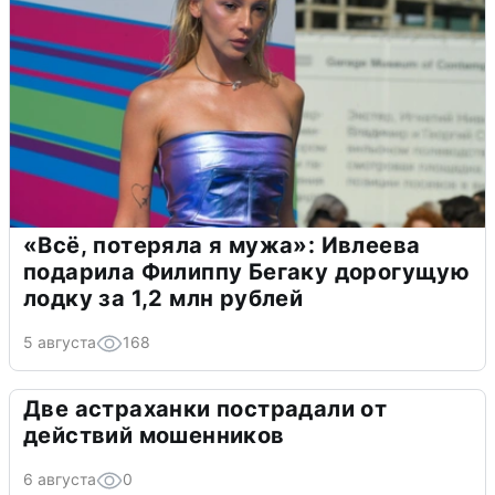
«Всё, потеряла я мужа»: Ивлеева
подарила Филиппу Бегаку дорогущую
лодку за 1,2 млн рублей
5 августа
168
Две астраханки пострадали от
действий мошенников
6 августа
0