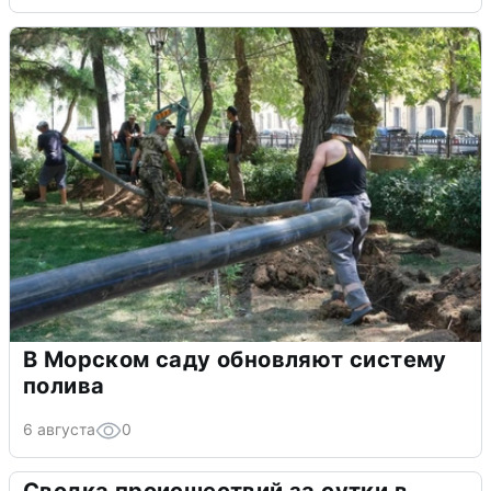
В Морском саду обновляют систему
полива
6 августа
0