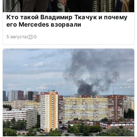
Кто такой Владимир Ткачук и почему
его Mercedes взорвали
5 августа
0