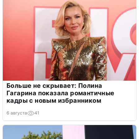
Больше не скрывает: Полина
Гагарина показала романтичные
кадры с новым избранником
6 августа
41