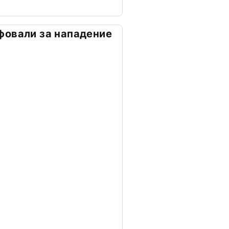
фовали за нападение