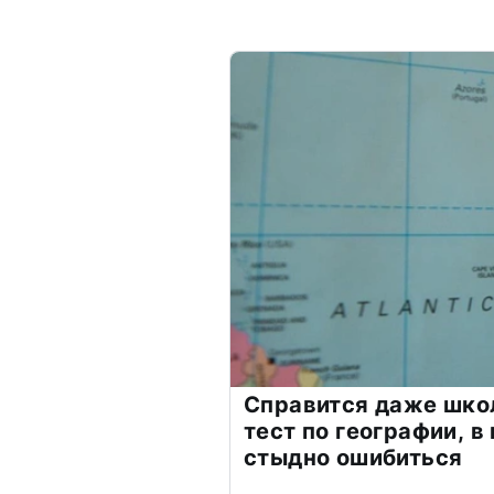
Справится даже шко
тест по географии, в
стыдно ошибиться