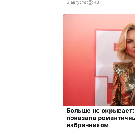
6 августа
48
Больше не скрывает:
показала романтичн
избранником