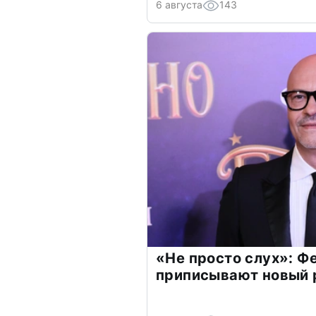
6 августа
143
«Не просто слух»: Ф
приписывают новый 