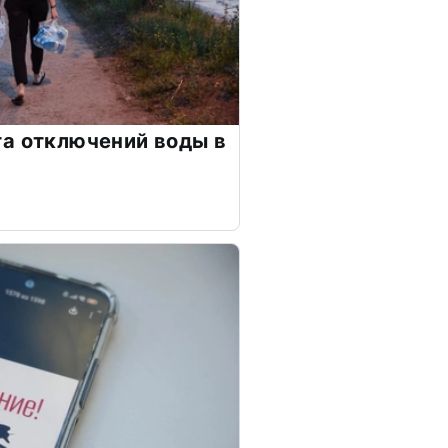
а отключений воды в