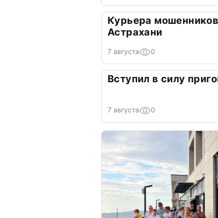
Курьера мошенников
Астрахани
7 августа
0
Вступил в силу приго
7 августа
0