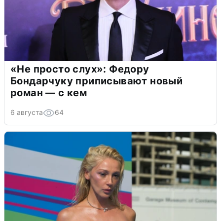
«Не просто слух»: Федору
Бондарчуку приписывают новый
роман — с кем
6 августа
64