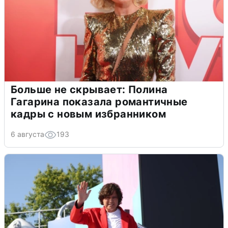
Больше не скрывает: Полина
Гагарина показала романтичные
кадры с новым избранником
6 августа
193