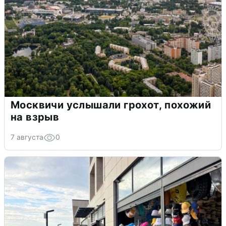
Москвичи услышали грохот, похожий
на взрыв
7 августа
0