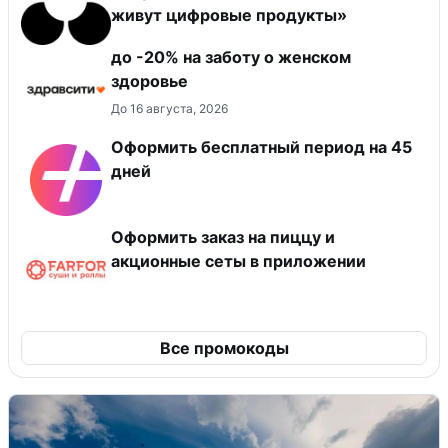
живут цифровые продукты»
до -20% на заботу о женском
здоровье
До 16 августа, 2026
Оформить бесплатный период на 45
дней
Оформить заказ на пиццу и
акционные сеты в приложении
Все промокоды