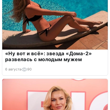
«Ну вот и всё»: звезда «Дома-2»
развелась с молодым мужем
6 августа
90