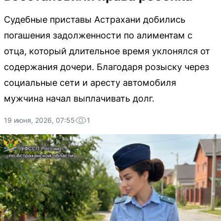
Судебные приставы Астрахани добились
погашения задолженности по алиментам с
отца, который длительное время уклонялся от
содержания дочери. Благодаря розыску через
социальные сети и аресту автомобиля
мужчина начал выплачивать долг.
19 июня, 2026, 07:55
1