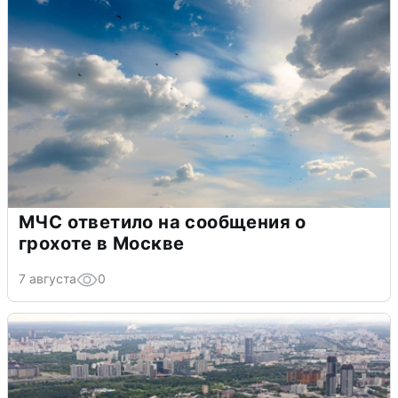
МЧС ответило на сообщения о
грохоте в Москве
7 августа
0