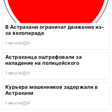
В Астрахани ограничат движение из-
за велопарада
7 августа
0
Астраханца оштрафовали за
нападение на полицейского
7 августа
0
Курьера мошенников задержали в
Астрахани
7 августа
0