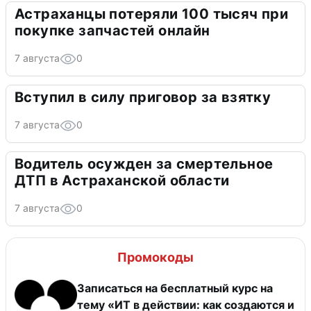
Астраханцы потеряли 100 тысяч при
покупке запчастей онлайн
7 августа
0
Вступил в силу приговор за взятку
7 августа
0
Водитель осужден за смертельное
ДТП в Астраханской области
7 августа
0
Промокоды
Записаться на бесплатный курс на
тему «ИТ в действии: как создаются и