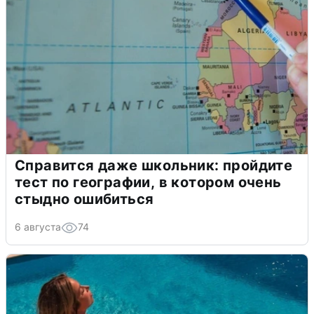
Справится даже школьник: пройдите
тест по географии, в котором очень
стыдно ошибиться
6 августа
74