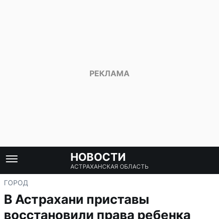
НОВОСТИ
АСТРАХАНСКАЯ ОБЛАСТЬ
ГОРОД
В Астрахани приставы
восстановили права ребенка