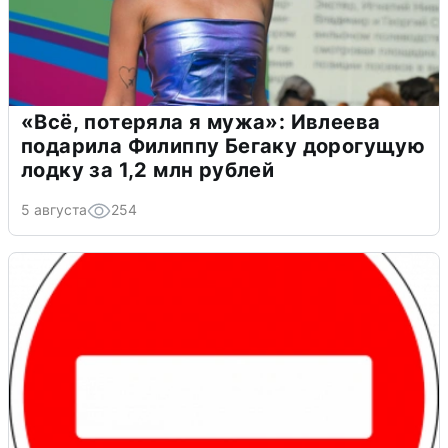
«Всё, потеряла я мужа»: Ивлеева
подарила Филиппу Бегаку дорогущую
лодку за 1,2 млн рублей
5 августа
254