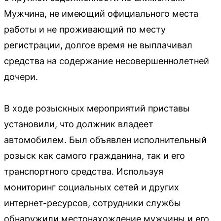
Мужчина, не имеющий официального места
работы и не проживающий по месту
регистрации, долгое время не выплачивал
средства на содержание несовершеннолетней
дочери.
В ходе розыскных мероприятий приставы
установили, что должник владеет
автомобилем. Был объявлен исполнительный
розыск как самого гражданина, так и его
транспортного средства. Используя
мониторинг социальных сетей и других
интернет-ресурсов, сотрудники службы
обнаружили местонахождение мужчины и его