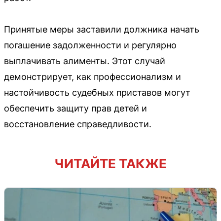
Принятые меры заставили должника начать
погашение задолженности и регулярно
выплачивать алименты. Этот случай
демонстрирует, как профессионализм и
настойчивость судебных приставов могут
обеспечить защиту прав детей и
восстановление справедливости.
ЧИТАЙТЕ ТАКЖЕ