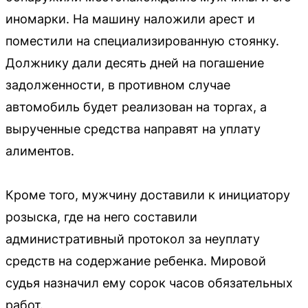
иномарки. На машину наложили арест и
поместили на специализированную стоянку.
Должнику дали десять дней на погашение
задолженности, в противном случае
автомобиль будет реализован на торгах, а
вырученные средства направят на уплату
алиментов.
Кроме того, мужчину доставили к инициатору
розыска, где на него составили
административный протокол за неуплату
средств на содержание ребенка. Мировой
судья назначил ему сорок часов обязательных
работ.