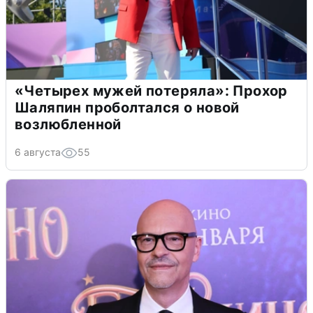
«Четырех мужей потеряла»: Прохор
Шаляпин проболтался о новой
возлюбленной
6 августа
55