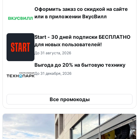
Оформить заказ со скидкой на сайте
или в приложении ВкусВилл
Start - 30 дней подписки БЕСПЛАТНО
для новых пользователей!
До 31 августа, 2026
Выгода до 20% на бытовую технику
До 31 декабря, 2026
Все промокоды