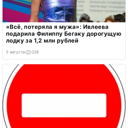
«Всё, потеряла я мужа»: Ивлеева
подарила Филиппу Бегаку дорогущую
лодку за 1,2 млн рублей
5 августа
228