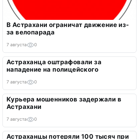
В Астрахани ограничат движение из-
за велопарада
7 августа
0
Астраханца оштрафовали за
нападение на полицейского
7 августа
0
Курьера мошенников задержали в
Астрахани
7 августа
0
Астраханцы потеряли 100 тысяч при