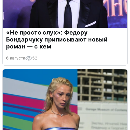
«Не просто слух»: Федору
Бондарчуку приписывают новый
роман — с кем
6 августа
52