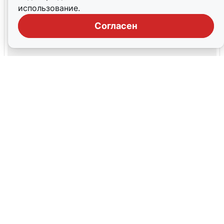
использование.
Согласен