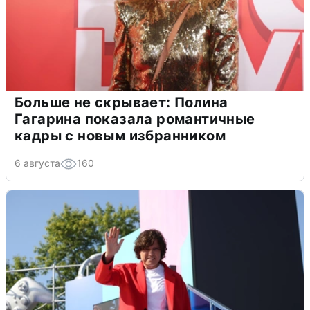
Больше не скрывает: Полина
Гагарина показала романтичные
кадры с новым избранником
6 августа
160