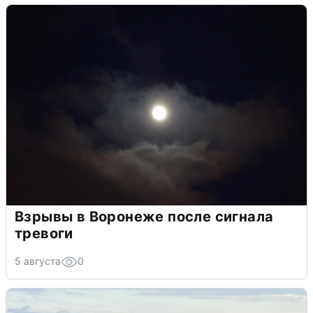
Взрывы в Воронеже после сигнала
тревоги
5 августа
0