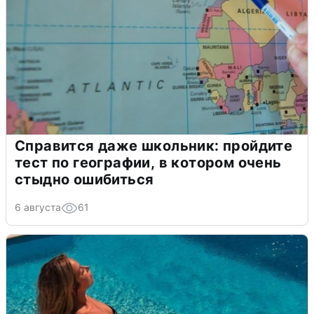
Справится даже школьник: пройдите
тест по географии, в котором очень
стыдно ошибиться
6 августа
61