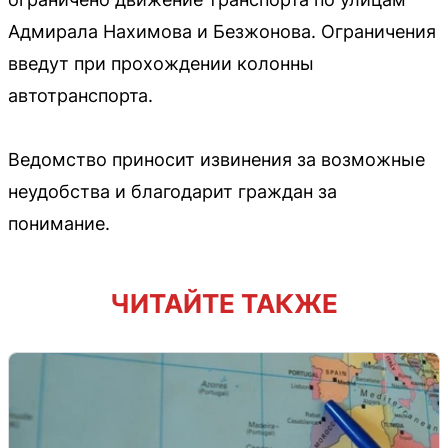
Адмирала Нахимова и Безжонова. Ограничения
введут при прохождении колонны
автотранспорта.
Ведомство приносит извинения за возможные
неудобства и благодарит граждан за
понимание.
ЧИТАЙТЕ ТАКЖЕ