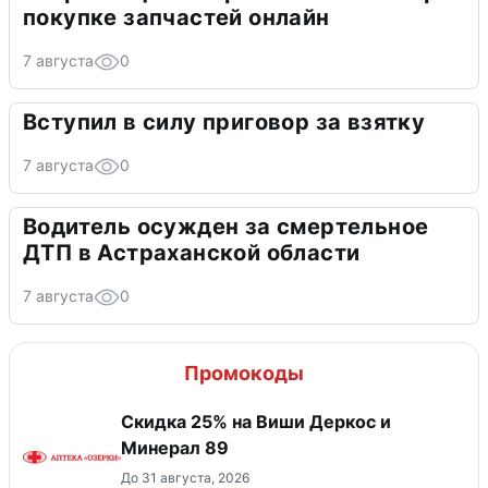
покупке запчастей онлайн
7 августа
0
Вступил в силу приговор за взятку
7 августа
0
Водитель осужден за смертельное
ДТП в Астраханской области
7 августа
0
Промокоды
Скидка 25% на Виши Деркос и
Минерал 89
До 31 августа, 2026