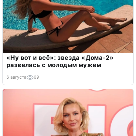
«Ну вот и всё»: звезда «Дома-2»
развелась с молодым мужем
6 августа
69