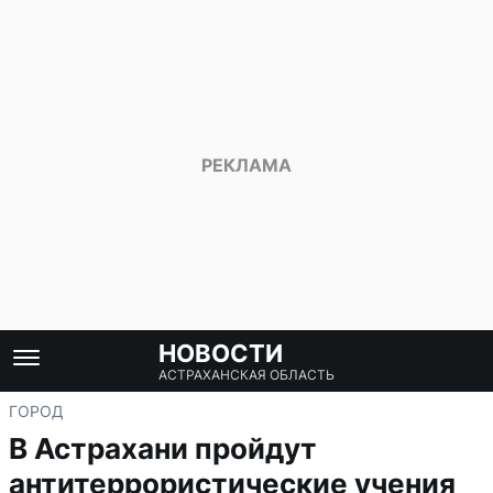
НОВОСТИ
АСТРАХАНСКАЯ ОБЛАСТЬ
ГОРОД
В Астрахани пройдут
антитеррористические учения