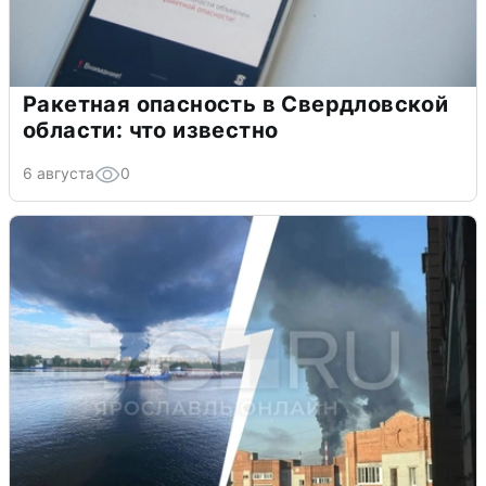
Ракетная опасность в Свердловской
области: что известно
6 августа
0