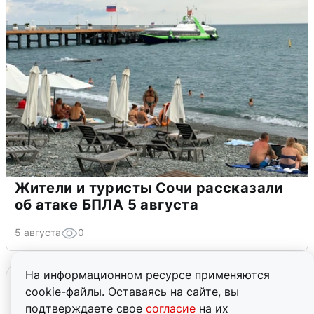
Жители и туристы Сочи рассказали
об атаке БПЛА 5 августа
5 августа
0
На информационном ресурсе применяются
cookie-файлы. Оставаясь на сайте, вы
подтверждаете свое
согласие
на их