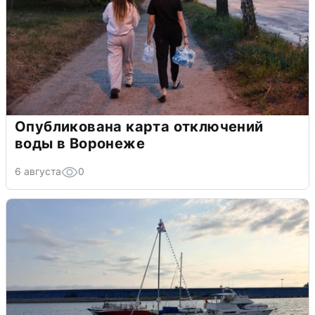
Опубликована карта отключений
воды в Воронеже
6 августа
0