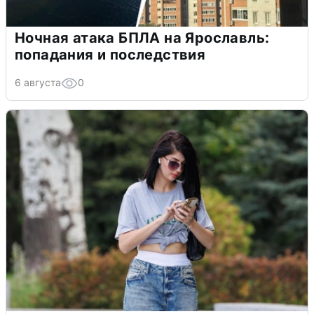
Ночная атака БПЛА на Ярославль:
попадания и последствия
6 августа
0