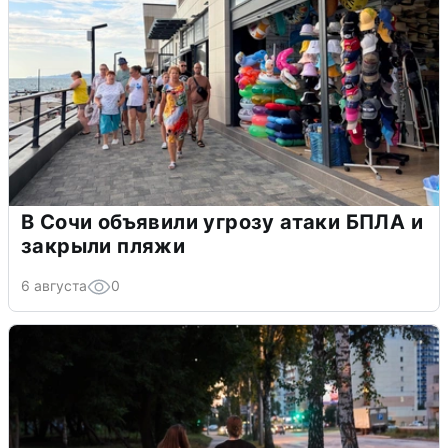
В Сочи объявили угрозу атаки БПЛА и
закрыли пляжи
6 августа
0