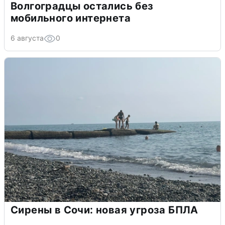
Волгоградцы остались без
мобильного интернета
6 августа
0
Сирены в Сочи: новая угроза БПЛА