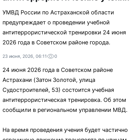
УМВД России по Астраханской области
предупреждает о проведении учебной
антитеррористической тренировки 24 июня
2026 года в Советском районе города.
23 июня, 2026, 06:11
0
24 июня 2026 года в Советском районе
Астрахани (Затон Золотой, улица
Судостроителей, 53) состоится учебная
антитеррористическая тренировка. Об этом
сообщили в региональном управлении МВД.
На время проведения учения будет частично
ограничено движение транспорта по улицам