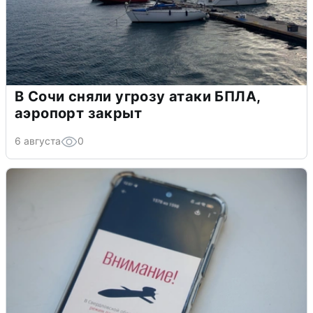
В Сочи сняли угрозу атаки БПЛА,
аэропорт закрыт
6 августа
0