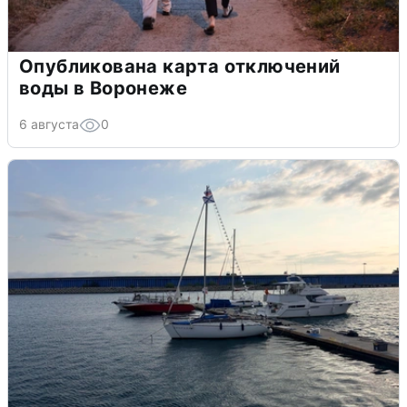
Опубликована карта отключений
воды в Воронеже
6 августа
0