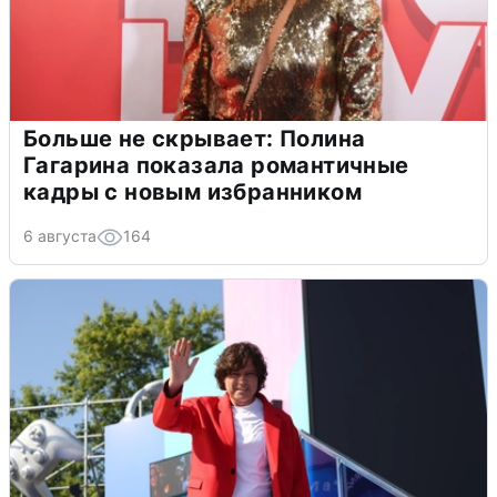
Больше не скрывает: Полина
Гагарина показала романтичные
кадры с новым избранником
6 августа
164