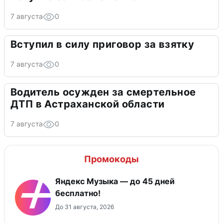
7 августа
0
Вступил в силу приговор за взятку
7 августа
0
Водитель осужден за смертельное
ДТП в Астраханской области
7 августа
0
Промокоды
Яндекс Музыка — до 45 дней
бесплатно!
До 31 августа, 2026