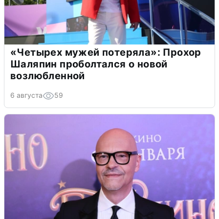
«Четырех мужей потеряла»: Прохор
Шаляпин проболтался о новой
возлюбленной
6 августа
59