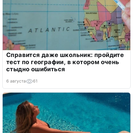
Справится даже школьник: пройдите
тест по географии, в котором очень
стыдно ошибиться
6 августа
61