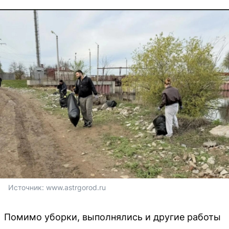
Источник: 
www.astrgorod.ru
Помимо уборки, выполнялись и другие работы