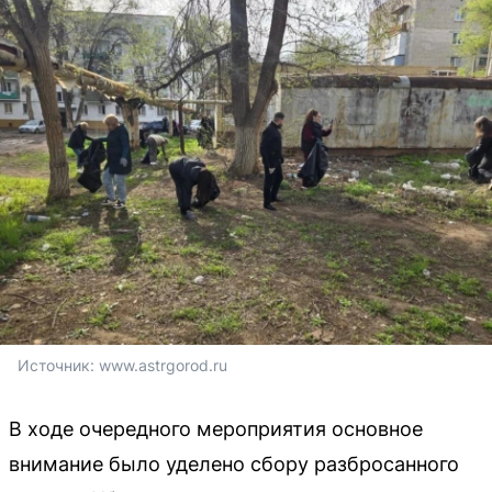
Источник: 
www.astrgorod.ru
В ходе очередного мероприятия основное
внимание было уделено сбору разбросанного