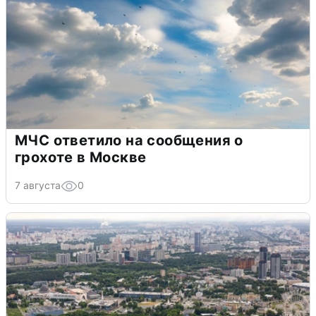
МЧС ответило на сообщения о
грохоте в Москве
7 августа
0