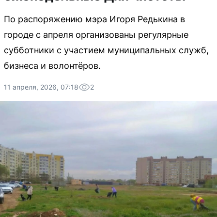
По распоряжению мэра Игоря Редькина в
городе с апреля организованы регулярные
субботники с участием муниципальных служб,
бизнеса и волонтёров.
11 апреля, 2026, 07:18
2