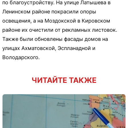
по благоустройству. На улице Латышева в
Ленинском районе покрасили опоры
освещения, а на Моздокской в Кировском
районе их очистили от рекламных листовок.
Также были обновлены фасады домов на
улицах Ахматовской, Эспланадной и
Володарского.
ЧИТАЙТЕ ТАКЖЕ