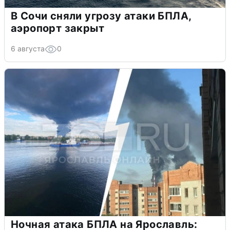
В Сочи сняли угрозу атаки БПЛА,
аэропорт закрыт
6 августа
0
Ночная атака БПЛА на Ярославль: