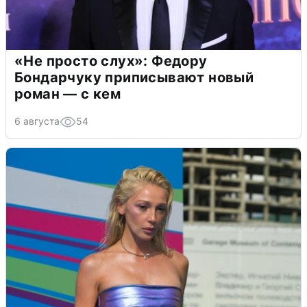
«Не просто слух»: Федору
Бондарчуку приписывают новый
роман — с кем
6 августа
54