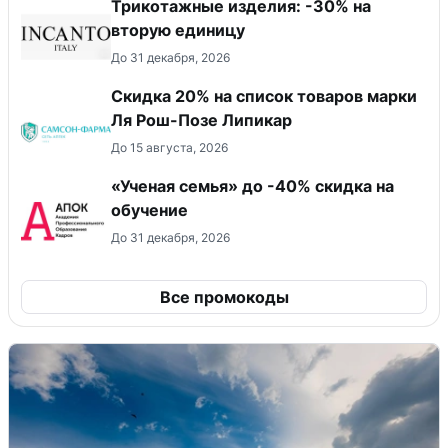
Трикотажные изделия: -30% на
вторую единицу
До 31 декабря, 2026
Скидка 20% на список товаров марки
Ля Рош-Позе Липикар
До 15 августа, 2026
«Ученая семья» до -40% скидка на
обучение
До 31 декабря, 2026
Все промокоды