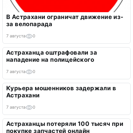
В Астрахани ограничат движение из-
за велопарада
7 августа
0
Астраханца оштрафовали за
нападение на полицейского
7 августа
0
Курьера мошенников задержали в
Астрахани
7 августа
0
Астраханцы потеряли 100 тысяч при
покупке запчастей онлайн