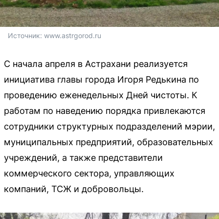
Источник: 
www.astrgorod.ru
С начала апреля в Астрахани реализуется
инициатива главы города Игоря Редькина по
проведению еженедельных Дней чистоты. К
работам по наведению порядка привлекаются
сотрудники структурных подразделений мэрии,
муниципальных предприятий, образовательных
учреждений, а также представители
коммерческого сектора, управляющих
компаний, ТСЖ и добровольцы.