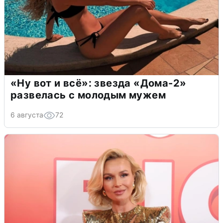
«Ну вот и всё»: звезда «Дома-2»
развелась с молодым мужем
6 августа
72