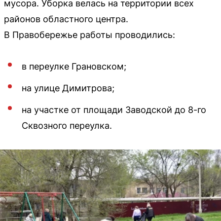
мусора. Уборка велась на территории всех
районов областного центра.
В Правобережье работы проводились:
в переулке Грановском;
на улице Димитрова;
на участке от площади Заводской до 8-го
Сквозного переулка.