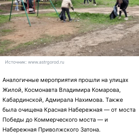
Источник: 
www.astrgorod.ru
Аналогичные мероприятия прошли на улицах
Жилой, Космонавта Владимира Комарова,
Кабардинской, Адмирала Нахимова. Также
была очищена Красная Набережная — от моста
Победы до Коммерческого моста — и
Набережная Приволжского Затона.