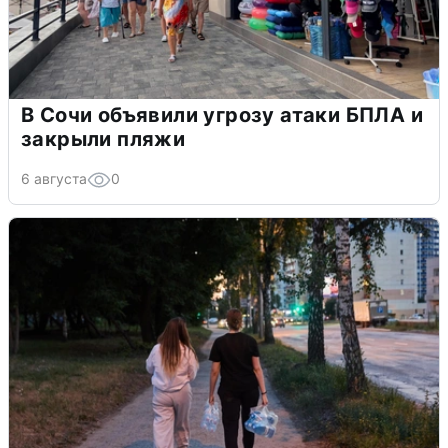
В Сочи объявили угрозу атаки БПЛА и
закрыли пляжи
6 августа
0