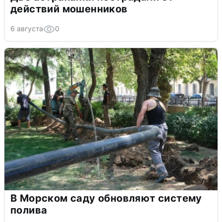
действий мошенников
6 августа
0
В Морском саду обновляют систему
полива