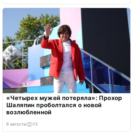
«Четырех мужей потеряла»: Прохор
Шаляпин проболтался о новой
возлюбленной
6 августа
13