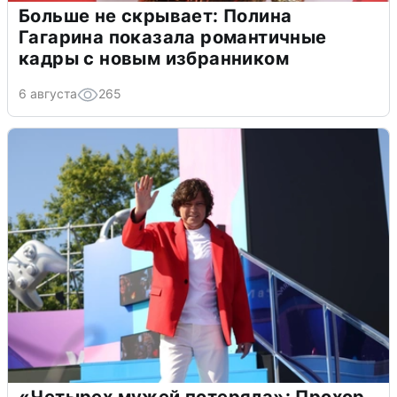
Больше не скрывает: Полина
Гагарина показала романтичные
кадры с новым избранником
6 августа
265