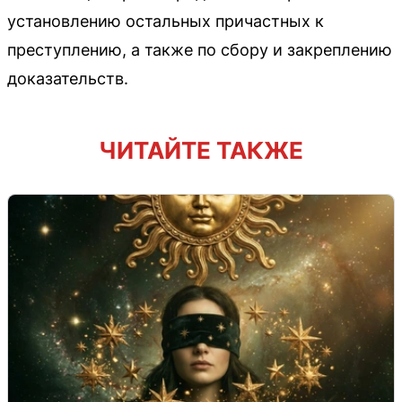
установлению остальных причастных к
преступлению, а также по сбору и закреплению
доказательств.
ЧИТАЙТЕ ТАКЖЕ