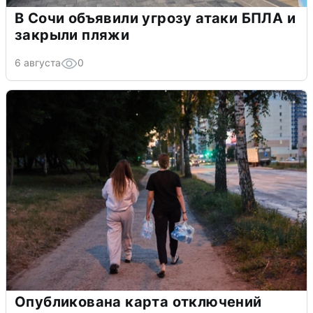
В Сочи объявили угрозу атаки БПЛА и
закрыли пляжи
6 августа
0
Опубликована карта отключений