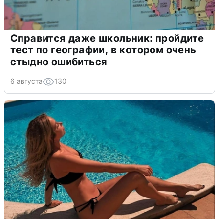
Справится даже школьник: пройдите
тест по географии, в котором очень
стыдно ошибиться
6 августа
130