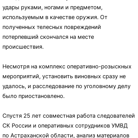
удары руками, ногами и предметом,
используемым в качестве оружия. От
полученных телесных повреждений
потерпевший скончался на месте
происшествия.
Несмотря на комплекс оперативно-розыскных
мероприятий, установить виновных сразу не
удалось, и расследование по уголовному делу
было приостановлено.
Спустя 25 лет совместная работа следователей
СК России и оперативных сотрудников УМВД
по Астраханской области, анализ материалов