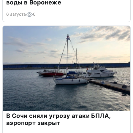
воды в Воронеже
6 августа
0
В Сочи сняли угрозу атаки БПЛА,
аэропорт закрыт