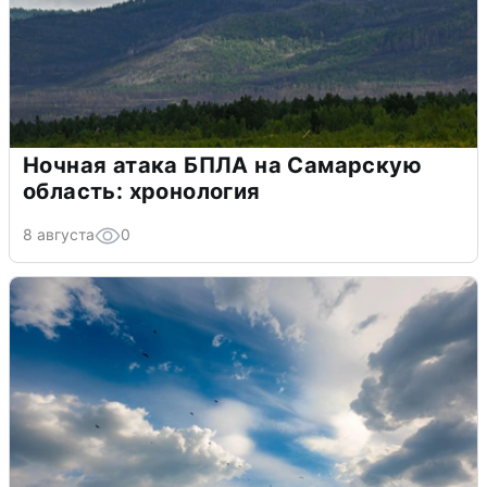
Ночная атака БПЛА на Самарскую
область: хронология
8 августа
0