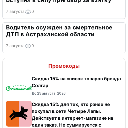
Вступил в силу приговор за взятку
7 августа
0
Водитель осужден за смертельное
ДТП в Астраханской области
7 августа
0
Промокоды
Скидка 15% на список товаров бренда
Солгар
До 25 августа, 2026
Скидка 15% для тех, кто ранее не
покупал в сети Четыре Лапы.
Действует в интернет-магазине на
один заказ. Не суммируется с