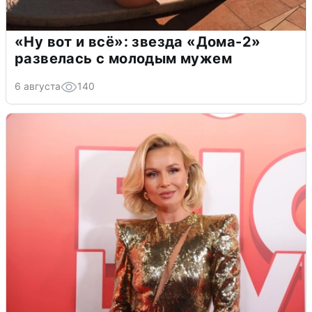
«Ну вот и всё»: звезда «Дома-2»
развелась с молодым мужем
6 августа
140