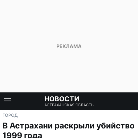
НОВОСТИ
АСТРАХАНСКАЯ ОБЛАСТЬ
ГОРОД
В Астрахани раскрыли убийство
1999 года