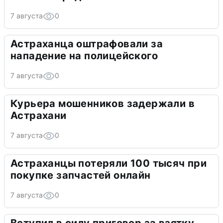
7 августа
0
Астраханца оштрафовали за
нападение на полицейского
7 августа
0
Курьера мошенников задержали в
Астрахани
7 августа
0
Астраханцы потеряли 100 тысяч при
покупке запчастей онлайн
7 августа
0