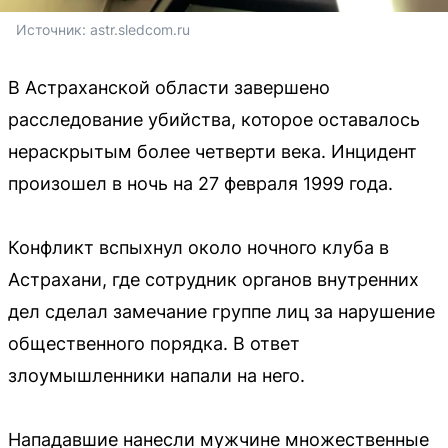
Источник: 
astr.sledcom.ru
В Астраханской области завершено
расследование убийства, которое оставалось
нераскрытым более четверти века. Инцидент
произошел в ночь на 27 февраля 1999 года.
Конфликт вспыхнул около ночного клуба в
Астрахани, где сотрудник органов внутренних
дел сделал замечание группе лиц за нарушение
общественного порядка. В ответ
злоумышленники напали на него.
Нападавшие нанесли мужчине множественные