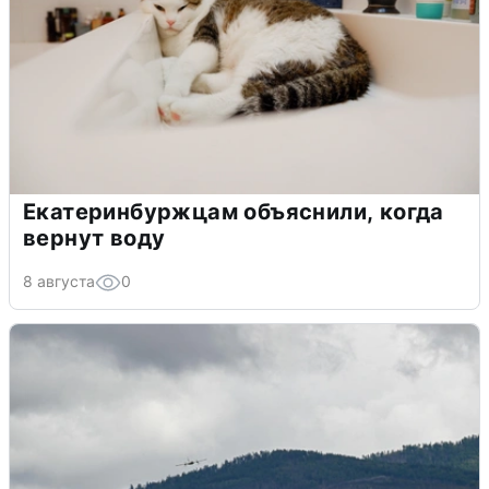
Екатеринбуржцам объяснили, когда
вернут воду
8 августа
0