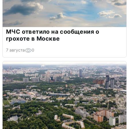
МЧС ответило на сообщения о
грохоте в Москве
7 августа
0