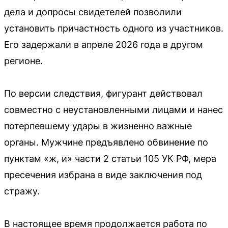
дела и допросы свидетелей позволили
установить причастность одного из участников.
Его задержали в апреле 2026 года в другом
регионе.
По версии следствия, фигурант действовал
совместно с неустановленными лицами и нанес
потерпевшему удары в жизненно важные
органы. Мужчине предъявлено обвинение по
пунктам «ж, и» части 2 статьи 105 УК РФ, мера
пресечения избрана в виде заключения под
стражу.
В настоящее время продолжается работа по