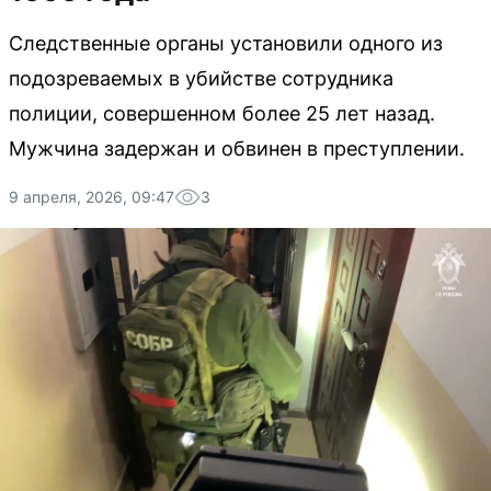
Следственные органы установили одного из
подозреваемых в убийстве сотрудника
полиции, совершенном более 25 лет назад.
Мужчина задержан и обвинен в преступлении.
9 апреля, 2026, 09:47
3