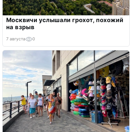
Москвичи услышали грохот, похожий
на взрыв
7 августа
0