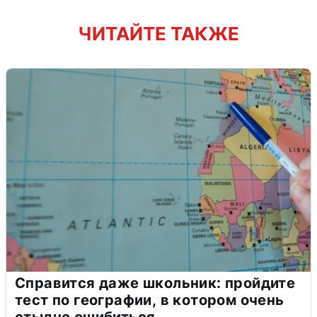
ЧИТАЙТЕ ТАКЖЕ
Справится даже школьник: пройдите
тест по географии, в котором очень