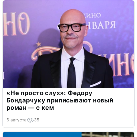
«Не просто слух»: Федору
Бондарчуку приписывают новый
роман — с кем
6 августа
35