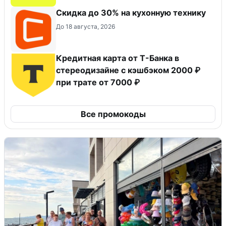
Скидка до 30% на кухонную технику
До 18 августа, 2026
Кредитная карта от Т-Банка в
стереодизайне с кэшбэком 2000 ₽
при трате от 7000 ₽
Все промокоды