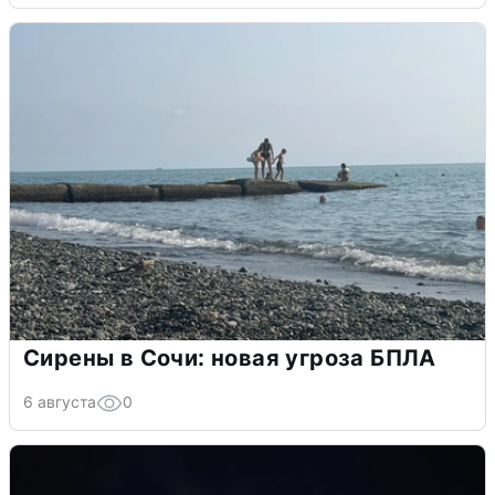
Сирены в Сочи: новая угроза БПЛА
6 августа
0