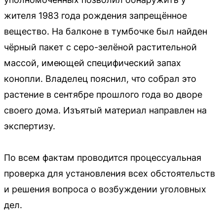
жителя 1983 года рождения запрещённое
вещество. На балконе в тумбочке был найден
чёрный пакет с серо-зелёной растительной
массой, имеющей специфический запах
конопли. Владелец пояснил, что собрал это
растение в сентябре прошлого года во дворе
своего дома. Изъятый материал направлен на
экспертизу.
По всем фактам проводится процессуальная
проверка для установления всех обстоятельств
и решения вопроса о возбуждении уголовных
дел.