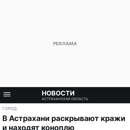
НОВОСТИ
АСТРАХАНСКАЯ ОБЛАСТЬ
ГОРОД
В Астрахани раскрывают кражи
и находят коноплю