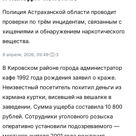
Полиция Астраханской области проводит
проверки по трём инцидентам, связанным с
хищениями и обнаружением наркотического
вещества.
9 апреля, 2026, 09:49
3
В Кировском районе города администратор
кафе 1992 года рождения заявил о краже.
Неизвестный посетитель похитил деньги из
кармана куртки, висевшей на вешалке в
заведении. Сумма ущерба составила 10 800
рублей. Сотрудники уголовного розыска
оперативно установили подозреваемого —
местного жителя 2001 года рождения.