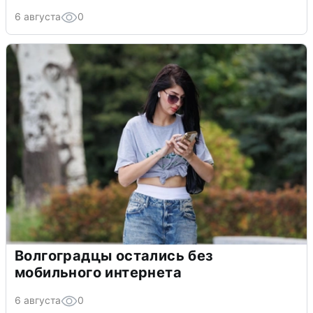
6 августа
0
Волгоградцы остались без
мобильного интернета
6 августа
0