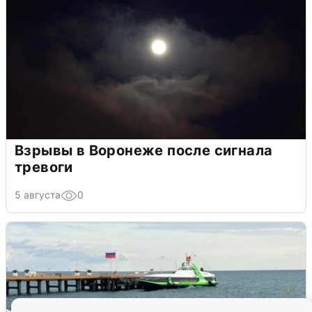
Взрывы в Воронеже после сигнала
тревоги
5 августа
0