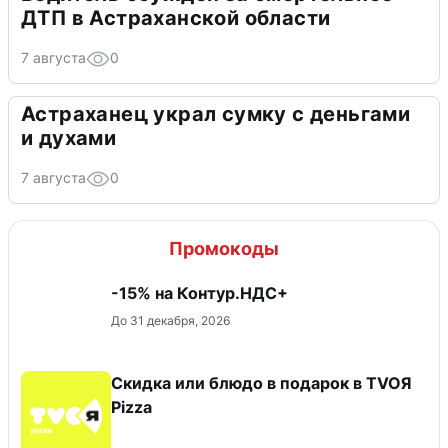
ДТП в Астраханской области
7 августа
0
Астраханец украл сумку с деньгами
и духами
7 августа
0
Промокоды
-15% на Контур.НДС+
До 31 декабря, 2026
Скидка или блюдо в подарок в TVOЯ
Pizza