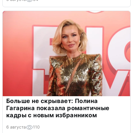
Больше не скрывает: Полина
Гагарина показала романтичные
кадры с новым избранником
6 августа
110