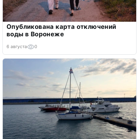
Опубликована карта отключений
воды в Воронеже
6 августа
0