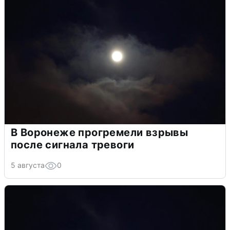
В Воронеже прогремели взрывы
после сигнала тревоги
5 августа
0