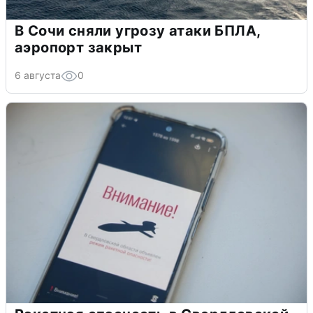
В Сочи сняли угрозу атаки БПЛА,
аэропорт закрыт
6 августа
0