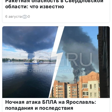
Ракетная опасность в Свердловской
области: что известно
6 августа
0
Ночная атака БПЛА на Ярославль:
попадания и последствия