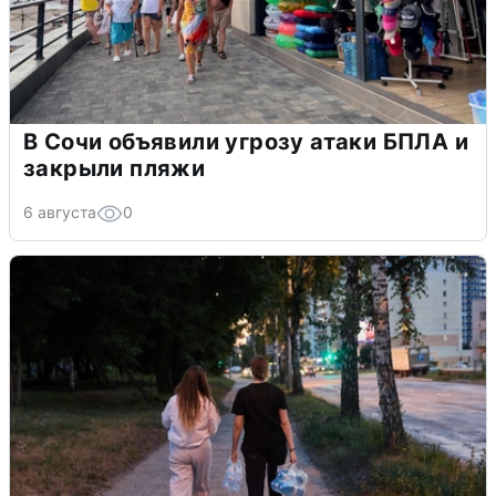
В Сочи объявили угрозу атаки БПЛА и
закрыли пляжи
6 августа
0