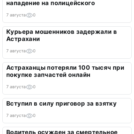
нападение на полицейского
7 августа
0
Курьера мошенников задержали в
Астрахани
7 августа
0
Астраханцы потеряли 100 тысяч при
покупке запчастей онлайн
7 августа
0
Вступил в силу приговор за взятку
7 августа
0
Водитель осужден за смертельное