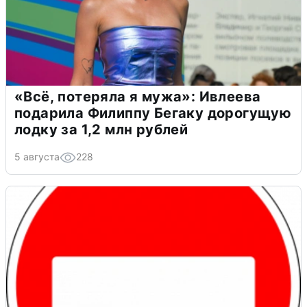
«Всё, потеряла я мужа»: Ивлеева
подарила Филиппу Бегаку дорогущую
лодку за 1,2 млн рублей
5 августа
228