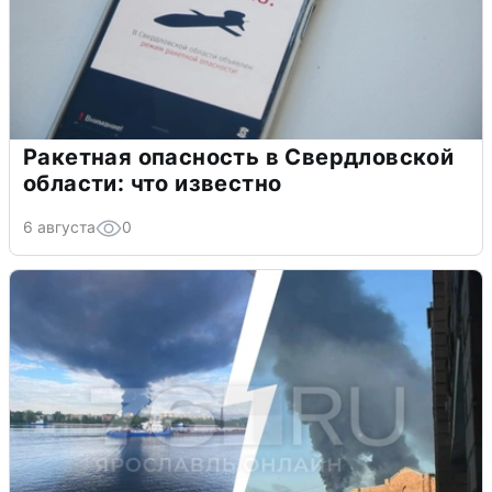
Ракетная опасность в Свердловской
области: что известно
6 августа
0