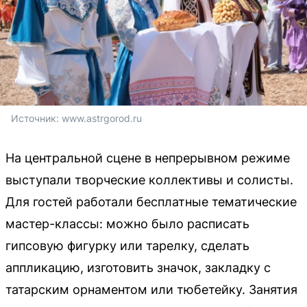
Источник: 
www.astrgorod.ru
На центральной сцене в непрерывном режиме
выступали творческие коллективы и солисты.
Для гостей работали бесплатные тематические
мастер-классы: можно было расписать
гипсовую фигурку или тарелку, сделать
аппликацию, изготовить значок, закладку с
татарским орнаментом или тюбетейку. Занятия