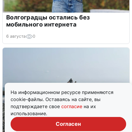
Волгоградцы остались без
мобильного интернета
6 августа
0
На информационном ресурсе применяются
cookie-файлы. Оставаясь на сайте, вы
подтверждаете свое
согласие
на их
использование.
Согласен