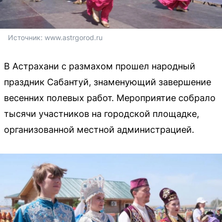
Источник: 
www.astrgorod.ru
В Астрахани с размахом прошел народный
праздник Сабантуй, знаменующий завершение
весенних полевых работ. Мероприятие собрало
тысячи участников на городской площадке,
организованной местной администрацией.