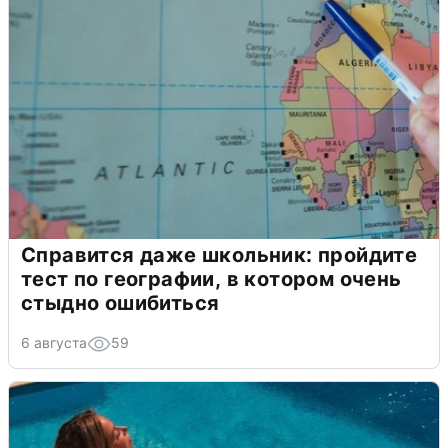
Справится даже школьник: пройдите
тест по географии, в котором очень
стыдно ошибиться
6 августа
59