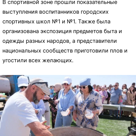
В спортивной зоне прошли показательные
выступления воспитанников городских
спортивных школ №1 и №1. Также была
организована экспозиция предметов быта и
одежды разных народов, а представители
национальных сообществ приготовили плов и
угостили всех желающих.