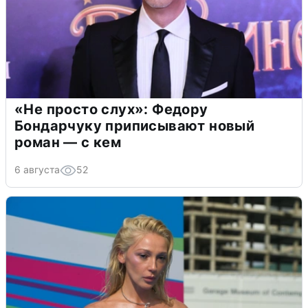
«Не просто слух»: Федору
Бондарчуку приписывают новый
роман — с кем
6 августа
52