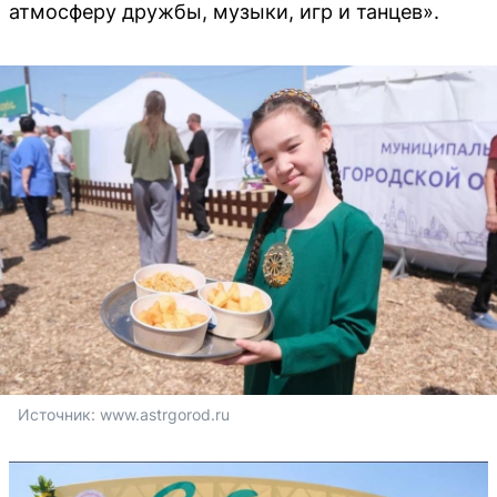
атмосферу дружбы, музыки, игр и танцев».
Источник: 
www.astrgorod.ru