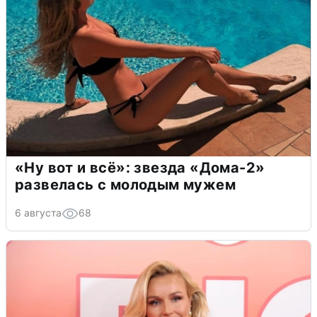
«Ну вот и всё»: звезда «Дома-2»
развелась с молодым мужем
6 августа
68