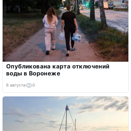
Опубликована карта отключений
воды в Воронеже
6 августа
0