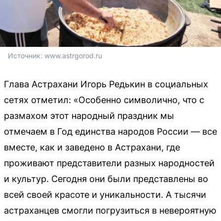
Источник: 
www.astrgorod.ru
Глава Астрахани Игорь Редькин в социальных
сетях отметил: «Особенно символично, что с
размахом этот народный праздник мы
отмечаем в Год единства народов России — все
вместе, как и заведено в Астрахани, где
проживают представители разных народностей
и культур. Сегодня они были представлены во
всей своей красоте и уникальности. А тысячи
астраханцев смогли погрузиться в невероятную