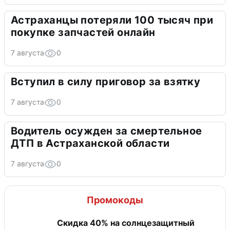
Астраханцы потеряли 100 тысяч при
покупке запчастей онлайн
7 августа
0
Вступил в силу приговор за взятку
7 августа
0
Водитель осужден за смертельное
ДТП в Астраханской области
7 августа
0
Промокоды
Скидка 40% на солнцезащитный