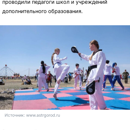
проводили педагоги школ и учреждений
дополнительного образования.
Источник: 
www.astrgorod.ru