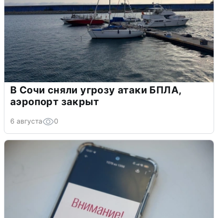
В Сочи сняли угрозу атаки БПЛА,
аэропорт закрыт
6 августа
0