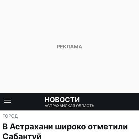
НОВОСТИ
АСТРАХАНСКАЯ ОБЛАСТЬ
ГОРОД
В Астрахани широко отметили
Сабантуй