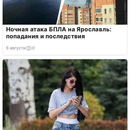
Ночная атака БПЛА на Ярославль:
попадания и последствия
6 августа
0