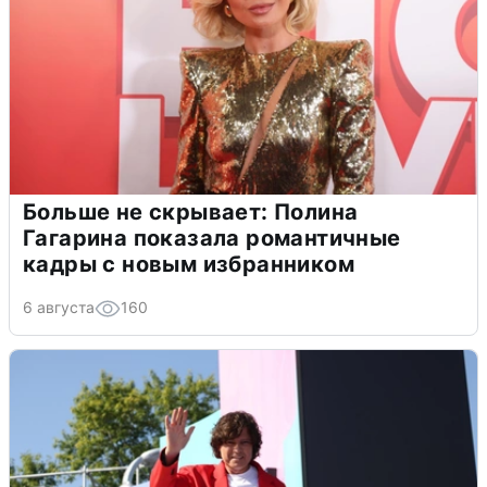
Больше не скрывает: Полина
Гагарина показала романтичные
кадры с новым избранником
6 августа
160