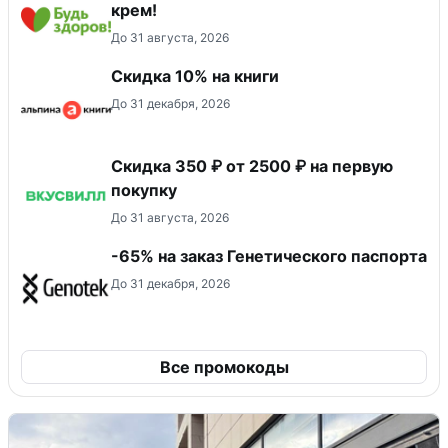
крем!
До 31 августа, 2026
Скидка 10% на книги
До 31 декабря, 2026
Скидка 350 ₽ от 2500 ₽ на первую
покупку
До 31 августа, 2026
-65% на заказ Генетического паспорта
До 31 декабря, 2026
Все промокоды