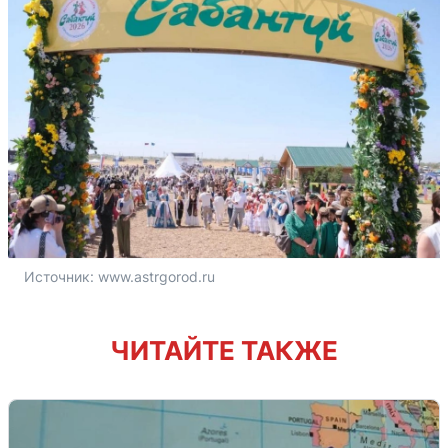
Источник: 
www.astrgorod.ru
ЧИТАЙТЕ ТАКЖЕ