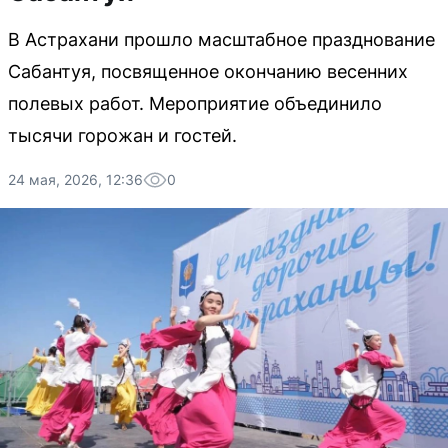
В Астрахани прошло масштабное празднование
Сабантуя, посвященное окончанию весенних
полевых работ. Мероприятие объединило
тысячи горожан и гостей.
24 мая, 2026, 12:36
0