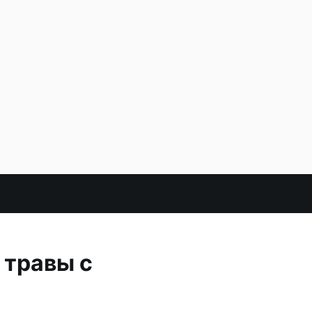
 травы с