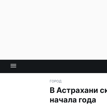
ГОРОД
В Астрахани с
начала года