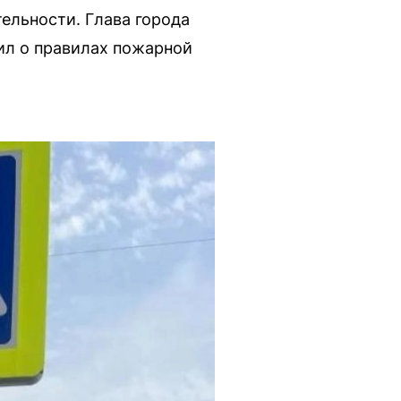
тельности. Глава города
ил о правилах пожарной