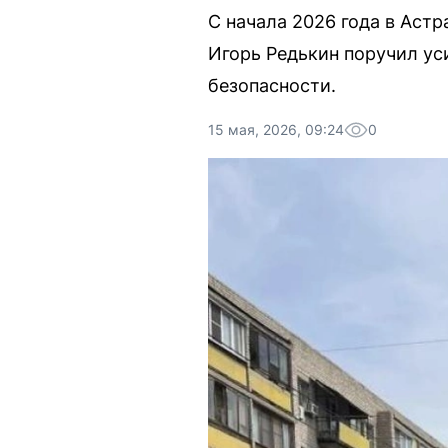
С начала 2026 года в Астр
Игорь Редькин поручил ус
безопасности.
15 мая, 2026, 09:24
0